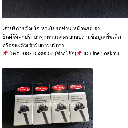
เราบริการด้วยใจ ห่วงใยรถท่านเหมือนรถเรา
ยินดีให้คำปรึกษาทุกท่านนะครับสอบถามข้อมูลเพิ่มเติม
หรือจองคิวเข้ารับการบริการ
โทร : 087-0539507 (ช่างโอ๊ก)
ID Line : oakm4