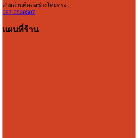
สายด่วนติดต่อช่างโดยตรง :
087-0539507
แผนที่ร้าน