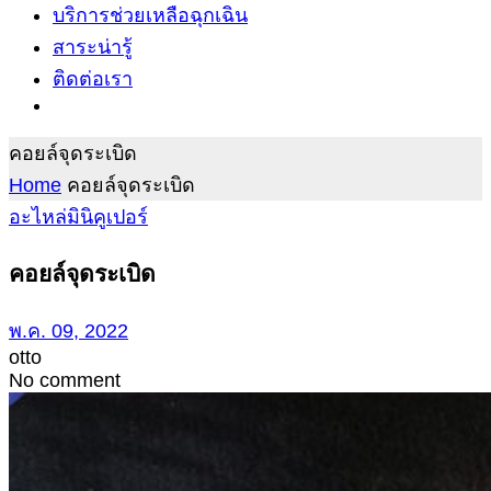
บริการช่วยเหลือฉุกเฉิน
สาระน่ารู้
ติดต่อเรา
คอยล์จุดระเบิด
Home
คอยล์จุดระเบิด
อะไหล่มินิคูเปอร์
คอยล์จุดระเบิด
พ.ค. 09, 2022
otto
No comment