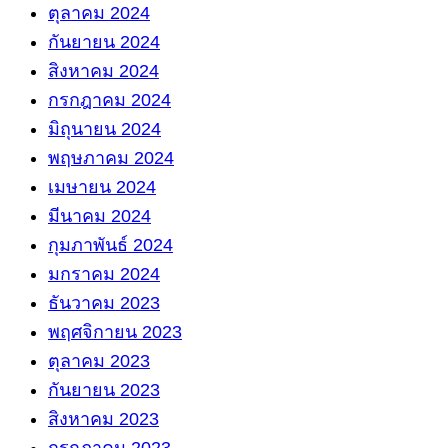
ตุลาคม 2024
กันยายน 2024
สิงหาคม 2024
กรกฎาคม 2024
มิถุนายน 2024
พฤษภาคม 2024
เมษายน 2024
มีนาคม 2024
กุมภาพันธ์ 2024
มกราคม 2024
ธันวาคม 2023
พฤศจิกายน 2023
ตุลาคม 2023
กันยายน 2023
สิงหาคม 2023
กรกฎาคม 2023