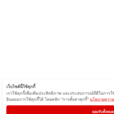
เว็บไซต์นี้ใช้คุกกี้
เราใช้คุกกี้เพื่อเพิ่มประสิทธิภาพ และประสบการณ์ที่ดีในการ
ยินยอมการใช้คุกกี้ได้ โดยคลิก "การตั้งค่าคุกกี้"
นโยบายความเ
ยอมรับทั้งหมด