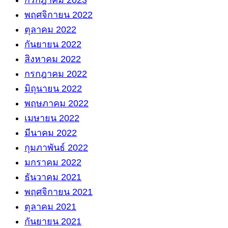
พฤศจิกายน 2022
ตุลาคม 2022
กันยายน 2022
สิงหาคม 2022
กรกฎาคม 2022
มิถุนายน 2022
พฤษภาคม 2022
เมษายน 2022
มีนาคม 2022
กุมภาพันธ์ 2022
มกราคม 2022
ธันวาคม 2021
พฤศจิกายน 2021
ตุลาคม 2021
กันยายน 2021