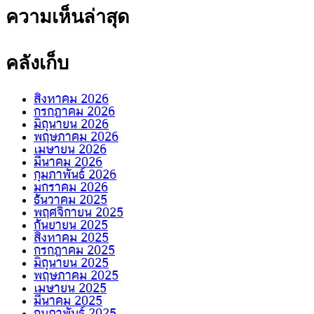
ความเห็นล่าสุด
คลังเก็บ
สิงหาคม 2026
กรกฎาคม 2026
มิถุนายน 2026
พฤษภาคม 2026
เมษายน 2026
มีนาคม 2026
กุมภาพันธ์ 2026
มกราคม 2026
ธันวาคม 2025
พฤศจิกายน 2025
กันยายน 2025
สิงหาคม 2025
กรกฎาคม 2025
มิถุนายน 2025
พฤษภาคม 2025
เมษายน 2025
มีนาคม 2025