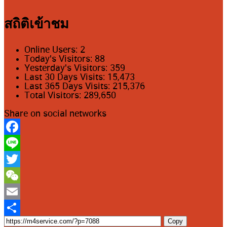
สถิติเข้าชม
Online Users:
2
Today's Visitors:
88
Yesterday's Visitors:
359
Last 30 Days Visits:
15,473
Last 365 Days Visits:
215,376
Total Visitors:
289,650
Share on social networks
Facebook
Line
Twitter
WeChat
Email
Copy
Share