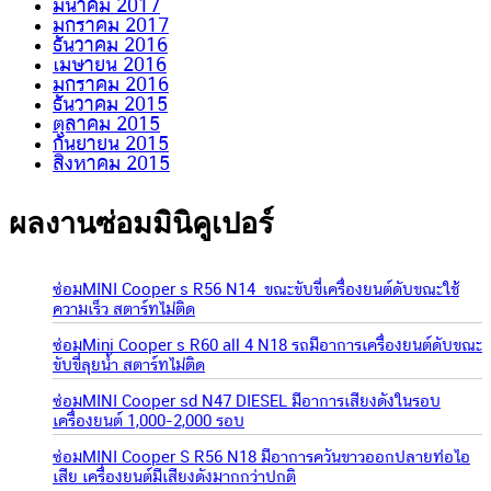
มีนาคม 2017
มกราคม 2017
ธันวาคม 2016
เมษายน 2016
มกราคม 2016
ธันวาคม 2015
ตุลาคม 2015
กันยายน 2015
สิงหาคม 2015
ผลงานซ่อมมินิคูเปอร์
ซ่อมMINI Cooper s R56 N14 ขณะขับขี่เครื่องยนต์ดับขณะใช้
ความเร็ว สตาร์ทไม่ติด
ซ่อมMini Cooper s R60 all 4 N18 รถมีอาการเครื่องยนต์ดับขณะ
ขับขี่ลุยน้ำ สตาร์ทไม่ติด
ซ่อมMINI Cooper sd N47 DIESEL มีอาการเสียงดังในรอบ
เครื่องยนต์ 1,000-2,000 รอบ
ซ่อมMINI Cooper S R56 N18 มีอาการควันขาวออกปลายท่อไอ
เสีย เครื่องยนต์มีเสียงดังมากกว่าปกติ