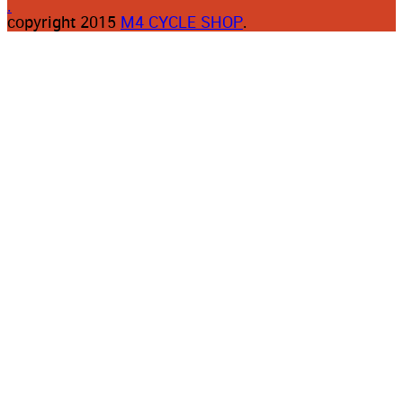
.
copyright 2015
M4 CYCLE SHOP
.