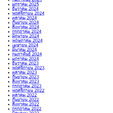
กุมภาพันธ์ 2025
มกราคม 2025
ธันวาคม 2024
พฤศจิกายน 2024
ตุลาคม 2024
กันยายน 2024
สิงหาคม 2024
กรกฎาคม 2024
มิถุนายน 2024
พฤษภาคม 2024
เมษายน 2024
มีนาคม 2024
กุมภาพันธ์ 2024
มกราคม 2024
ธันวาคม 2023
พฤศจิกายน 2023
ตุลาคม 2023
กันยายน 2023
สิงหาคม 2023
กรกฎาคม 2023
พฤศจิกายน 2022
ตุลาคม 2022
กันยายน 2022
สิงหาคม 2022
กรกฎาคม 2022