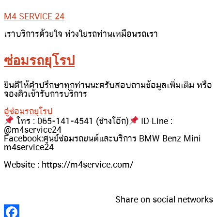
M4 SERVICE 24
เราบริการด้วยใจ ห่วงใยรถท่านเหมือนรถเรา
ซ่อมรถยุโรป
ยินดีให้คำปรึกษาทุกท่านนะครับสอบถามข้อมูลเพิ่มเติม หรือ
จองคิวเข้ารับการบริการ
อู่ซ่อมรถยุโรป
โทร : 065-141-4541 (ช่างโอ๊ก)
ID Line :
@m4service24
Facebook:ศูนย์ซ่อมรถยนต์และบริการ BMW Benz Mini
m4service24
Website : https://m4service.com/
Share on social networks