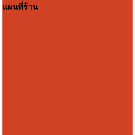
แผนที่ร้าน