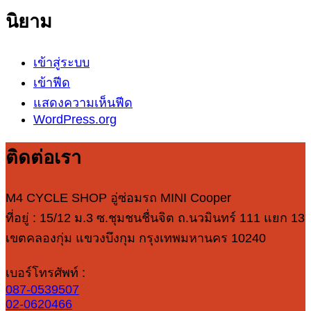
นิยาม
เข้าสู่ระบบ
เข้าฟีด
แสดงความเห็นฟีด
WordPress.org
ติดต่อเรา
M4 CYCLE SHOP อู่ซ่อมรถ MINI Cooper
ที่อยู่ : 15/12 ม.3 ซ.ชุมชนชื่นจิต ถ.นวมินทร์ 111 แยก 13
เขตคลองกุ่ม แขวงบึงกุม กรุงเทพมหานคร 10240
เบอร์โทรศัพท์ :
087-0539507
02-0620466