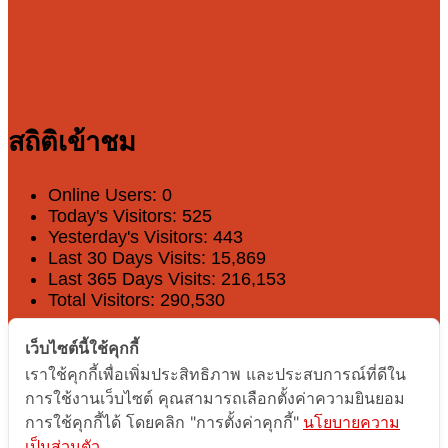
สถิติเข้าชม
Online Users:
0
Today's Visitors:
525
Yesterday's Visitors:
443
Last 30 Days Visits:
15,869
Last 365 Days Visits:
216,153
Total Visitors:
290,530
Share on social networks
เว็บไซต์นี้ใช้คุกกี้
เราใช้คุกกี้เพื่อเพิ่มประสิทธิภาพ และประสบการณ์ที่ดีใน
การใช้งานเว็บไซต์ คุณสามารถเลือกตั้งค่าความยินยอม
Facebook
การใช้คุกกี้ได้ โดยคลิก "การตั้งค่าคุกกี้"
นโยบายความ
Line
เป็นส่วนตัว