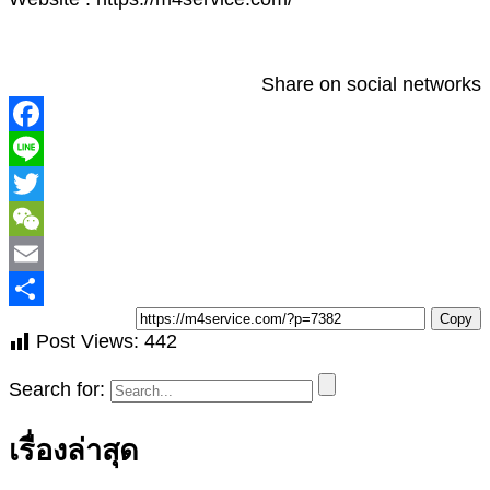
Share on social networks
T
Copy
Post Views:
442
Search for:
เรื่องล่าสุด