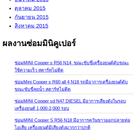
ตุลาคม 2015
กันยายน 2015
สิงหาคม 2015
ผลงานซ่อมมินิคูเปอร์
ซ่อมMINI Cooper s R56 N14 ขณะขับขี่เครื่องยนต์ดับขณะ
ใช้ความเร็ว สตาร์ทไม่ติด
ซ่อมMini Cooper s R60 all 4 N18 รถมีอาการเครื่องยนต์ดับ
ขณะขับขี่ลุยน้ำ สตาร์ทไม่ติด
ซ่อมMINI Cooper sd N47 DIESEL มีอาการเสียงดังในรอบ
เครื่องยนต์ 1,000-2,000 รอบ
ซ่อมMINI Cooper S R56 N18 มีอาการควันขาวออกปลายท่อ
ไอเสีย เครื่องยนต์มีเสียงดังมากกว่าปกติ