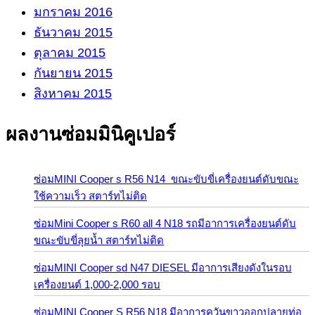
มกราคม 2016
ธันวาคม 2015
ตุลาคม 2015
กันยายน 2015
สิงหาคม 2015
ผลงานซ่อมมินิคูเปอร์
ซ่อมMINI Cooper s R56 N14 ขณะขับขี่เครื่องยนต์ดับขณะ
ใช้ความเร็ว สตาร์ทไม่ติด
ซ่อมMini Cooper s R60 all 4 N18 รถมีอาการเครื่องยนต์ดับ
ขณะขับขี่ลุยน้ำ สตาร์ทไม่ติด
ซ่อมMINI Cooper sd N47 DIESEL มีอาการเสียงดังในรอบ
เครื่องยนต์ 1,000-2,000 รอบ
ซ่อมMINI Cooper S R56 N18 มีอาการควันขาวออกปลายท่อ