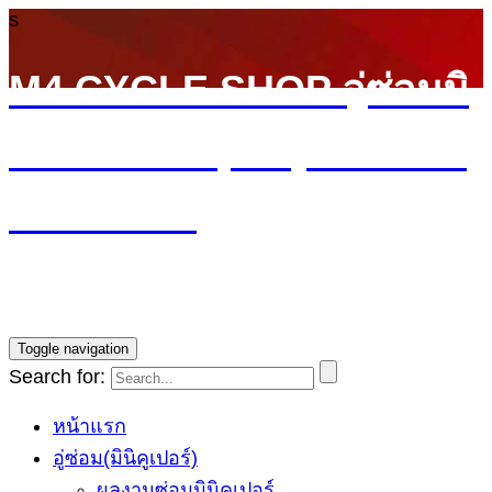
s
M4 CYCLE SHOP อู่ซ่อมมิ
นิ MINI Cooper (ลาดพร้าว
รามอินทรา)
บริการซ่อมรถ Mini Cooper โดยทีมช่างผู้ชำนาญการ รับ
ประกันงานซ่อม1ปี ราคายุติธรรม
Toggle navigation
Search for:
หน้าแรก
อู่ซ่อม(มินิคูเปอร์)
ผลงานซ่อมมินิคูเปอร์