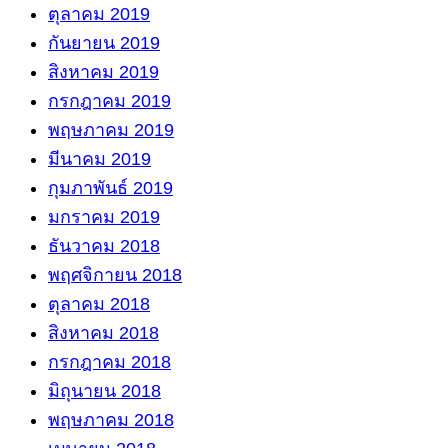
ตุลาคม 2019
กันยายน 2019
สิงหาคม 2019
กรกฎาคม 2019
พฤษภาคม 2019
มีนาคม 2019
กุมภาพันธ์ 2019
มกราคม 2019
ธันวาคม 2018
พฤศจิกายน 2018
ตุลาคม 2018
สิงหาคม 2018
กรกฎาคม 2018
มิถุนายน 2018
พฤษภาคม 2018