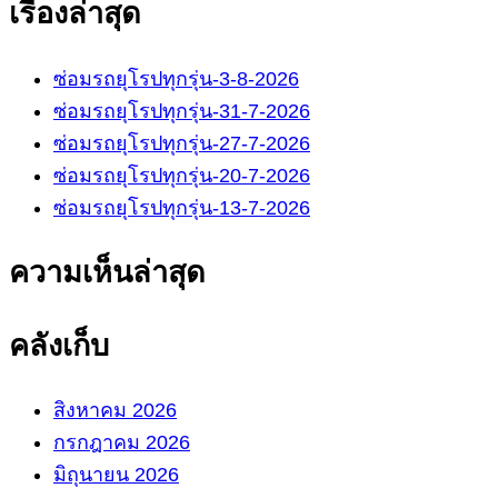
เรื่องล่าสุด
ซ่อมรถยุโรปทุกรุ่น-3-8-2026
ซ่อมรถยุโรปทุกรุ่น-31-7-2026
ซ่อมรถยุโรปทุกรุ่น-27-7-2026
ซ่อมรถยุโรปทุกรุ่น-20-7-2026
ซ่อมรถยุโรปทุกรุ่น-13-7-2026
ความเห็นล่าสุด
คลังเก็บ
สิงหาคม 2026
กรกฎาคม 2026
มิถุนายน 2026