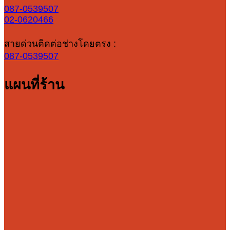
087-0539507
02-0620466
สายด่วนติดต่อช่างโดยตรง :
087-0539507
แผนที่ร้าน