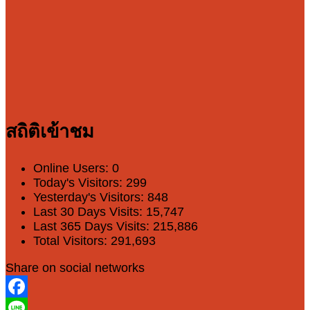
สถิติเข้าชม
Online Users:
0
Today's Visitors:
299
Yesterday's Visitors:
848
Last 30 Days Visits:
15,747
Last 365 Days Visits:
215,886
Total Visitors:
291,693
Share on social networks
Facebook