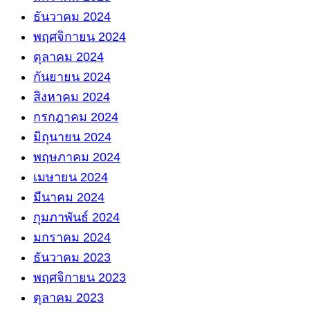
ธันวาคม 2024
พฤศจิกายน 2024
ตุลาคม 2024
กันยายน 2024
สิงหาคม 2024
กรกฎาคม 2024
มิถุนายน 2024
พฤษภาคม 2024
เมษายน 2024
มีนาคม 2024
กุมภาพันธ์ 2024
มกราคม 2024
ธันวาคม 2023
พฤศจิกายน 2023
ตุลาคม 2023