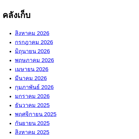
คลังเก็บ
สิงหาคม 2026
กรกฎาคม 2026
มิถุนายน 2026
พฤษภาคม 2026
เมษายน 2026
มีนาคม 2026
กุมภาพันธ์ 2026
มกราคม 2026
ธันวาคม 2025
พฤศจิกายน 2025
กันยายน 2025
สิงหาคม 2025