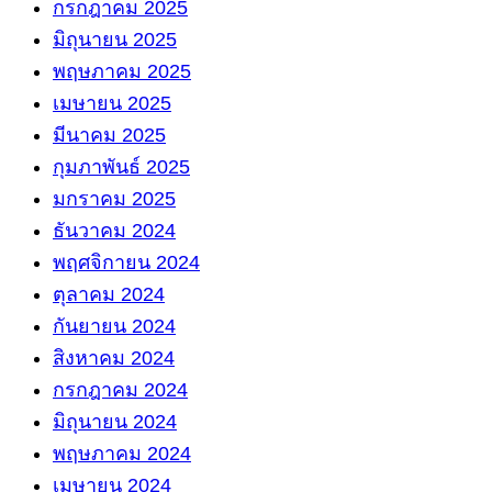
กรกฎาคม 2025
มิถุนายน 2025
พฤษภาคม 2025
เมษายน 2025
มีนาคม 2025
กุมภาพันธ์ 2025
มกราคม 2025
ธันวาคม 2024
พฤศจิกายน 2024
ตุลาคม 2024
กันยายน 2024
สิงหาคม 2024
กรกฎาคม 2024
มิถุนายน 2024
พฤษภาคม 2024
เมษายน 2024