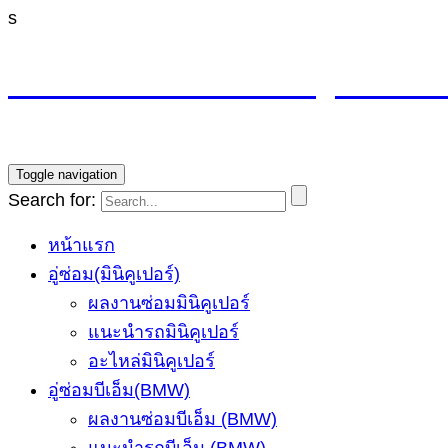
s
M4 CYCLE SHOP อู่ซ่อมมิน
บริการซ่อมรถ Mini Cooper โดยทีมช่างผู้ชำนาญการ รับ
Toggle navigation
Search for:
หน้าแรก
อู่ซ่อม(มินิคูเปอร์)
ผลงานซ่อมมินิคูเปอร์
แนะนำรถมินิคูเปอร์
อะไหล่มินิคูเปอร์
อู่ซ่อมบีเอ็ม(BMW)
ผลงานซ่อมบีเอ็ม (BMW)