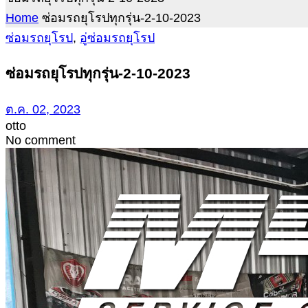
Home
ซ่อมรถยุโรปทุกรุ่น-2-10-2023
ซ่อมรถยุโรป
,
อู่ซ่อมรถยุโรป
ซ่อมรถยุโรปทุกรุ่น-2-10-2023
ต.ค. 02, 2023
otto
No comment