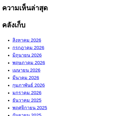
ความเห็นล่าสุด
คลังเก็บ
สิงหาคม 2026
กรกฎาคม 2026
มิถุนายน 2026
พฤษภาคม 2026
เมษายน 2026
มีนาคม 2026
กุมภาพันธ์ 2026
มกราคม 2026
ธันวาคม 2025
พฤศจิกายน 2025
กันยายน 2025