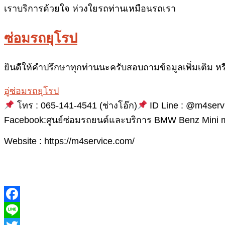
เราบริการด้วยใจ ห่วงใยรถท่านเหมือนรถเรา
ซ่อมรถยุโรป
ยินดีให้คำปรึกษาทุกท่านนะครับสอบถามข้อมูลเพิ่มเติม หร
อู่ซ่อมรถยุโรป
โทร : 065-141-4541 (ช่างโอ๊ก)
ID Line : @m4serv
Facebook:ศูนย์ซ่อมรถยนต์และบริการ BMW Benz Mini 
Website : https://m4service.com/