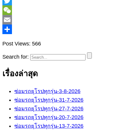
Post Views:
566
Search for:
เรื่องล่าสุด
ซ่อมรถยุโรปทุกรุ่น-3-8-2026
ซ่อมรถยุโรปทุกรุ่น-31-7-2026
ซ่อมรถยุโรปทุกรุ่น-27-7-2026
ซ่อมรถยุโรปทุกรุ่น-20-7-2026
ซ่อมรถยุโรปทุกรุ่น-13-7-2026