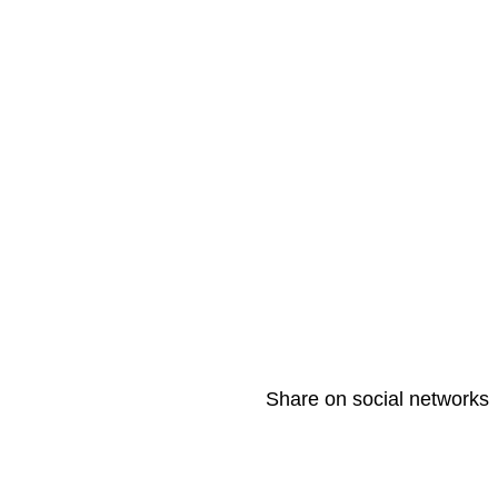
Share on social networks