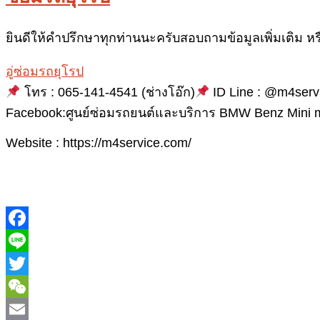
ยินดีให้คำปรึกษาทุกท่านนะครับสอบถามข้อมูลเพิ่มเติม หร
อู่ซ่อมรถยุโรป
โทร : 065-141-4541 (ช่างโอ๊ก)
ID Line : @m4serv
Facebook:ศูนย์ซ่อมรถยนต์และบริการ BMW Benz Mini 
Website : https://m4service.com/