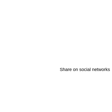
Share on social networks
T