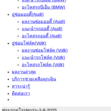
แนะนำรถบีเอ็ม (BMW)
อะไหล่รถบีเอ็ม (BMW)
อู่ซ่อมออดี้(Audi)
ผลงานซ่อมออดี้ (Audi)
แนะนำรถออดี้ (Audi)
อะไหล่รถออดี้ (Audi)
อู่ซ่อมโฟล์ค(Volk)
ผลงานซ่อมโฟล์ค (Volk)
แนะนำรถโฟล์ค (Volk)
อะไหล่รถโฟล์ค (Volk)
ผลงานล่าสุด
บริการช่วยเหลือฉุกเฉิน
สาระน่ารู้
ติดต่อเรา
ซ่อมรถยุโรปทุกรุ่น-2-8-2025