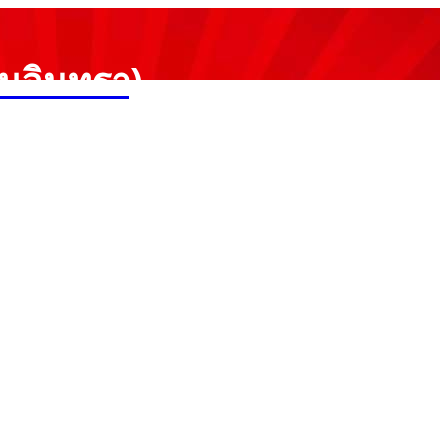
ามอินทรา)