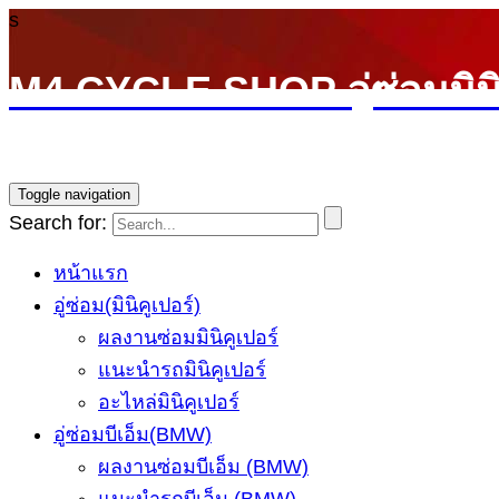
s
M4 CYCLE SHOP อู่ซ่อมมิน
บริการซ่อมรถ Mini Cooper โดยทีมช่างผู้ชำนาญการ รับ
Toggle navigation
Search for:
หน้าแรก
อู่ซ่อม(มินิคูเปอร์)
ผลงานซ่อมมินิคูเปอร์
แนะนำรถมินิคูเปอร์
อะไหล่มินิคูเปอร์
อู่ซ่อมบีเอ็ม(BMW)
ผลงานซ่อมบีเอ็ม (BMW)