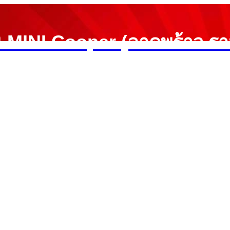
ิ MINI Cooper (ลาดพร้าว ร
ประกันงานซ่อม1ปี ราคายุติธรรม