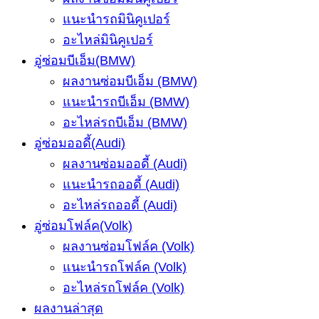
แนะนำรถมินิคูเปอร์
อะไหล่มินิคูเปอร์
อู่ซ่อมบีเอ็ม(BMW)
ผลงานซ่อมบีเอ็ม (BMW)
แนะนำรถบีเอ็ม (BMW)
อะไหล่รถบีเอ็ม (BMW)
อู่ซ่อมออดี้(Audi)
ผลงานซ่อมออดี้ (Audi)
แนะนำรถออดี้ (Audi)
อะไหล่รถออดี้ (Audi)
อู่ซ่อมโฟล์ค(Volk)
ผลงานซ่อมโฟล์ค (Volk)
แนะนำรถโฟล์ค (Volk)
อะไหล่รถโฟล์ค (Volk)
ผลงานล่าสุด