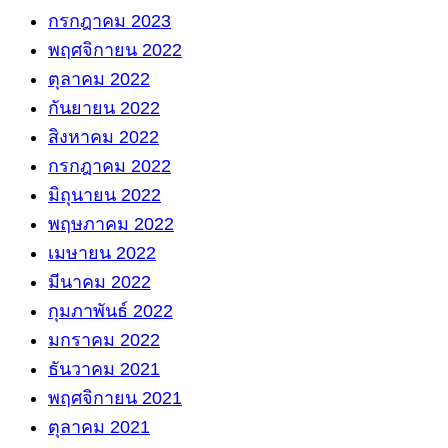
กรกฎาคม 2023
พฤศจิกายน 2022
ตุลาคม 2022
กันยายน 2022
สิงหาคม 2022
กรกฎาคม 2022
มิถุนายน 2022
พฤษภาคม 2022
เมษายน 2022
มีนาคม 2022
กุมภาพันธ์ 2022
มกราคม 2022
ธันวาคม 2021
พฤศจิกายน 2021
ตุลาคม 2021