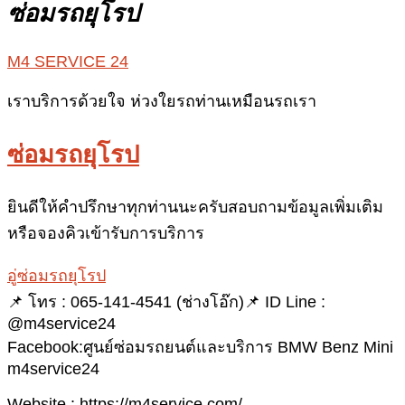
ซ่อมรถยุโรป
M4 SERVICE 24
เราบริการด้วยใจ ห่วงใยรถท่านเหมือนรถเรา
ซ่อมรถยุโรป
ยินดีให้คำปรึกษาทุกท่านนะครับสอบถามข้อมูลเพิ่มเติม
หรือจองคิวเข้ารับการบริการ
อู่ซ่อมรถยุโรป
📌 โทร : 065-141-4541 (ช่างโอ๊ก)📌 ID Line :
@m4service24
Facebook:ศูนย์ซ่อมรถยนต์และบริการ BMW Benz Mini
m4service24
Website : https://m4service.com/