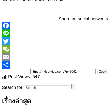
Share on social networks
T
Copy
Post Views:
547
Search for:
เรื่องล่าสุด