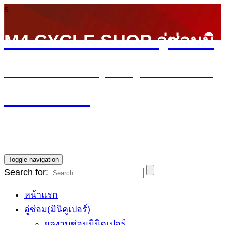
s
M4 CYCLE SHOP อู่ซ่อมมิ
นิ MINI Cooper (ลาดพร้าว
รามอินทรา)
บริการซ่อมรถ Mini Cooper โดยทีมช่างผู้ชำนาญการ รับ
ประกันงานซ่อม1ปี ราคายุติธรรม
Toggle navigation
Search for:
หน้าแรก
อู่ซ่อม(มินิคูเปอร์)
ผลงานซ่อมมินิคูเปอร์