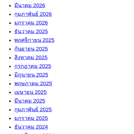
มีนาคม 2026
กุมภาพันธ์ 2026
มกราคม 2026
ธันวาคม 2025
พฤศจิกายน 2025
กันยายน 2025
สิงหาคม 2025
กรกฎาคม 2025
มิถุนายน 2025
พฤษภาคม 2025
เมษายน 2025
มีนาคม 2025
กุมภาพันธ์ 2025
มกราคม 2025
ธันวาคม 2024