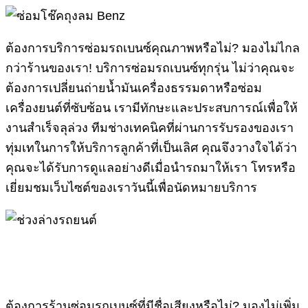
ต้องการบริการซ่อมรถเบนซ์คุณภาพหรือไม่? มองไม่ไกล
กว่าร้านของเรา! บริการซ่อมรถเบนซ์ทุกรุ่น ไม่ว่าคุณจะ
ต้องการเปลี่ยนถ่ายน้ำมันเครื่องธรรมดาหรือซ่อม
เครื่องยนต์ที่ซับซ้อน เรามีทักษะและประสบการณ์เพื่อให้
งานสำเร็จลุล่วง ทีมช่างเทคนิคที่ผ่านการรับรองของเรา
ทุ่มเทในการให้บริการลูกค้าที่เป็นเลิศ คุณจึงวางใจได้ว่า
คุณจะได้รับการดูแลอย่างดีเมื่อนำรถมาให้เรา โทรหรือ
เยี่ยมชมเว็บไซต์ของเราวันนี้เพื่อนัดหมายบริการ
ต้องการร้านซ่อมรถเบนซ์ที่มีชื่อเสียงหรือไม่? มองไม่เพิ่ม