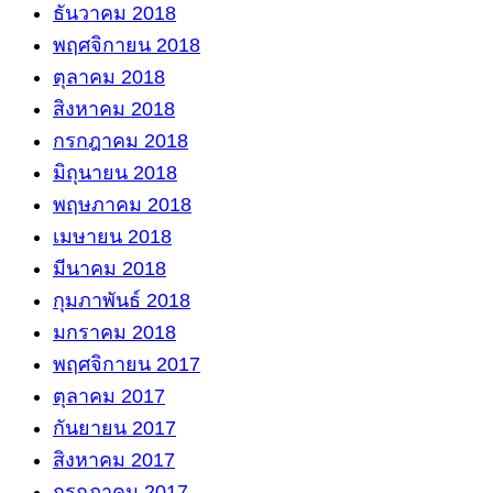
ธันวาคม 2018
พฤศจิกายน 2018
ตุลาคม 2018
สิงหาคม 2018
กรกฎาคม 2018
มิถุนายน 2018
พฤษภาคม 2018
เมษายน 2018
มีนาคม 2018
กุมภาพันธ์ 2018
มกราคม 2018
พฤศจิกายน 2017
ตุลาคม 2017
กันยายน 2017
สิงหาคม 2017
กรกฎาคม 2017