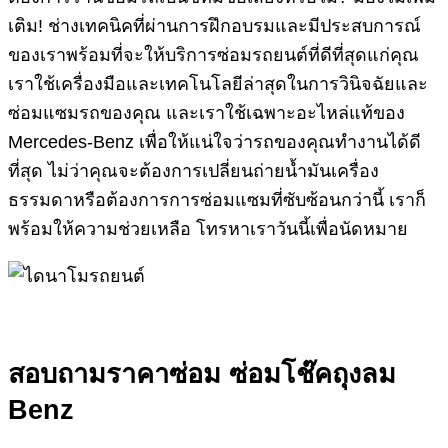
เติม! ช่างเทคนิคที่ผ่านการฝึกอบรมและมีประสบการณ์
ของเราพร้อมที่จะให้บริการซ่อมรถยนต์ที่ดีที่สุดแก่คุณ
เราใช้เครื่องมือและเทคโนโลยีล่าสุดในการวินิจฉัยและ
ซ่อมแซมรถของคุณ และเราใช้เฉพาะอะไหล่แท้ของ
Mercedes-Benz เพื่อให้แน่ใจว่ารถของคุณทำงานได้ดี
ที่สุด ไม่ว่าคุณจะต้องการเปลี่ยนถ่ายน้ำมันเครื่อง
ธรรมดาหรือต้องการการซ่อมแซมที่ซับซ้อนกว่านี้ เราก็
พร้อมให้ความช่วยเหลือ โทรหาเราวันนี้เพื่อนัดหมาย
สอบถามราคาซ่อม ซ่อมโช๊คถุงลม
Benz