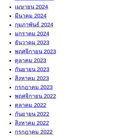
เมษายน 2024
มีนาคม 2024
กุมภาพันธ์ 2024
มกราคม 2024
ธันวาคม 2023
พฤศจิกายน 2023
ตุลาคม 2023
กันยายน 2023
สิงหาคม 2023
กรกฎาคม 2023
พฤศจิกายน 2022
ตุลาคม 2022
กันยายน 2022
สิงหาคม 2022
กรกฎาคม 2022