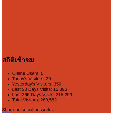
สถิติเข้าชม
Online Users:
0
Today's Visitors:
20
Yesterday's Visitors:
359
Last 30 Days Visits:
15,396
Last 365 Days Visits:
215,299
Total Visitors:
289,582
Share on social networks