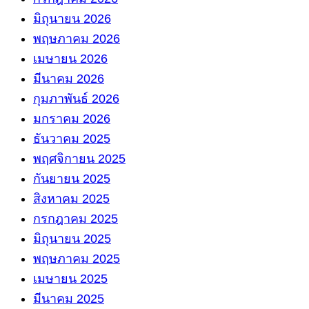
มิถุนายน 2026
พฤษภาคม 2026
เมษายน 2026
มีนาคม 2026
กุมภาพันธ์ 2026
มกราคม 2026
ธันวาคม 2025
พฤศจิกายน 2025
กันยายน 2025
สิงหาคม 2025
กรกฎาคม 2025
มิถุนายน 2025
พฤษภาคม 2025
เมษายน 2025
มีนาคม 2025