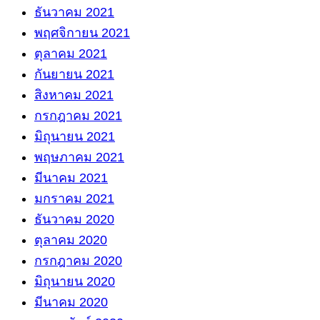
ธันวาคม 2021
พฤศจิกายน 2021
ตุลาคม 2021
กันยายน 2021
สิงหาคม 2021
กรกฎาคม 2021
มิถุนายน 2021
พฤษภาคม 2021
มีนาคม 2021
มกราคม 2021
ธันวาคม 2020
ตุลาคม 2020
กรกฎาคม 2020
มิถุนายน 2020
มีนาคม 2020