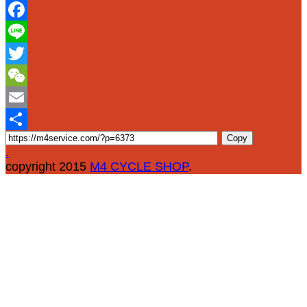
Facebook
Line
Twitter
WeChat
Email
Copy
Share
.
copyright 2015
M4 CYCLE SHOP
.