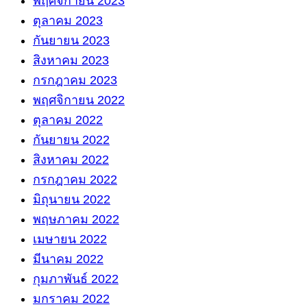
พฤศจิกายน 2023
ตุลาคม 2023
กันยายน 2023
สิงหาคม 2023
กรกฎาคม 2023
พฤศจิกายน 2022
ตุลาคม 2022
กันยายน 2022
สิงหาคม 2022
กรกฎาคม 2022
มิถุนายน 2022
พฤษภาคม 2022
เมษายน 2022
มีนาคม 2022
กุมภาพันธ์ 2022
มกราคม 2022