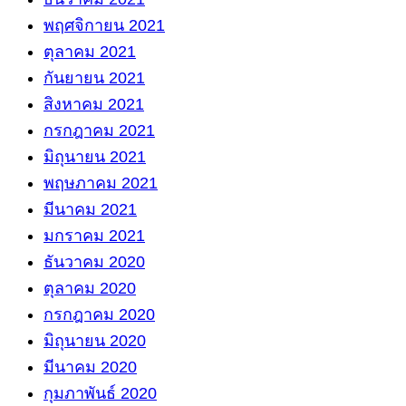
พฤศจิกายน 2021
ตุลาคม 2021
กันยายน 2021
สิงหาคม 2021
กรกฎาคม 2021
มิถุนายน 2021
พฤษภาคม 2021
มีนาคม 2021
มกราคม 2021
ธันวาคม 2020
ตุลาคม 2020
กรกฎาคม 2020
มิถุนายน 2020
มีนาคม 2020
กุมภาพันธ์ 2020