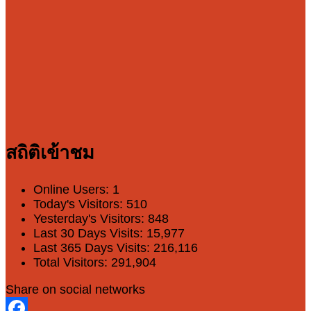
สถิติเข้าชม
Online Users:
1
Today's Visitors:
510
Yesterday's Visitors:
848
Last 30 Days Visits:
15,977
Last 365 Days Visits:
216,116
Total Visitors:
291,904
Share on social networks