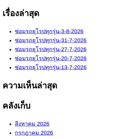
เรื่องล่าสุด
ซ่อมรถยุโรปทุกรุ่น-3-8-2026
ซ่อมรถยุโรปทุกรุ่น-31-7-2026
ซ่อมรถยุโรปทุกรุ่น-27-7-2026
ซ่อมรถยุโรปทุกรุ่น-20-7-2026
ซ่อมรถยุโรปทุกรุ่น-13-7-2026
ความเห็นล่าสุด
คลังเก็บ
สิงหาคม 2026
กรกฎาคม 2026