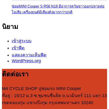
ซ่อมMINI Cooper S R56 N18 มีอาการควันขาวออกปลายท่อ
ไอเสีย เครื่องยนต์มีเสียงดังมากกว่าปกติ
นิยาม
เข้าสู่ระบบ
เข้าฟีด
แสดงความเห็นฟีด
WordPress.org
ติดต่อเรา
M4 CYCLE SHOP อู่ซ่อมรถ MINI Cooper
ที่อยู่ : 15/12 ม.3 ซ.ชุมชนชื่นจิต ถ.นวมินทร์ 111 แยก 13
เขตคลองกุ่ม แขวงบึงกุม กรุงเทพมหานคร 10240