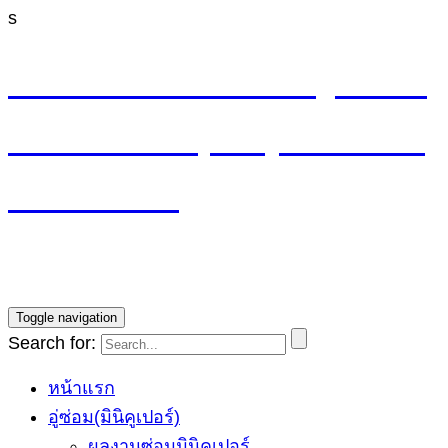
s
M4 CYCLE SHOP อู่ซ่อมมิ
นิ MINI Cooper (ลาดพร้าว
รามอินทรา)
บริการซ่อมรถ Mini Cooper โดยทีมช่างผู้ชำนาญการ รับ
ประกันงานซ่อม1ปี ราคายุติธรรม
Toggle navigation
Search for:
หน้าแรก
อู่ซ่อม(มินิคูเปอร์)
ผลงานซ่อมมินิคูเปอร์