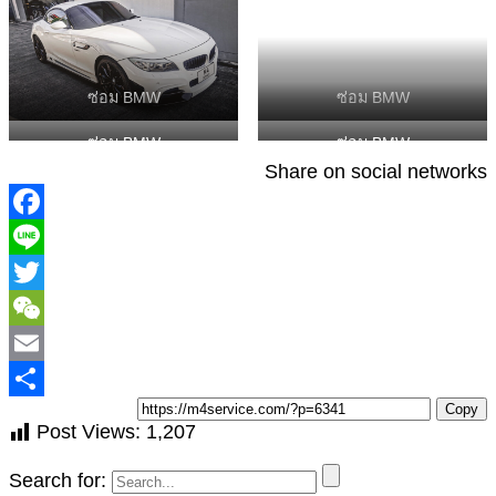
ซ่อม BMW
ซ่อม BMW
ซ่อม BMW
ซ่อม BMW
Share on social networks
T
Copy
Post Views:
1,207
Search for: