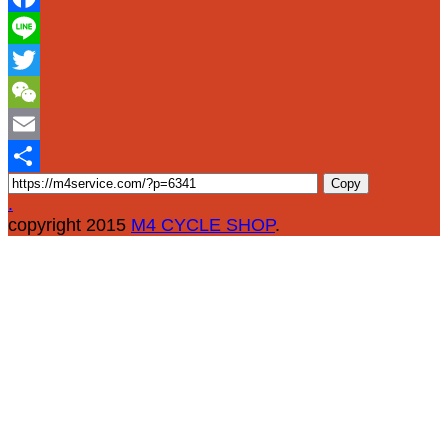
Facebook
Line
Twitter
WeChat
Email
Copy
Share
.
copyright 2015
M4 CYCLE SHOP
.