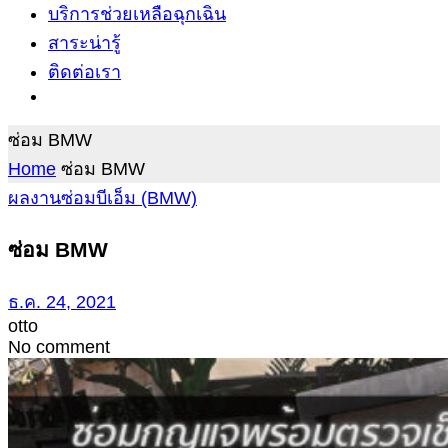
บริการช่วยเหลือฉุกเฉิน
สาระน่ารู้
ติดต่อเรา
ซ่อม BMW
Home
ซ่อม BMW
ผลงานซ่อมบีเอ็ม (BMW)
ซ่อม BMW
ธ.ค. 24, 2021
otto
No comment