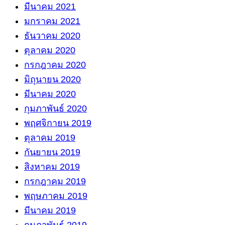
มีนาคม 2021
มกราคม 2021
ธันวาคม 2020
ตุลาคม 2020
กรกฎาคม 2020
มิถุนายน 2020
มีนาคม 2020
กุมภาพันธ์ 2020
พฤศจิกายน 2019
ตุลาคม 2019
กันยายน 2019
สิงหาคม 2019
กรกฎาคม 2019
พฤษภาคม 2019
มีนาคม 2019