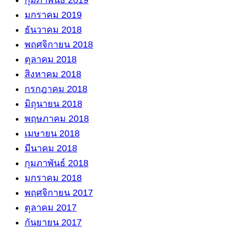
กุมภาพันธ์ 2019
มกราคม 2019
ธันวาคม 2018
พฤศจิกายน 2018
ตุลาคม 2018
สิงหาคม 2018
กรกฎาคม 2018
มิถุนายน 2018
พฤษภาคม 2018
เมษายน 2018
มีนาคม 2018
กุมภาพันธ์ 2018
มกราคม 2018
พฤศจิกายน 2017
ตุลาคม 2017
กันยายน 2017