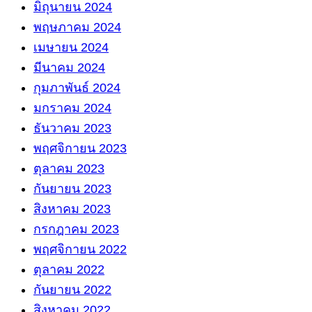
มิถุนายน 2024
พฤษภาคม 2024
เมษายน 2024
มีนาคม 2024
กุมภาพันธ์ 2024
มกราคม 2024
ธันวาคม 2023
พฤศจิกายน 2023
ตุลาคม 2023
กันยายน 2023
สิงหาคม 2023
กรกฎาคม 2023
พฤศจิกายน 2022
ตุลาคม 2022
กันยายน 2022
สิงหาคม 2022