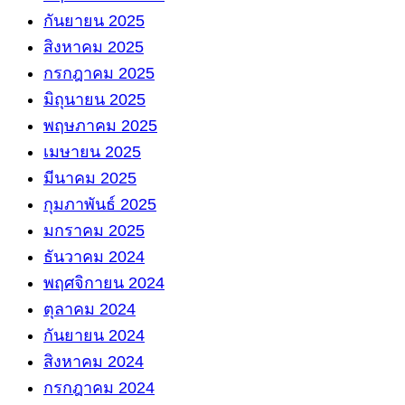
กันยายน 2025
สิงหาคม 2025
กรกฎาคม 2025
มิถุนายน 2025
พฤษภาคม 2025
เมษายน 2025
มีนาคม 2025
กุมภาพันธ์ 2025
มกราคม 2025
ธันวาคม 2024
พฤศจิกายน 2024
ตุลาคม 2024
กันยายน 2024
สิงหาคม 2024
กรกฎาคม 2024