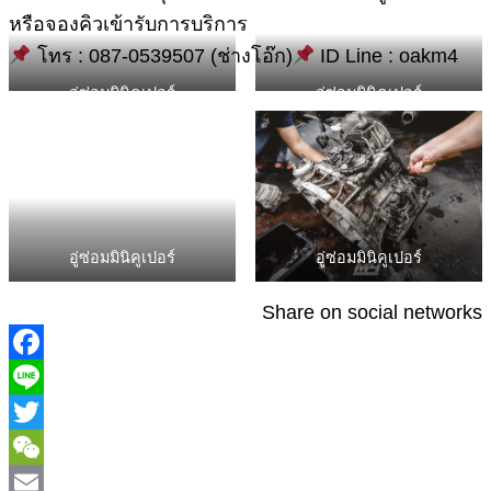
หรือจองคิวเข้ารับการบริการ
โทร : 087-0539507 (ช่างโอ๊ก)
ID Line : oakm4
อู่ซ่อมมินิคูเปอร์
อู่ซ่อมมินิคูเปอร์
อู่ซ่อมมินิคูเปอร์
อู่ซ่อมมินิคูเปอร์
Share on social networks
T