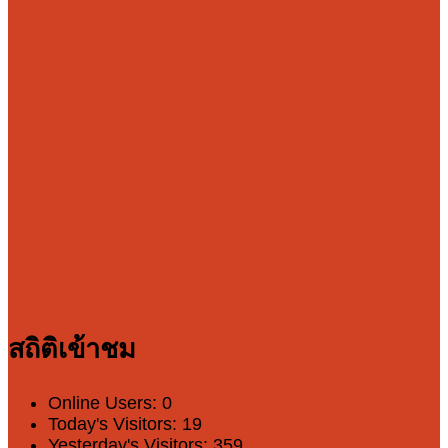
สถิติเข้าชม
Online Users:
0
Today's Visitors:
19
Yesterday's Visitors:
359