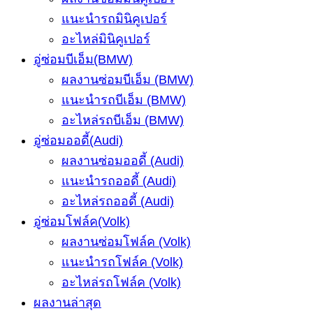
แนะนำรถมินิคูเปอร์
อะไหล่มินิคูเปอร์
อู่ซ่อมบีเอ็ม(BMW)
ผลงานซ่อมบีเอ็ม (BMW)
แนะนำรถบีเอ็ม (BMW)
อะไหล่รถบีเอ็ม (BMW)
อู่ซ่อมออดี้(Audi)
ผลงานซ่อมออดี้ (Audi)
แนะนำรถออดี้ (Audi)
อะไหล่รถออดี้ (Audi)
อู่ซ่อมโฟล์ค(Volk)
ผลงานซ่อมโฟล์ค (Volk)
แนะนำรถโฟล์ค (Volk)
อะไหล่รถโฟล์ค (Volk)
ผลงานล่าสุด