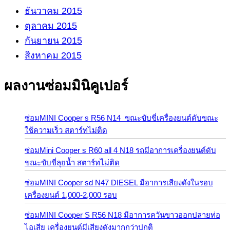
ธันวาคม 2015
ตุลาคม 2015
กันยายน 2015
สิงหาคม 2015
ผลงานซ่อมมินิคูเปอร์
ซ่อมMINI Cooper s R56 N14 ขณะขับขี่เครื่องยนต์ดับขณะ
ใช้ความเร็ว สตาร์ทไม่ติด
ซ่อมMini Cooper s R60 all 4 N18 รถมีอาการเครื่องยนต์ดับ
ขณะขับขี่ลุยน้ำ สตาร์ทไม่ติด
ซ่อมMINI Cooper sd N47 DIESEL มีอาการเสียงดังในรอบ
เครื่องยนต์ 1,000-2,000 รอบ
ซ่อมMINI Cooper S R56 N18 มีอาการควันขาวออกปลายท่อ
ไอเสีย เครื่องยนต์มีเสียงดังมากกว่าปกติ