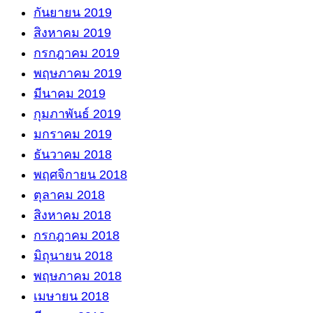
กันยายน 2019
สิงหาคม 2019
กรกฎาคม 2019
พฤษภาคม 2019
มีนาคม 2019
กุมภาพันธ์ 2019
มกราคม 2019
ธันวาคม 2018
พฤศจิกายน 2018
ตุลาคม 2018
สิงหาคม 2018
กรกฎาคม 2018
มิถุนายน 2018
พฤษภาคม 2018
เมษายน 2018