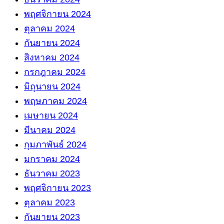
พฤศจิกายน 2024
ตุลาคม 2024
กันยายน 2024
สิงหาคม 2024
กรกฎาคม 2024
มิถุนายน 2024
พฤษภาคม 2024
เมษายน 2024
มีนาคม 2024
กุมภาพันธ์ 2024
มกราคม 2024
ธันวาคม 2023
พฤศจิกายน 2023
ตุลาคม 2023
กันยายน 2023