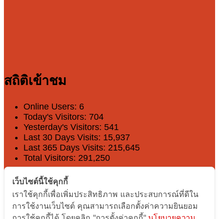
สถิติเข้าชม
Online Users:
6
Today's Visitors:
704
Yesterday's Visitors:
541
Last 30 Days Visits:
15,937
Last 365 Days Visits:
215,645
Total Visitors:
291,250
Share on social networks
เว็บไซต์นี้ใช้คุกกี้
เราใช้คุกกี้เพื่อเพิ่มประสิทธิภาพ และประสบการณ์ที่ดีใน
การใช้งานเว็บไซต์ คุณสามารถเลือกตั้งค่าความยินยอม
Facebook
การใช้คุกกี้ได้ โดยคลิก "การตั้งค่าคุกกี้"
นโยบายความ