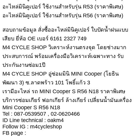
อะไหล่มินิคูเปอร์ ใช้งานสำหรับรุ่น R53 (ราคาพิเศษ)
อะไหล่มินิคูเปอร์ ใช้งานสำหรับรุ่น R56 (ราคาพิเศษ)
สอบถามข้อมูล สั่งซื้ออะไหล่มินิคูเปอร์ ใบปัดน้ำฝนแบบ
เสียบ ยี่ห้อ OE เบอร์ 6161 2327 749
M4 CYCLE SHOP วิเคราะห์งานตรงจุด โดยช่างมาก
ประสบการณ์ พร้อมเครื่องมือวิเคราะห์เฉพาะทาง รับ
ประกันงานซ่อม1ปี
M4 CYCLE SHOP อู่ซ่อมมินิ MINI Cooper (โยธิน
พัฒนา 3) ซ.ลาดพร้าว 101 โพธิ์แก้ว 3
เรามีอะไหล่ รถ MINI Cooper S R56 N18 ราคาพิเศษ
บริการซ่อมเกียร์ ฟอกเกียร์ ล้างเกียร์ เปลี่ยนน้ำมันเครื่อง
Mini Cooper S R56 N18
Tel : 087-0539507 , 02-0620466
ID Line technical : oakm4
Follow IG : m4cycleshop
FB page :