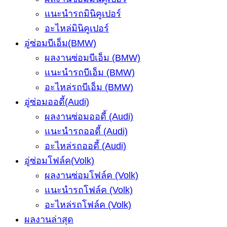
แนะนำรถมินิคูเปอร์
อะไหล่มินิคูเปอร์
อู่ซ่อมบีเอ็ม(BMW)
ผลงานซ่อมบีเอ็ม (BMW)
แนะนำรถบีเอ็ม (BMW)
อะไหล่รถบีเอ็ม (BMW)
อู่ซ่อมออดี้(Audi)
ผลงานซ่อมออดี้ (Audi)
แนะนำรถออดี้ (Audi)
อะไหล่รถออดี้ (Audi)
อู่ซ่อมโฟล์ค(Volk)
ผลงานซ่อมโฟล์ค (Volk)
แนะนำรถโฟล์ค (Volk)
อะไหล่รถโฟล์ค (Volk)
ผลงานล่าสุด