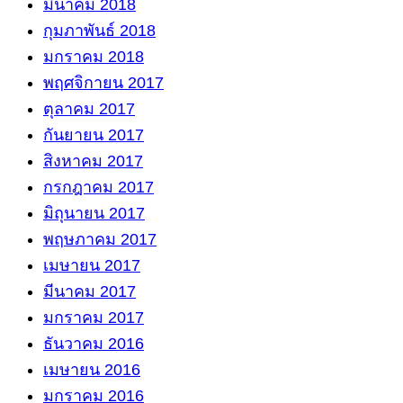
มีนาคม 2018
กุมภาพันธ์ 2018
มกราคม 2018
พฤศจิกายน 2017
ตุลาคม 2017
กันยายน 2017
สิงหาคม 2017
กรกฎาคม 2017
มิถุนายน 2017
พฤษภาคม 2017
เมษายน 2017
มีนาคม 2017
มกราคม 2017
ธันวาคม 2016
เมษายน 2016
มกราคม 2016