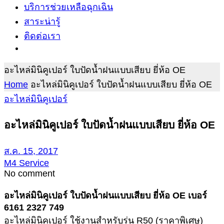
บริการช่วยเหลือฉุกเฉิน
สาระน่ารู้
ติดต่อเรา
อะไหล่มินิคูเปอร์ ใบปัดน้ำฝนแบบเสียบ ยี่ห้อ OE
Home
อะไหล่มินิคูเปอร์ ใบปัดน้ำฝนแบบเสียบ ยี่ห้อ OE
อะไหล่มินิคูเปอร์
อะไหล่มินิคูเปอร์ ใบปัดน้ำฝนแบบเสียบ ยี่ห้อ OE
ส.ค. 15, 2017
M4 Service
No comment
อะไหล่มินิคูเปอร์ ใบปัดน้ำฝนแบบเสียบ ยี่ห้อ OE เบอร์
6161 2327 749
อะไหล่มินิคูเปอร์ ใช้งานสำหรับรุ่น R50 (ราคาพิเศษ)