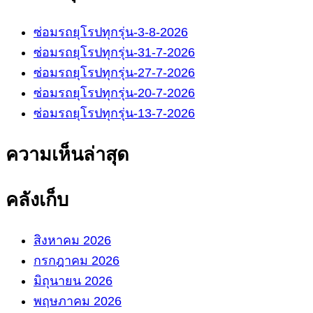
ซ่อมรถยุโรปทุกรุ่น-3-8-2026
ซ่อมรถยุโรปทุกรุ่น-31-7-2026
ซ่อมรถยุโรปทุกรุ่น-27-7-2026
ซ่อมรถยุโรปทุกรุ่น-20-7-2026
ซ่อมรถยุโรปทุกรุ่น-13-7-2026
ความเห็นล่าสุด
คลังเก็บ
สิงหาคม 2026
กรกฎาคม 2026
มิถุนายน 2026
พฤษภาคม 2026