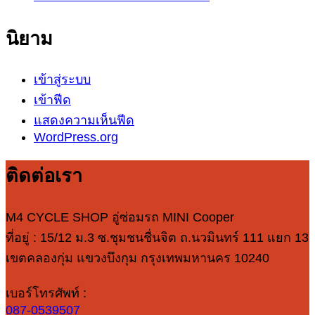
นิยาม
เข้าสู่ระบบ
เข้าฟีด
แสดงความเห็นฟีด
WordPress.org
ติดต่อเรา
M4 CYCLE SHOP อู่ซ่อมรถ MINI Cooper
ที่อยู่ : 15/12 ม.3 ซ.ชุมชนชื่นจิต ถ.นวมินทร์ 111 แยก 13
เขตคลองกุ่ม แขวงบึงกุม กรุงเทพมหานคร 10240
เบอร์โทรศัพท์ :
087-0539507