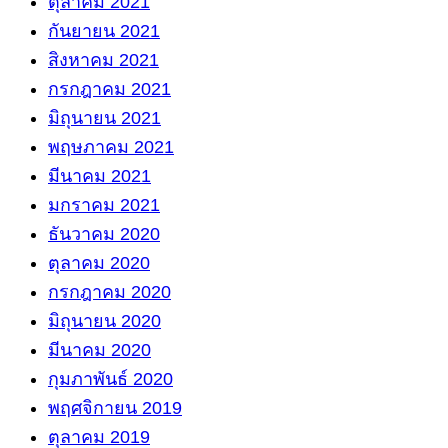
ตุลาคม 2021
กันยายน 2021
สิงหาคม 2021
กรกฎาคม 2021
มิถุนายน 2021
พฤษภาคม 2021
มีนาคม 2021
มกราคม 2021
ธันวาคม 2020
ตุลาคม 2020
กรกฎาคม 2020
มิถุนายน 2020
มีนาคม 2020
กุมภาพันธ์ 2020
พฤศจิกายน 2019
ตุลาคม 2019