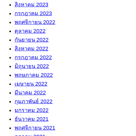
สิงหาคม 2023
กรกฎาคม 2023
พฤศจิกายน 2022
ตุลาคม 2022
กันยายน 2022
สิงหาคม 2022
กรกฎาคม 2022
มิถุนายน 2022
พฤษภาคม 2022
เมษายน 2022
มีนาคม 2022
กุมภาพันธ์ 2022
มกราคม 2022
ธันวาคม 2021
พฤศจิกายน 2021