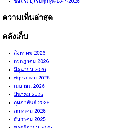
ซ่อมรถยุโรปทุกรุ่น-13-7-2026
ความเห็นล่าสุด
คลังเก็บ
สิงหาคม 2026
กรกฎาคม 2026
มิถุนายน 2026
พฤษภาคม 2026
เมษายน 2026
มีนาคม 2026
กุมภาพันธ์ 2026
มกราคม 2026
ธันวาคม 2025
พฤศจิกายน 2025