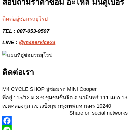
สอบถามราคาซ่อม อะไหล่ มินิคูเปอร์
ติดต่ออู่ซ่อมรถยุโรป
TEL : 087-053-9507
LINE :
@m4service24
ติดต่อเรา
M4 CYCLE SHOP อู่ซ่อมรถ MINI Cooper
ที่อยู่ : 15/12 ม.3 ซ.ชุมชนชื่นจิต ถ.นวมินทร์ 111 แยก 13
เขตคลองกุ่ม แขวงบึงกุม กรุงเทพมหานคร 10240
Share on social networks