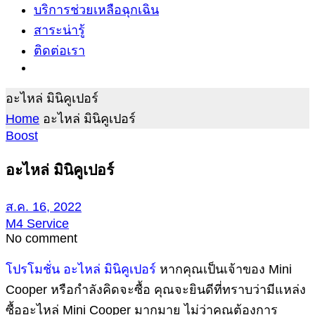
บริการช่วยเหลือฉุกเฉิน
สาระน่ารู้
ติดต่อเรา
อะไหล่ มินิคูเปอร์
Home
อะไหล่ มินิคูเปอร์
Boost
อะไหล่ มินิคูเปอร์
ส.ค. 16, 2022
M4 Service
No comment
โปรโมชั่น อะไหล่ มินิคูเปอร์
หากคุณเป็นเจ้าของ Mini
Cooper หรือกำลังคิดจะซื้อ คุณจะยินดีที่ทราบว่ามีแหล่ง
ซื้ออะไหล่ Mini Cooper มากมาย ไม่ว่าคุณต้องการ