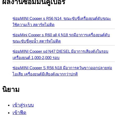
ผลงานซ่อมมินิคูเปอร์
ซ่อมMINI Cooper s R56 N14 ขณะขับขี่เครื่องยนต์ดับขณะ
ใช้ความเร็ว สตาร์ทไม่ติด
ซ่อมMini Cooper s R60 all 4 N18 รถมีอาการเครื่องยนต์ดับ
ขณะขับขี่ลุยน้ำ สตาร์ทไม่ติด
ซ่อมMINI Cooper sd N47 DIESEL มีอาการเสียงดังในรอบ
เครื่องยนต์ 1,000-2,000 รอบ
ซ่อมMINI Cooper S R56 N18 มีอาการควันขาวออกปลายท่อ
ไอเสีย เครื่องยนต์มีเสียงดังมากกว่าปกติ
นิยาม
เข้าสู่ระบบ
เข้าฟีด