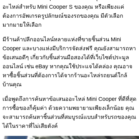
อะไหล่สำหรับ Mini Cooper S ของคุณ หรือเพียงแค่
ต้องการอัพเกรดรูปลักษณ์ของรถของคุณ มีตัวเลือก
มากมายให้เลือก
มีร้านค้าปลีกออนไลน์หลายแห่งที่ขายชิ้นส่วน Mini
Cooper และบางแห่งมีบริการจัดส่งฟรี คุณยังสามารถหา
ข้อเสนอดีๆ เกี่ยวกับชิ้นส่วนมือสองได้ที่เว็บไซต์ประมูล
ออนไลน์ เช่น eBay หากคุณใช้ประแจได้คล่อง คุณอาจ
หาซื้อชิ้นส่วนที่ต้องการได้จากร้านอะไหล่รถยนต์ใกล้
บ้านคุณ
เมื่อพูดถึงการค้นหาข้อเสนออะไหล่ Mini Cooper ที่ดีที่สุด
การซื้อของก็คุ้มค่า ด้วยความพยายามเพียงเล็กน้อย คุณ
จะสามารถค้นหาชิ้นส่วนที่สมบูรณ์แบบสำหรับรถของคุณ
ได้ในราคาที่ไม่เสียตังค์