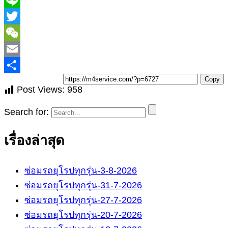
T
Copy
Post Views:
958
Search for:
เรื่องล่าสุด
ซ่อมรถยุโรปทุกรุ่น-3-8-2026
ซ่อมรถยุโรปทุกรุ่น-31-7-2026
ซ่อมรถยุโรปทุกรุ่น-27-7-2026
ซ่อมรถยุโรปทุกรุ่น-20-7-2026