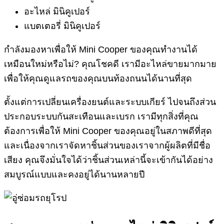
อะไหล่ มินิคูเปอร์
แบตเตอรี่ มินิคูเปอร์
กำลังมองหาเพื่อให้ Mini Cooper ของคุณทำงานได้
เหมือนใหม่หรือไม่? คุณโชคดี เรามีอะไหล่ขายมากมาย
เพื่อให้คุณดูแลรถของคุณบนท้องถนนได้นานที่สุด
ตั้งแต่การเปลี่ยนเครื่องยนต์และระบบเกียร์ ไปจนถึงส่วน
ประกอบระบบกันสะเทือนและเบรก เรามีทุกสิ่งที่คุณ
ต้องการเพื่อให้ Mini Cooper ของคุณอยู่ในสภาพดีที่สุด
และเนื่องจากเราจัดหาชิ้นส่วนของเราจากผู้ผลิตที่มีชื่อ
เสียง คุณจึงมั่นใจได้ว่าชิ้นส่วนเหล่านี้จะเข้ากันได้อย่าง
สมบูรณ์แบบและคงอยู่ได้นานหลายปี