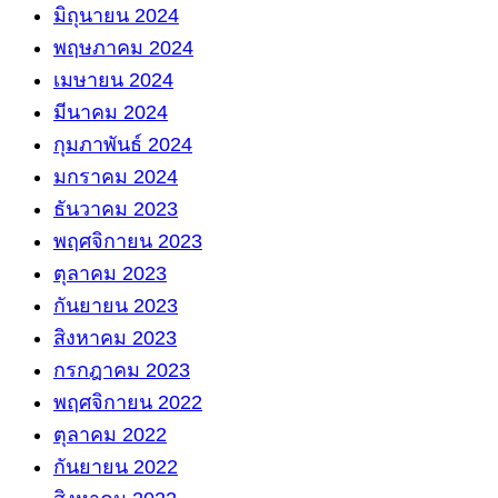
มิถุนายน 2024
พฤษภาคม 2024
เมษายน 2024
มีนาคม 2024
กุมภาพันธ์ 2024
มกราคม 2024
ธันวาคม 2023
พฤศจิกายน 2023
ตุลาคม 2023
กันยายน 2023
สิงหาคม 2023
กรกฎาคม 2023
พฤศจิกายน 2022
ตุลาคม 2022
กันยายน 2022