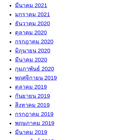
มีนาคม 2021
มกราคม 2021
ธันวาคม 2020
ตุลาคม 2020
กรกฎาคม 2020
มิถุนายน 2020
มีนาคม 2020
กุมภาพันธ์ 2020
พฤศจิกายน 2019
ตุลาคม 2019
กันยายน 2019
สิงหาคม 2019
กรกฎาคม 2019
พฤษภาคม 2019
มีนาคม 2019