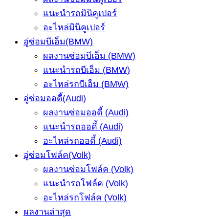
แนะนำรถมินิคูเปอร์
อะไหล่มินิคูเปอร์
อู่ซ่อมบีเอ็ม(BMW)
ผลงานซ่อมบีเอ็ม (BMW)
แนะนำรถบีเอ็ม (BMW)
อะไหล่รถบีเอ็ม (BMW)
อู่ซ่อมออดี้(Audi)
ผลงานซ่อมออดี้ (Audi)
แนะนำรถออดี้ (Audi)
อะไหล่รถออดี้ (Audi)
อู่ซ่อมโฟล์ค(Volk)
ผลงานซ่อมโฟล์ค (Volk)
แนะนำรถโฟล์ค (Volk)
อะไหล่รถโฟล์ค (Volk)
ผลงานล่าสุด