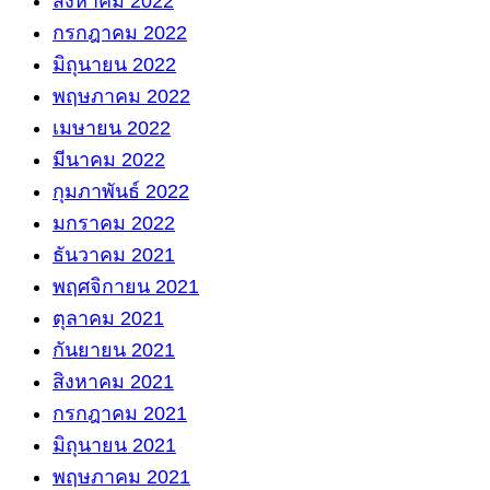
สิงหาคม 2022
กรกฎาคม 2022
มิถุนายน 2022
พฤษภาคม 2022
เมษายน 2022
มีนาคม 2022
กุมภาพันธ์ 2022
มกราคม 2022
ธันวาคม 2021
พฤศจิกายน 2021
ตุลาคม 2021
กันยายน 2021
สิงหาคม 2021
กรกฎาคม 2021
มิถุนายน 2021
พฤษภาคม 2021