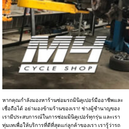
หากคุณกำลังมองหาร้านซ่อมรถมินิคูเปอร์มืออาชีพและ
เชื่อถือได้ อย่ามองข้ามร้านของเรา! ช่างผู้ชำนาญของ
เรามีประสบการณ์ในการซ่อมมินิคูเปอร์ทุกรุ่น และเรา
ทุ่มเทเพื่อให้บริการที่ดีที่สุดแก่ลูกค้าของเรา เรารู้ว่ารถ