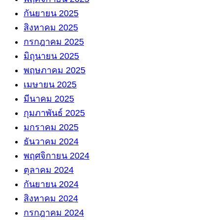
กันยายน 2025
สิงหาคม 2025
กรกฎาคม 2025
มิถุนายน 2025
พฤษภาคม 2025
เมษายน 2025
มีนาคม 2025
กุมภาพันธ์ 2025
มกราคม 2025
ธันวาคม 2024
พฤศจิกายน 2024
ตุลาคม 2024
กันยายน 2024
สิงหาคม 2024
กรกฎาคม 2024