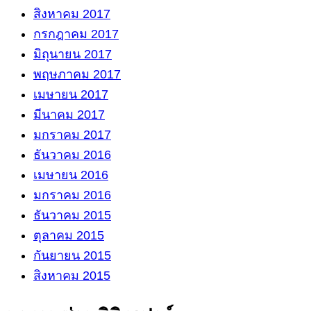
สิงหาคม 2017
กรกฎาคม 2017
มิถุนายน 2017
พฤษภาคม 2017
เมษายน 2017
มีนาคม 2017
มกราคม 2017
ธันวาคม 2016
เมษายน 2016
มกราคม 2016
ธันวาคม 2015
ตุลาคม 2015
กันยายน 2015
สิงหาคม 2015