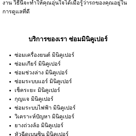
งาน วิธีนี้จะทำให้คุณอุ่นใจได้เมื่อรู้ว่ารถของคุณอยู่ใน
การดูแลที่ดี
บริการของเรา ซ่อมมินิคูเปอร์
ซ่อมเครื่องยนต์ มินิคูเปอร์
ซ่อมเกียร์ มินิคูเปอร์
ซ่อมช่วงล่าง มินิคูเปอร์
ซ่อมระบบแอร์ มินิคูเปอร์
เช็คระยะ มินิคูเปอร์
กุญแจ มินิคูเปอร์
ซ่อมระบบไฟฟ้า มินิคูเปอร์
วิเคราะห์ปัญหา มินิคูเปอร์
ยางถ่วงล้อ มินิคูเปอร์
หัวฉีดเบนซิน มินิคูเปอร์