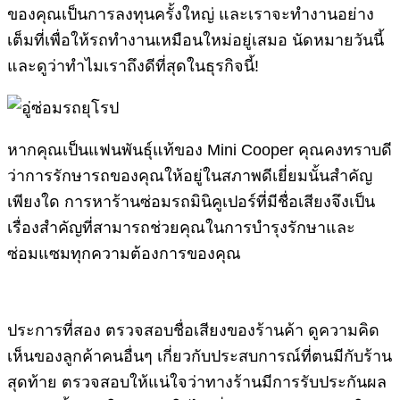
ของคุณเป็นการลงทุนครั้งใหญ่ และเราจะทำงานอย่าง
เต็มที่เพื่อให้รถทำงานเหมือนใหม่อยู่เสมอ นัดหมายวันนี้
และดูว่าทำไมเราถึงดีที่สุดในธุรกิจนี้!
หากคุณเป็นแฟนพันธุ์แท้ของ Mini Cooper คุณคงทราบดี
ว่าการรักษารถของคุณให้อยู่ในสภาพดีเยี่ยมนั้นสำคัญ
เพียงใด การหาร้านซ่อมรถมินิคูเปอร์ที่มีชื่อเสียงจึงเป็น
เรื่องสำคัญที่สามารถช่วยคุณในการบำรุงรักษาและ
ซ่อมแซมทุกความต้องการของคุณ
ประการที่สอง ตรวจสอบชื่อเสียงของร้านค้า ดูความคิด
เห็นของลูกค้าคนอื่นๆ เกี่ยวกับประสบการณ์ที่ตนมีกับร้าน
สุดท้าย ตรวจสอบให้แน่ใจว่าทางร้านมีการรับประกันผล