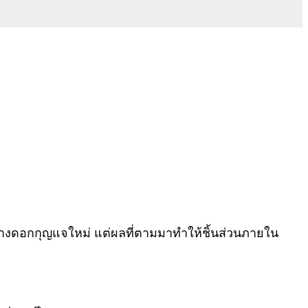
สร้างดอกกุญแจใหม่ แต่ผลที่ตามมาทำให้ชิ้นส่วนภายใน