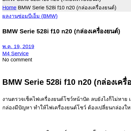
Home
BMW Serie 528i f10 n20 (กล่องเครื่องยนต์)
ผลงานซ่อมบีเอ็ม (BMW)
BMW Serie 528i f10 n20 (กล่องเครื่องยนต์)
พ.ค. 19, 2019
M4 Service
No comment
BMW Serie 528i f10 n20 (กล่องเครื่
งานตรวจเช็คไฟเครื่องยนต์โชว์หน้าปัด ลบยังไงก็ไม่หาย 
กล่องมีปัญหา ทำให้ไฟเครื่องยนต์โชว์ ต้องเปลี่ยนกล่อง