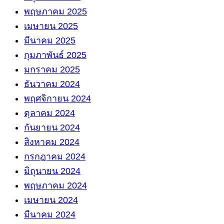
พฤษภาคม 2025
เมษายน 2025
มีนาคม 2025
กุมภาพันธ์ 2025
มกราคม 2025
ธันวาคม 2024
พฤศจิกายน 2024
ตุลาคม 2024
กันยายน 2024
สิงหาคม 2024
กรกฎาคม 2024
มิถุนายน 2024
พฤษภาคม 2024
เมษายน 2024
มีนาคม 2024