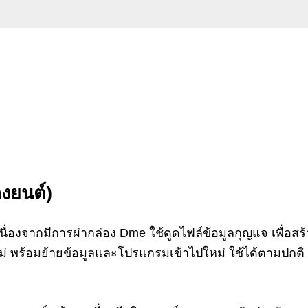
องยนต์)
เนื่องจากมีการผ่ากล่อง Dme ใช้ดูดไฟล์ข้อมูลกุญแจ เพื่อ
ใหม่ พร้อมย้ายข้อมูลและโปรแกรมเข้าไปใหม่ ใช้ได้ตามปกติ