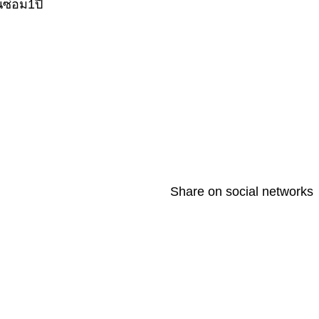
ซ่อม1ปี
Share on social networks
T