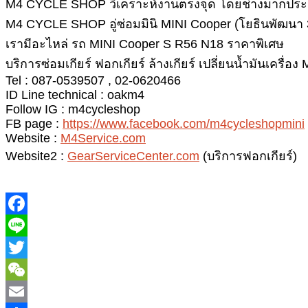
M4 CYCLE SHOP วิเคราะห์งานตรงจุด โดยช่างมากประสบก
M4 CYCLE SHOP อู่ซ่อมมินิ MINI Cooper (โยธินพัฒนา 3
เรามีอะไหล่ รถ MINI Cooper S R56 N18 ราคาพิเศษ
บริการซ่อมเกียร์ ฟอกเกียร์ ล้างเกียร์ เปลี่ยนน้ำมันเครื่
Tel : 087-0539507 , 02-0620466
ID Line technical : oakm4
Follow IG : m4cycleshop
FB page :
https://www.facebook.com/m4cycleshopmini
Website :
M4Service.com
Website2 :
GearServiceCenter.com
(บริการฟอกเกียร์)