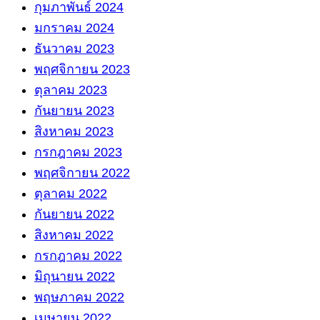
กุมภาพันธ์ 2024
มกราคม 2024
ธันวาคม 2023
พฤศจิกายน 2023
ตุลาคม 2023
กันยายน 2023
สิงหาคม 2023
กรกฎาคม 2023
พฤศจิกายน 2022
ตุลาคม 2022
กันยายน 2022
สิงหาคม 2022
กรกฎาคม 2022
มิถุนายน 2022
พฤษภาคม 2022
เมษายน 2022