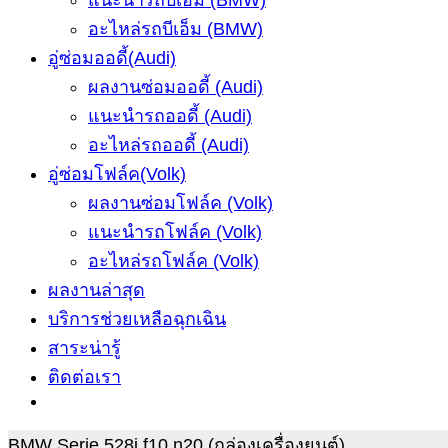
แนะนำรถบีเอ็ม (BMW)
อะไหล่รถบีเอ็ม (BMW)
อู่ซ่อมออดี้(Audi)
ผลงานซ่อมออดี้ (Audi)
แนะนำรถออดี้ (Audi)
อะไหล่รถออดี้ (Audi)
อู่ซ่อมโฟล์ค(Volk)
ผลงานซ่อมโฟล์ค (Volk)
แนะนำรถโฟล์ค (Volk)
อะไหล่รถโฟล์ค (Volk)
ผลงานล่าสุด
บริการช่วยเหลือฉุกเฉิน
สาระน่ารู้
ติดต่อเรา
BMW Serie 528i f10 n20 (กล่องเครื่องยนต์)