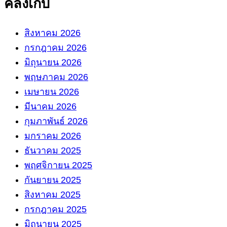
คลังเก็บ
สิงหาคม 2026
กรกฎาคม 2026
มิถุนายน 2026
พฤษภาคม 2026
เมษายน 2026
มีนาคม 2026
กุมภาพันธ์ 2026
มกราคม 2026
ธันวาคม 2025
พฤศจิกายน 2025
กันยายน 2025
สิงหาคม 2025
กรกฎาคม 2025
มิถุนายน 2025