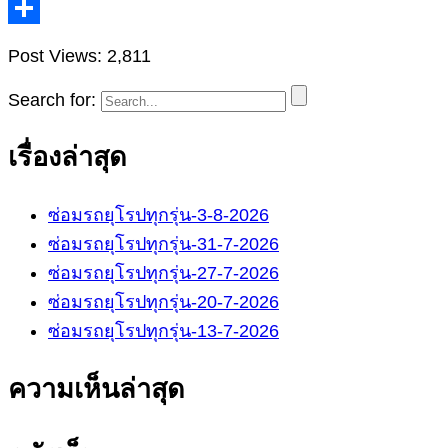
Post Views:
2,811
Search for:
เรื่องล่าสุด
ซ่อมรถยุโรปทุกรุ่น-3-8-2026
ซ่อมรถยุโรปทุกรุ่น-31-7-2026
ซ่อมรถยุโรปทุกรุ่น-27-7-2026
ซ่อมรถยุโรปทุกรุ่น-20-7-2026
ซ่อมรถยุโรปทุกรุ่น-13-7-2026
ความเห็นล่าสุด