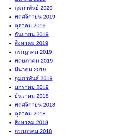
กุมภาพันธ์ 2020
พฤศจิกายน 2019
ตุลาคม 2019
กันยายน 2019
สิงหาคม 2019
กรกฎาคม 2019
พฤษภาคม 2019
มีนาคม 2019
กุมภาพันธ์ 2019
มกราคม 2019
ธันวาคม 2018
พฤศจิกายน 2018
ตุลาคม 2018
สิงหาคม 2018
กรกฎาคม 2018