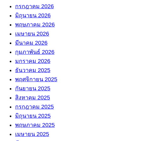
กรกฎาคม 2026
มิถุนายน 2026
พฤษภาคม 2026
เมษายน 2026
มีนาคม 2026
กุมภาพันธ์ 2026
มกราคม 2026
ธันวาคม 2025
พฤศจิกายน 2025
กันยายน 2025
สิงหาคม 2025
กรกฎาคม 2025
มิถุนายน 2025
พฤษภาคม 2025
เมษายน 2025