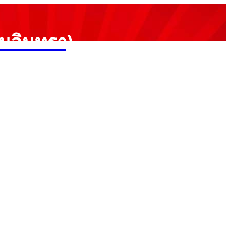
ามอินทรา)