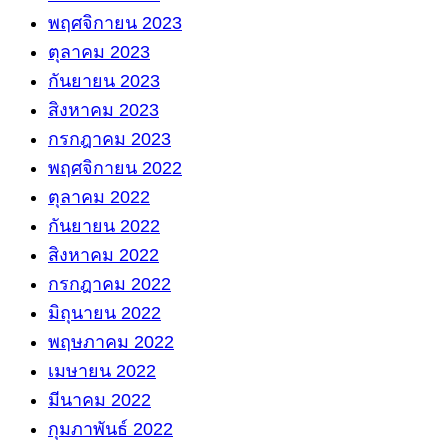
พฤศจิกายน 2023
ตุลาคม 2023
กันยายน 2023
สิงหาคม 2023
กรกฎาคม 2023
พฤศจิกายน 2022
ตุลาคม 2022
กันยายน 2022
สิงหาคม 2022
กรกฎาคม 2022
มิถุนายน 2022
พฤษภาคม 2022
เมษายน 2022
มีนาคม 2022
กุมภาพันธ์ 2022