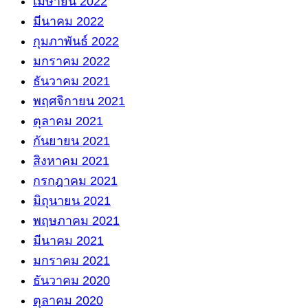
เมษายน 2022
มีนาคม 2022
กุมภาพันธ์ 2022
มกราคม 2022
ธันวาคม 2021
พฤศจิกายน 2021
ตุลาคม 2021
กันยายน 2021
สิงหาคม 2021
กรกฎาคม 2021
มิถุนายน 2021
พฤษภาคม 2021
มีนาคม 2021
มกราคม 2021
ธันวาคม 2020
ตุลาคม 2020