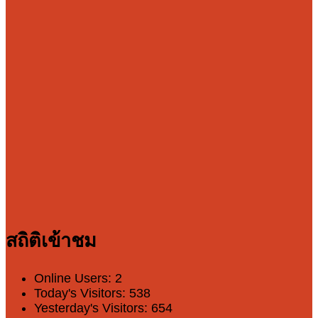
สถิติเข้าชม
Online Users:
2
Today's Visitors:
538
Yesterday's Visitors:
654