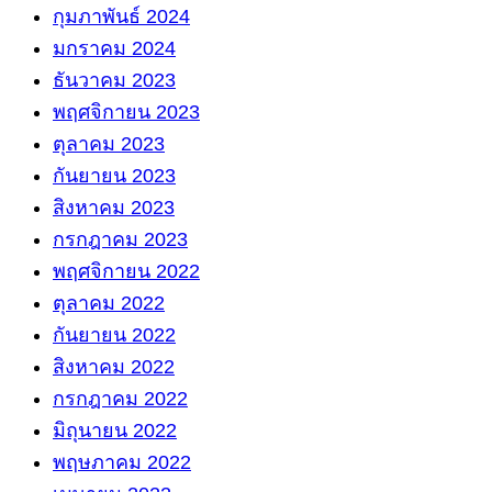
กุมภาพันธ์ 2024
มกราคม 2024
ธันวาคม 2023
พฤศจิกายน 2023
ตุลาคม 2023
กันยายน 2023
สิงหาคม 2023
กรกฎาคม 2023
พฤศจิกายน 2022
ตุลาคม 2022
กันยายน 2022
สิงหาคม 2022
กรกฎาคม 2022
มิถุนายน 2022
พฤษภาคม 2022