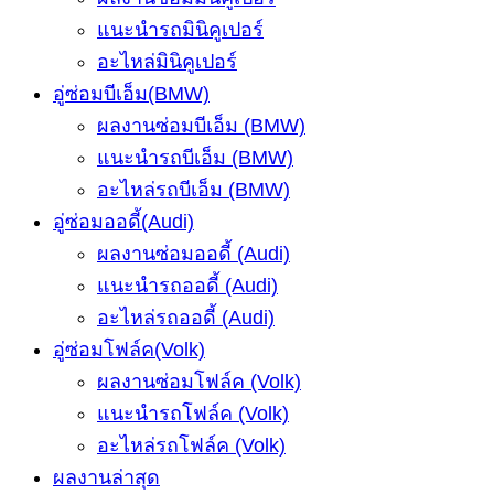
แนะนำรถมินิคูเปอร์
อะไหล่มินิคูเปอร์
อู่ซ่อมบีเอ็ม(BMW)
ผลงานซ่อมบีเอ็ม (BMW)
แนะนำรถบีเอ็ม (BMW)
อะไหล่รถบีเอ็ม (BMW)
อู่ซ่อมออดี้(Audi)
ผลงานซ่อมออดี้ (Audi)
แนะนำรถออดี้ (Audi)
อะไหล่รถออดี้ (Audi)
อู่ซ่อมโฟล์ค(Volk)
ผลงานซ่อมโฟล์ค (Volk)
แนะนำรถโฟล์ค (Volk)
อะไหล่รถโฟล์ค (Volk)
ผลงานล่าสุด