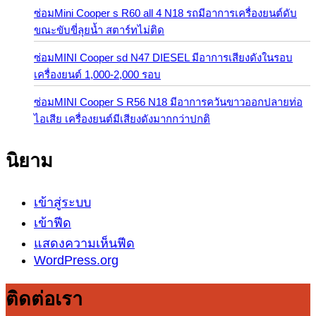
ซ่อมMini Cooper s R60 all 4 N18 รถมีอาการเครื่องยนต์ดับ
ขณะขับขี่ลุยน้ำ สตาร์ทไม่ติด
ซ่อมMINI Cooper sd N47 DIESEL มีอาการเสียงดังในรอบ
เครื่องยนต์ 1,000-2,000 รอบ
ซ่อมMINI Cooper S R56 N18 มีอาการควันขาวออกปลายท่อ
ไอเสีย เครื่องยนต์มีเสียงดังมากกว่าปกติ
นิยาม
เข้าสู่ระบบ
เข้าฟีด
แสดงความเห็นฟีด
WordPress.org
ติดต่อเรา