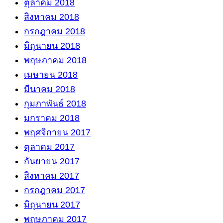
ตุลาคม 2018
สิงหาคม 2018
กรกฎาคม 2018
มิถุนายน 2018
พฤษภาคม 2018
เมษายน 2018
มีนาคม 2018
กุมภาพันธ์ 2018
มกราคม 2018
พฤศจิกายน 2017
ตุลาคม 2017
กันยายน 2017
สิงหาคม 2017
กรกฎาคม 2017
มิถุนายน 2017
พฤษภาคม 2017