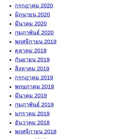
กรกฎาคม 2020
มิถุนายน 2020
มีนาคม 2020
กุมภาพันธ์ 2020
พฤศจิกายน 2019
ตุลาคม 2019
กันยายน 2019
สิงหาคม 2019
กรกฎาคม 2019
พฤษภาคม 2019
มีนาคม 2019
กุมภาพันธ์ 2019
มกราคม 2019
ธันวาคม 2018
พฤศจิกายน 2018