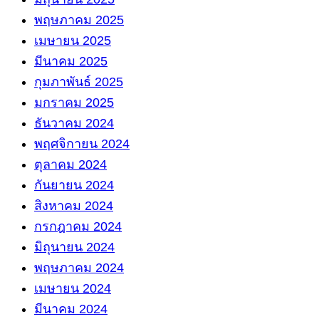
พฤษภาคม 2025
เมษายน 2025
มีนาคม 2025
กุมภาพันธ์ 2025
มกราคม 2025
ธันวาคม 2024
พฤศจิกายน 2024
ตุลาคม 2024
กันยายน 2024
สิงหาคม 2024
กรกฎาคม 2024
มิถุนายน 2024
พฤษภาคม 2024
เมษายน 2024
มีนาคม 2024