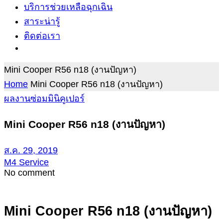
บริการช่วยเหลือฉุกเฉิน
สาระน่ารู้
ติดต่อเรา
Mini Cooper R56 n18 (งานปัญหา)
Home
Mini Cooper R56 n18 (งานปัญหา)
ผลงานซ่อมมินิคูเปอร์
Mini Cooper R56 n18 (งานปัญหา)
ส.ค. 29, 2019
M4 Service
No comment
Mini Cooper R56 n18 (งานปัญหา)