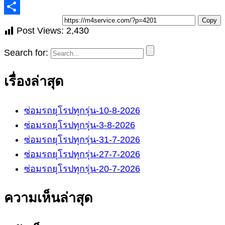
Copy
Post Views:
2,430
Search for:
เรื่องล่าสุด
ซ่อมรถยุโรปทุกรุ่น-10-8-2026
ซ่อมรถยุโรปทุกรุ่น-3-8-2026
ซ่อมรถยุโรปทุกรุ่น-31-7-2026
ซ่อมรถยุโรปทุกรุ่น-27-7-2026
ซ่อมรถยุโรปทุกรุ่น-20-7-2026
ความเห็นล่าสุด