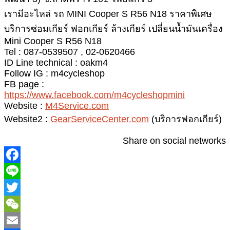
เรามีอะไหล่ รถ MINI Cooper S R56 N18 ราคาพิเศษ
บริการซ่อมเกียร์ ฟอกเกียร์ ล้างเกียร์ เปลี่ยนน้ำมันเครื่อง
Mini Cooper S R56 N18
Tel : 087-0539507 , 02-0620466
ID Line technical : oakm4
Follow IG : m4cycleshop
FB page :
https://www.facebook.com/m4cycleshopmini
Website :
M4Service.com
Website2 :
GearServiceCenter.com
(บริการฟอกเกียร์)
Share on social networks
T