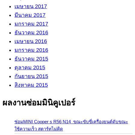
เมษายน 2017
มีนาคม 2017
มกราคม 2017
ธันวาคม 2016
เมษายน 2016
มกราคม 2016
ธันวาคม 2015
ตุลาคม 2015
กันยายน 2015
สิงหาคม 2015
ผลงานซ่อมมินิคูเปอร์
ซ่อมMINI Cooper s R56 N14 ขณะขับขี่เครื่องยนต์ดับขณะ
ใช้ความเร็ว สตาร์ทไม่ติด