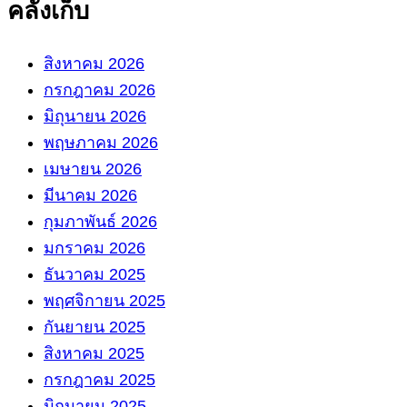
คลังเก็บ
สิงหาคม 2026
กรกฎาคม 2026
มิถุนายน 2026
พฤษภาคม 2026
เมษายน 2026
มีนาคม 2026
กุมภาพันธ์ 2026
มกราคม 2026
ธันวาคม 2025
พฤศจิกายน 2025
กันยายน 2025
สิงหาคม 2025
กรกฎาคม 2025
มิถุนายน 2025