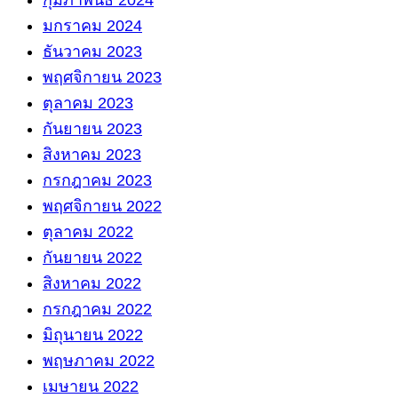
กุมภาพันธ์ 2024
มกราคม 2024
ธันวาคม 2023
พฤศจิกายน 2023
ตุลาคม 2023
กันยายน 2023
สิงหาคม 2023
กรกฎาคม 2023
พฤศจิกายน 2022
ตุลาคม 2022
กันยายน 2022
สิงหาคม 2022
กรกฎาคม 2022
มิถุนายน 2022
พฤษภาคม 2022
เมษายน 2022