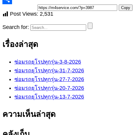
Copy
Post Views:
2,531
Search for:
เรื่องล่าสุด
ซ่อมรถยุโรปทุกรุ่น-3-8-2026
ซ่อมรถยุโรปทุกรุ่น-31-7-2026
ซ่อมรถยุโรปทุกรุ่น-27-7-2026
ซ่อมรถยุโรปทุกรุ่น-20-7-2026
ซ่อมรถยุโรปทุกรุ่น-13-7-2026
ความเห็นล่าสุด
คลังเก็บ