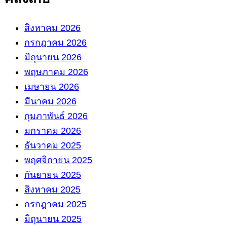
สิงหาคม 2026
กรกฎาคม 2026
มิถุนายน 2026
พฤษภาคม 2026
เมษายน 2026
มีนาคม 2026
กุมภาพันธ์ 2026
มกราคม 2026
ธันวาคม 2025
พฤศจิกายน 2025
กันยายน 2025
สิงหาคม 2025
กรกฎาคม 2025
มิถุนายน 2025