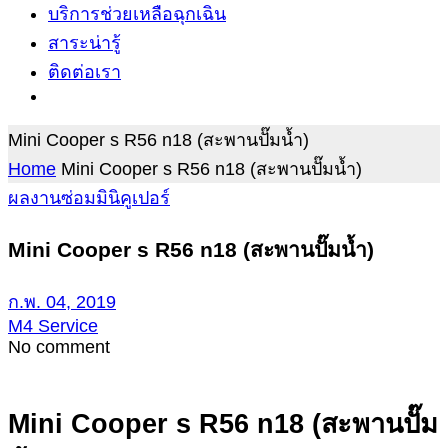
บริการช่วยเหลือฉุกเฉิน
สาระน่ารู้
ติดต่อเรา
Mini Cooper s R56 n18 (สะพานปั๊มน้ำ)
Home
Mini Cooper s R56 n18 (สะพานปั๊มน้ำ)
ผลงานซ่อมมินิคูเปอร์
Mini Cooper s R56 n18 (สะพานปั๊มน้ำ)
ก.พ. 04, 2019
M4 Service
No comment
Mini Cooper s R56 n18 (สะพานปั๊ม