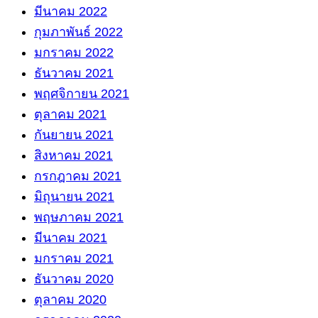
มีนาคม 2022
กุมภาพันธ์ 2022
มกราคม 2022
ธันวาคม 2021
พฤศจิกายน 2021
ตุลาคม 2021
กันยายน 2021
สิงหาคม 2021
กรกฎาคม 2021
มิถุนายน 2021
พฤษภาคม 2021
มีนาคม 2021
มกราคม 2021
ธันวาคม 2020
ตุลาคม 2020