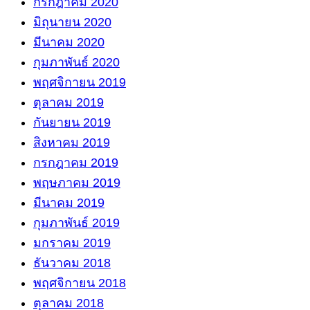
กรกฎาคม 2020
มิถุนายน 2020
มีนาคม 2020
กุมภาพันธ์ 2020
พฤศจิกายน 2019
ตุลาคม 2019
กันยายน 2019
สิงหาคม 2019
กรกฎาคม 2019
พฤษภาคม 2019
มีนาคม 2019
กุมภาพันธ์ 2019
มกราคม 2019
ธันวาคม 2018
พฤศจิกายน 2018
ตุลาคม 2018