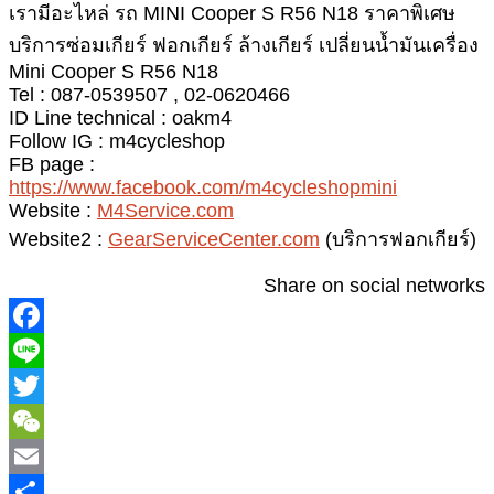
เรามีอะไหล่ รถ MINI Cooper S R56 N18 ราคาพิเศษ
บริการซ่อมเกียร์ ฟอกเกียร์ ล้างเกียร์ เปลี่ยนน้ำมันเครื่อง
Mini Cooper S R56 N18
Tel : 087-0539507 , 02-0620466
ID Line technical : oakm4
Follow IG : m4cycleshop
FB page :
https://www.facebook.com/m4cycleshopmini
Website :
M4Service.com
Website2 :
GearServiceCenter.com
(บริการฟอกเกียร์)
Share on social networks
T