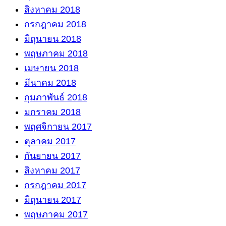
สิงหาคม 2018
กรกฎาคม 2018
มิถุนายน 2018
พฤษภาคม 2018
เมษายน 2018
มีนาคม 2018
กุมภาพันธ์ 2018
มกราคม 2018
พฤศจิกายน 2017
ตุลาคม 2017
กันยายน 2017
สิงหาคม 2017
กรกฎาคม 2017
มิถุนายน 2017
พฤษภาคม 2017