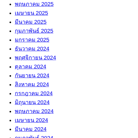
พฤษภาคม 2025
เมษายน 2025
มีนาคม 2025
กุมภาพันธ์ 2025
มกราคม 2025
ธันวาคม 2024
พฤศจิกายน 2024
ตุลาคม 2024
กันยายน 2024
สิงหาคม 2024
กรกฎาคม 2024
มิถุนายน 2024
พฤษภาคม 2024
เมษายน 2024
มีนาคม 2024