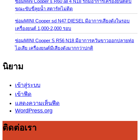
ซ่อมMini Cooper s R60 all 4 N18 รถมีอาการเครื่องยนต์ดับ
ขณะขับขี่ลุยน้ำ สตาร์ทไม่ติด
ซ่อมMINI Cooper sd N47 DIESEL มีอาการเสียงดังในรอบ
เครื่องยนต์ 1,000-2,000 รอบ
ซ่อมMINI Cooper S R56 N18 มีอาการควันขาวออกปลายท่อ
ไอเสีย เครื่องยนต์มีเสียงดังมากกว่าปกติ
นิยาม
เข้าสู่ระบบ
เข้าฟีด
แสดงความเห็นฟีด
WordPress.org
ติดต่อเรา