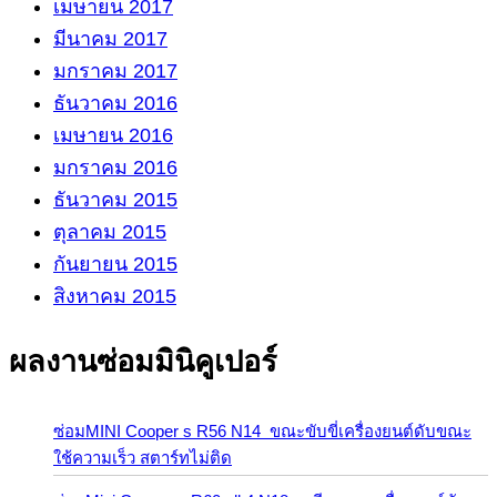
เมษายน 2017
มีนาคม 2017
มกราคม 2017
ธันวาคม 2016
เมษายน 2016
มกราคม 2016
ธันวาคม 2015
ตุลาคม 2015
กันยายน 2015
สิงหาคม 2015
ผลงานซ่อมมินิคูเปอร์
ซ่อมMINI Cooper s R56 N14 ขณะขับขี่เครื่องยนต์ดับขณะ
ใช้ความเร็ว สตาร์ทไม่ติด