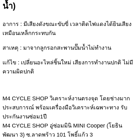
น้ำ)
อาการ : มีเสียงดังขณะขับขี่ เวลาติดไฟแดงได้ยินเสียง
เหมือนเหล็กกระทบกัน
สาเหตุ : มาจากลูกรอกสะพานปั๊มน้ำไม่ทำงาน
แก้ไข : เปลี่ยนอะไหล่ชิ้นใหม่ เสียงการทำงานปกติ ไม่มี
ความผิดปกติ
M4 CYCLE SHOP วิเคราะห์งานตรงจุด โดยช่างมาก
ประสบการณ์ พร้อมเครื่องมือวิเคราะห์เฉพาะทาง รับ
ประกันงานซ่อม1ปี
M4 CYCLE SHOP อู่ซ่อมมินิ MINI Cooper (โยธิน
พัฒนา 3) ซ.ลาดพร้าว 101 โพธิ์แก้ว 3