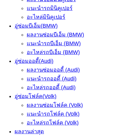
แนะนำรถมินิคูเปอร์
อะไหล่มินิคูเปอร์
อู่ซ่อมบีเอ็ม(BMW)
ผลงานซ่อมบีเอ็ม (BMW)
แนะนำรถบีเอ็ม (BMW)
อะไหล่รถบีเอ็ม (BMW)
อู่ซ่อมออดี้(Audi)
ผลงานซ่อมออดี้ (Audi)
แนะนำรถออดี้ (Audi)
อะไหล่รถออดี้ (Audi)
อู่ซ่อมโฟล์ค(Volk)
ผลงานซ่อมโฟล์ค (Volk)
แนะนำรถโฟล์ค (Volk)
อะไหล่รถโฟล์ค (Volk)
ผลงานล่าสุด