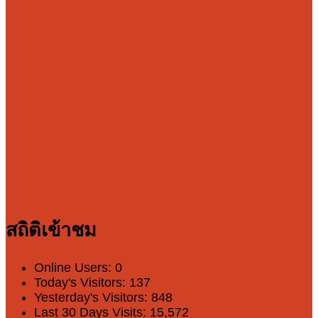
สถิติเข้าชม
Online Users:
0
Today's Visitors:
137
Yesterday's Visitors:
848
Last 30 Days Visits:
15,572