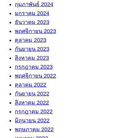
กุมภาพันธ์ 2024
มกราคม 2024
ธันวาคม 2023
พฤศจิกายน 2023
ตุลาคม 2023
กันยายน 2023
สิงหาคม 2023
กรกฎาคม 2023
พฤศจิกายน 2022
ตุลาคม 2022
กันยายน 2022
สิงหาคม 2022
กรกฎาคม 2022
มิถุนายน 2022
พฤษภาคม 2022