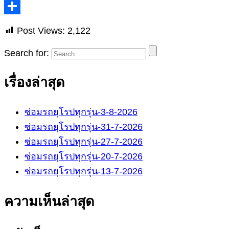
Post Views:
2,122
Search for:
เรื่องล่าสุด
ซ่อมรถยุโรปทุกรุ่น-3-8-2026
ซ่อมรถยุโรปทุกรุ่น-31-7-2026
ซ่อมรถยุโรปทุกรุ่น-27-7-2026
ซ่อมรถยุโรปทุกรุ่น-20-7-2026
ซ่อมรถยุโรปทุกรุ่น-13-7-2026
ความเห็นล่าสุด