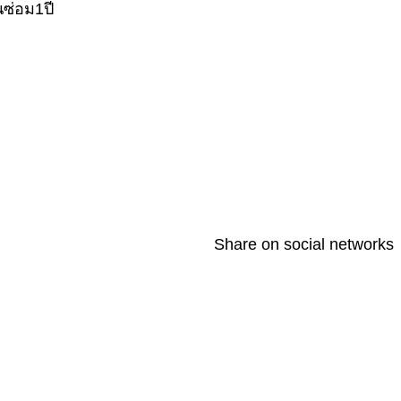
ซ่อม1ปี
Share on social networks
T