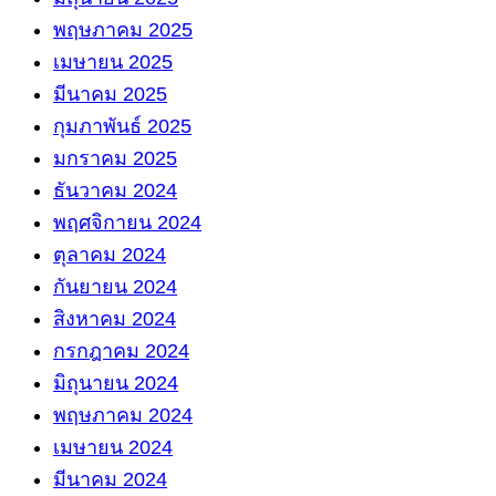
พฤษภาคม 2025
เมษายน 2025
มีนาคม 2025
กุมภาพันธ์ 2025
มกราคม 2025
ธันวาคม 2024
พฤศจิกายน 2024
ตุลาคม 2024
กันยายน 2024
สิงหาคม 2024
กรกฎาคม 2024
มิถุนายน 2024
พฤษภาคม 2024
เมษายน 2024
มีนาคม 2024