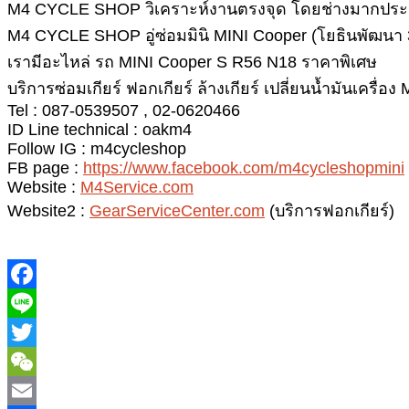
M4 CYCLE SHOP วิเคราะห์งานตรงจุด โดยช่างมากประสบก
M4 CYCLE SHOP อู่ซ่อมมินิ MINI Cooper (โยธินพัฒนา 3
เรามีอะไหล่ รถ MINI Cooper S R56 N18 ราคาพิเศษ
บริการซ่อมเกียร์ ฟอกเกียร์ ล้างเกียร์ เปลี่ยนน้ำมันเครื่
Tel : 087-0539507 , 02-0620466
ID Line technical : oakm4
Follow IG : m4cycleshop
FB page :
https://www.facebook.com/m4cycleshopmini
Website :
M4Service.com
Website2 :
GearServiceCenter.com
(บริการฟอกเกียร์)