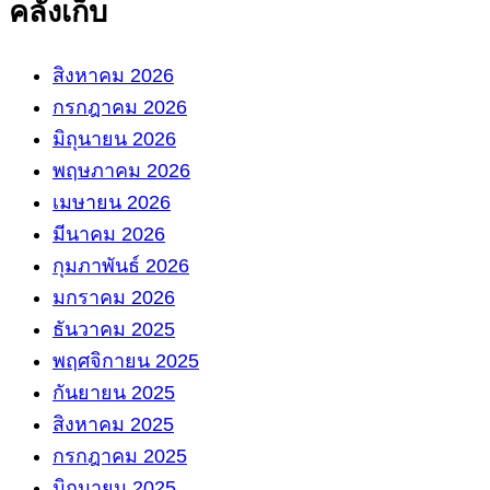
คลังเก็บ
สิงหาคม 2026
กรกฎาคม 2026
มิถุนายน 2026
พฤษภาคม 2026
เมษายน 2026
มีนาคม 2026
กุมภาพันธ์ 2026
มกราคม 2026
ธันวาคม 2025
พฤศจิกายน 2025
กันยายน 2025
สิงหาคม 2025
กรกฎาคม 2025
มิถุนายน 2025