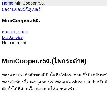
Home
MiniCooper.r50.
ผลงานซ่อมมินิคูเปอร์
MiniCooper.r50.
ก.พ. 21, 2020
M4 Service
No comment
MiniCooper.r50.(ไฟกระต่าย)
ของแต่งประจำตัวของมินิ นั้นคือไฟกระต่าย ซึ่งปัจจุบันหา
ของเบิกห้างก็ราคาสูง ทางเราขอเสนอไฟกระต่ายสำหรับมินิ
ติดตั้งได้ที่อู่ สนใจสอบถามได้เลยนะครับ