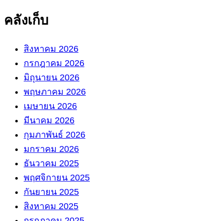
คลังเก็บ
สิงหาคม 2026
กรกฎาคม 2026
มิถุนายน 2026
พฤษภาคม 2026
เมษายน 2026
มีนาคม 2026
กุมภาพันธ์ 2026
มกราคม 2026
ธันวาคม 2025
พฤศจิกายน 2025
กันยายน 2025
สิงหาคม 2025
กรกฎาคม 2025