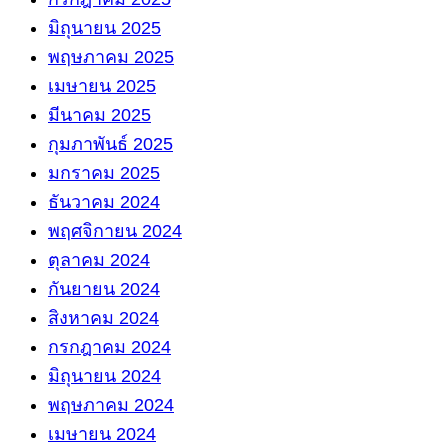
มิถุนายน 2025
พฤษภาคม 2025
เมษายน 2025
มีนาคม 2025
กุมภาพันธ์ 2025
มกราคม 2025
ธันวาคม 2024
พฤศจิกายน 2024
ตุลาคม 2024
กันยายน 2024
สิงหาคม 2024
กรกฎาคม 2024
มิถุนายน 2024
พฤษภาคม 2024
เมษายน 2024