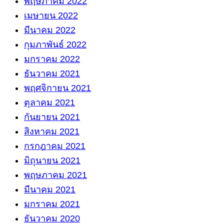
พฤษภาคม 2022
เมษายน 2022
มีนาคม 2022
กุมภาพันธ์ 2022
มกราคม 2022
ธันวาคม 2021
พฤศจิกายน 2021
ตุลาคม 2021
กันยายน 2021
สิงหาคม 2021
กรกฎาคม 2021
มิถุนายน 2021
พฤษภาคม 2021
มีนาคม 2021
มกราคม 2021
ธันวาคม 2020