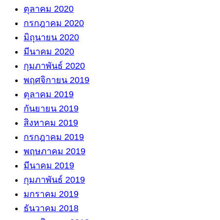
ตุลาคม 2020
กรกฎาคม 2020
มิถุนายน 2020
มีนาคม 2020
กุมภาพันธ์ 2020
พฤศจิกายน 2019
ตุลาคม 2019
กันยายน 2019
สิงหาคม 2019
กรกฎาคม 2019
พฤษภาคม 2019
มีนาคม 2019
กุมภาพันธ์ 2019
มกราคม 2019
ธันวาคม 2018