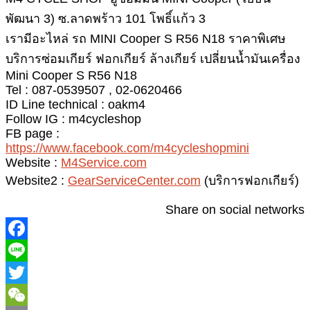
พัฒนา 3) ซ.ลาดพร้าว 101 โพธิ์แก้ว 3
เรามีอะไหล่ รถ MINI Cooper S R56 N18 ราคาพิเศษ
บริการซ่อมเกียร์ ฟอกเกียร์ ล้างเกียร์ เปลี่ยนน้ำมันเครื่อง
Mini Cooper S R56 N18
Tel : 087-0539507 , 02-0620466
ID Line technical : oakm4
Follow IG : m4cycleshop
FB page :
https://www.facebook.com/m4cycleshopmini
Website :
M4Service.com
Website2 :
GearServiceCenter.com
(บริการฟอกเกียร์)
Share on social networks
T