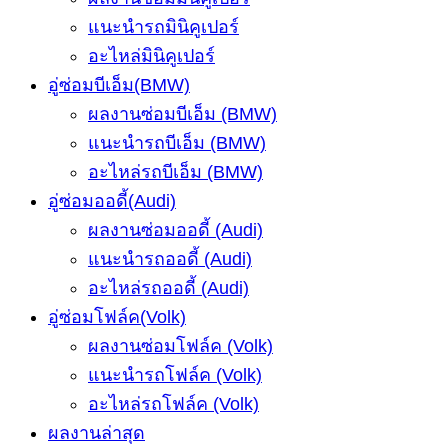
แนะนำรถมินิคูเปอร์
อะไหล่มินิคูเปอร์
อู่ซ่อมบีเอ็ม(BMW)
ผลงานซ่อมบีเอ็ม (BMW)
แนะนำรถบีเอ็ม (BMW)
อะไหล่รถบีเอ็ม (BMW)
อู่ซ่อมออดี้(Audi)
ผลงานซ่อมออดี้ (Audi)
แนะนำรถออดี้ (Audi)
อะไหล่รถออดี้ (Audi)
อู่ซ่อมโฟล์ค(Volk)
ผลงานซ่อมโฟล์ค (Volk)
แนะนำรถโฟล์ค (Volk)
อะไหล่รถโฟล์ค (Volk)
ผลงานล่าสุด