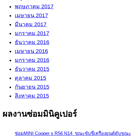
พฤษภาคม 2017
เมษายน 2017
มีนาคม 2017
มกราคม 2017
ธันวาคม 2016
เมษายน 2016
มกราคม 2016
ธันวาคม 2015
ตุลาคม 2015
กันยายน 2015
สิงหาคม 2015
ผลงานซ่อมมินิคูเปอร์
ซ่อมMINI Cooper s R56 N14 ขณะขับขี่เครื่องยนต์ดับขณะ