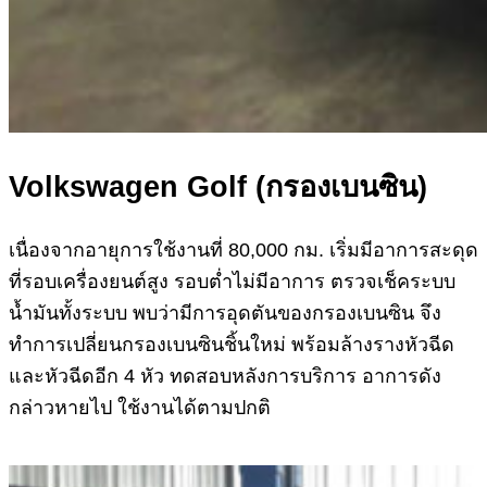
Volkswagen Golf (กรองเบนซิน)
เนื่องจากอายุการใช้งานที่ 80,000 กม. เริ่มมีอาการสะดุด
ที่รอบเครื่องยนต์สูง รอบต่ำไม่มีอาการ ตรวจเช็คระบบ
น้ำมันทั้งระบบ พบว่ามีการอุดตันของกรองเบนซิน จึง
ทำการเปลี่ยนกรองเบนซินชิ้นใหม่ พร้อมล้างรางหัวฉีด
และหัวฉีดอีก 4 หัว ทดสอบหลังการบริการ อาการดัง
กล่าวหายไป ใช้งานได้ตามปกติ