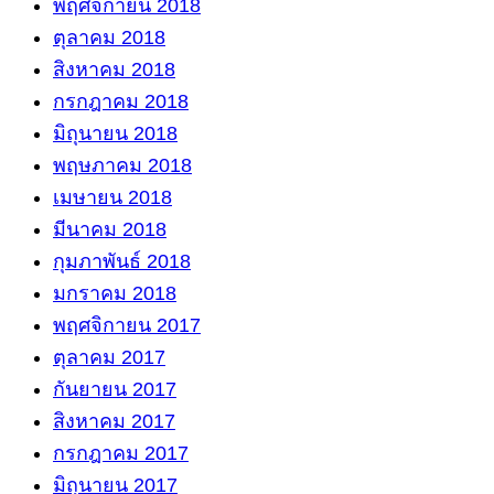
พฤศจิกายน 2018
ตุลาคม 2018
สิงหาคม 2018
กรกฎาคม 2018
มิถุนายน 2018
พฤษภาคม 2018
เมษายน 2018
มีนาคม 2018
กุมภาพันธ์ 2018
มกราคม 2018
พฤศจิกายน 2017
ตุลาคม 2017
กันยายน 2017
สิงหาคม 2017
กรกฎาคม 2017
มิถุนายน 2017