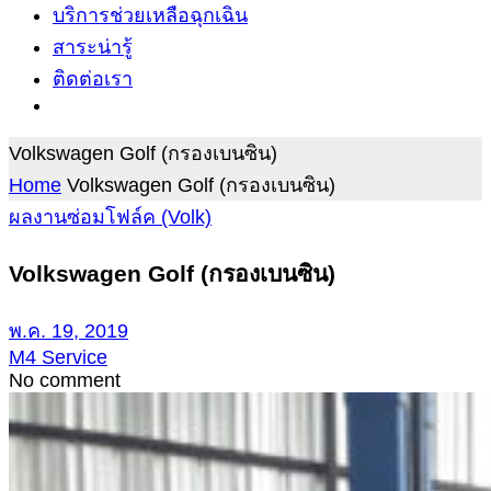
บริการช่วยเหลือฉุกเฉิน
สาระน่ารู้
ติดต่อเรา
Volkswagen Golf (กรองเบนซิน)
Home
Volkswagen Golf (กรองเบนซิน)
ผลงานซ่อมโฟล์ค (Volk)
Volkswagen Golf (กรองเบนซิน)
พ.ค. 19, 2019
M4 Service
No comment