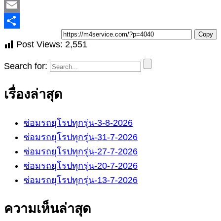
Copy
Post Views:
2,551
Search for:
เรื่องล่าสุด
ซ่อมรถยุโรปทุกรุ่น-3-8-2026
ซ่อมรถยุโรปทุกรุ่น-31-7-2026
ซ่อมรถยุโรปทุกรุ่น-27-7-2026
ซ่อมรถยุโรปทุกรุ่น-20-7-2026
ซ่อมรถยุโรปทุกรุ่น-13-7-2026
ความเห็นล่าสุด