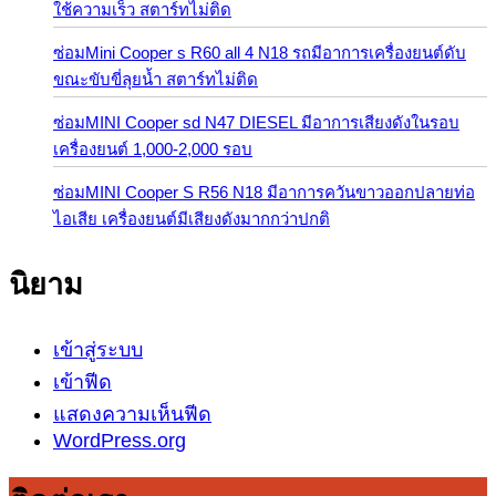
ใช้ความเร็ว สตาร์ทไม่ติด
ซ่อมMini Cooper s R60 all 4 N18 รถมีอาการเครื่องยนต์ดับ
ขณะขับขี่ลุยน้ำ สตาร์ทไม่ติด
ซ่อมMINI Cooper sd N47 DIESEL มีอาการเสียงดังในรอบ
เครื่องยนต์ 1,000-2,000 รอบ
ซ่อมMINI Cooper S R56 N18 มีอาการควันขาวออกปลายท่อ
ไอเสีย เครื่องยนต์มีเสียงดังมากกว่าปกติ
นิยาม
เข้าสู่ระบบ
เข้าฟีด
แสดงความเห็นฟีด
WordPress.org