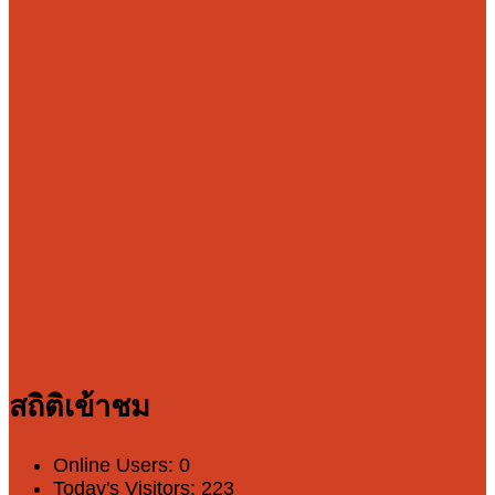
สถิติเข้าชม
Online Users:
0
Today's Visitors:
223