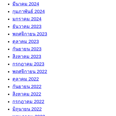
มีนาคม 2024
กุมภาพันธ์ 2024
มกราคม 2024
ธันวาคม 2023
พฤศจิกายน 2023
ตุลาคม 2023
กันยายน 2023
สิงหาคม 2023
กรกฎาคม 2023
พฤศจิกายน 2022
ตุลาคม 2022
กันยายน 2022
สิงหาคม 2022
กรกฎาคม 2022
มิถุนายน 2022