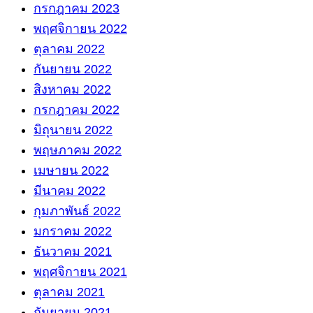
กรกฎาคม 2023
พฤศจิกายน 2022
ตุลาคม 2022
กันยายน 2022
สิงหาคม 2022
กรกฎาคม 2022
มิถุนายน 2022
พฤษภาคม 2022
เมษายน 2022
มีนาคม 2022
กุมภาพันธ์ 2022
มกราคม 2022
ธันวาคม 2021
พฤศจิกายน 2021
ตุลาคม 2021
กันยายน 2021