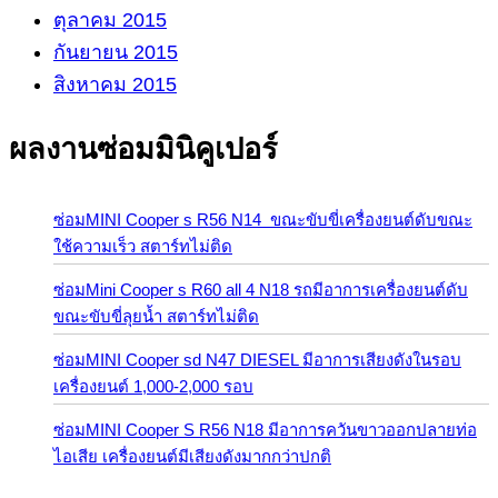
ตุลาคม 2015
กันยายน 2015
สิงหาคม 2015
ผลงานซ่อมมินิคูเปอร์
ซ่อมMINI Cooper s R56 N14 ขณะขับขี่เครื่องยนต์ดับขณะ
ใช้ความเร็ว สตาร์ทไม่ติด
ซ่อมMini Cooper s R60 all 4 N18 รถมีอาการเครื่องยนต์ดับ
ขณะขับขี่ลุยน้ำ สตาร์ทไม่ติด
ซ่อมMINI Cooper sd N47 DIESEL มีอาการเสียงดังในรอบ
เครื่องยนต์ 1,000-2,000 รอบ
ซ่อมMINI Cooper S R56 N18 มีอาการควันขาวออกปลายท่อ
ไอเสีย เครื่องยนต์มีเสียงดังมากกว่าปกติ