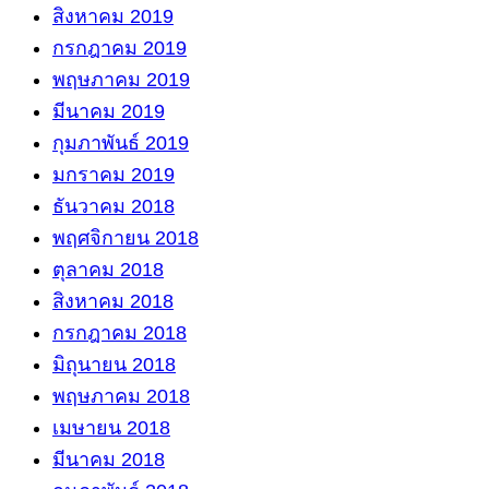
สิงหาคม 2019
กรกฎาคม 2019
พฤษภาคม 2019
มีนาคม 2019
กุมภาพันธ์ 2019
มกราคม 2019
ธันวาคม 2018
พฤศจิกายน 2018
ตุลาคม 2018
สิงหาคม 2018
กรกฎาคม 2018
มิถุนายน 2018
พฤษภาคม 2018
เมษายน 2018
มีนาคม 2018