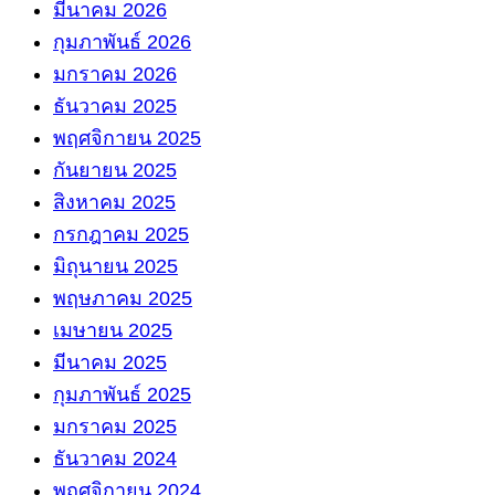
มีนาคม 2026
กุมภาพันธ์ 2026
มกราคม 2026
ธันวาคม 2025
พฤศจิกายน 2025
กันยายน 2025
สิงหาคม 2025
กรกฎาคม 2025
มิถุนายน 2025
พฤษภาคม 2025
เมษายน 2025
มีนาคม 2025
กุมภาพันธ์ 2025
มกราคม 2025
ธันวาคม 2024
พฤศจิกายน 2024