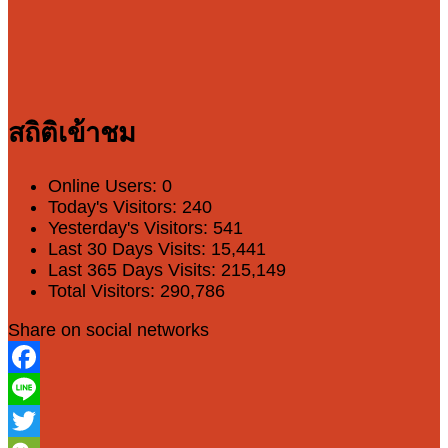
สถิติเข้าชม
Online Users:
0
Today's Visitors:
240
Yesterday's Visitors:
541
Last 30 Days Visits:
15,441
Last 365 Days Visits:
215,149
Total Visitors:
290,786
Share on social networks
Facebook
Line