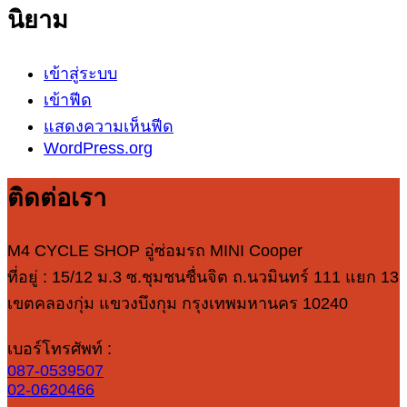
นิยาม
เข้าสู่ระบบ
เข้าฟีด
แสดงความเห็นฟีด
WordPress.org
ติดต่อเรา
M4 CYCLE SHOP อู่ซ่อมรถ MINI Cooper
ที่อยู่ : 15/12 ม.3 ซ.ชุมชนชื่นจิต ถ.นวมินทร์ 111 แยก 13
เขตคลองกุ่ม แขวงบึงกุม กรุงเทพมหานคร 10240
เบอร์โทรศัพท์ :
087-0539507
02-0620466