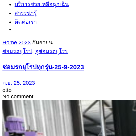
บริการช่วยเหลือฉุกเฉิน
สาระน่ารู้
ติดต่อเรา
Home
2023
กันยายน
ซ่อมรถยุโรป
,
อู่ซ่อมรถยุโรป
ซ่อมรถยุโรปทุกรุ่น-25-9-2023
ก.ย. 25, 2023
otto
No comment