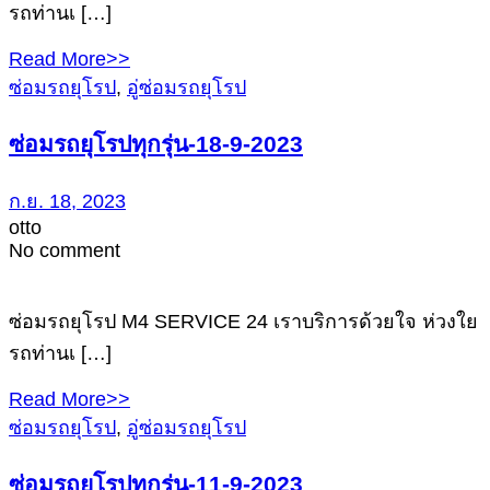
รถท่านเ […]
Read More>>
ซ่อมรถยุโรป
,
อู่ซ่อมรถยุโรป
ซ่อมรถยุโรปทุกรุ่น-18-9-2023
ก.ย. 18, 2023
otto
No comment
ซ่อมรถยุโรป M4 SERVICE 24 เราบริการด้วยใจ ห่วงใย
รถท่านเ […]
Read More>>
ซ่อมรถยุโรป
,
อู่ซ่อมรถยุโรป
ซ่อมรถยุโรปทุกรุ่น-11-9-2023