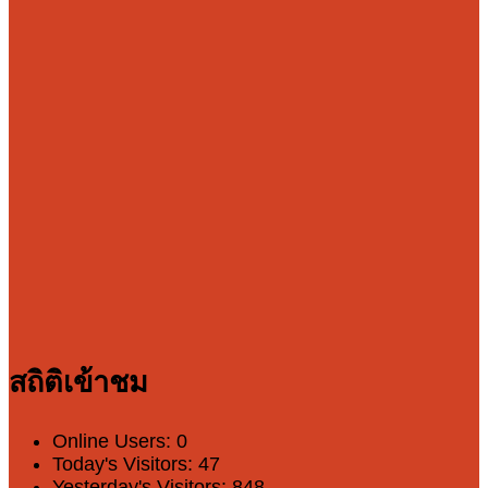
สถิติเข้าชม
Online Users:
0
Today's Visitors:
47
Yesterday's Visitors:
848