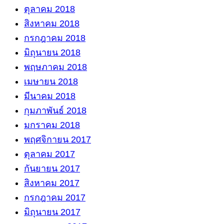
ตุลาคม 2018
สิงหาคม 2018
กรกฎาคม 2018
มิถุนายน 2018
พฤษภาคม 2018
เมษายน 2018
มีนาคม 2018
กุมภาพันธ์ 2018
มกราคม 2018
พฤศจิกายน 2017
ตุลาคม 2017
กันยายน 2017
สิงหาคม 2017
กรกฎาคม 2017
มิถุนายน 2017