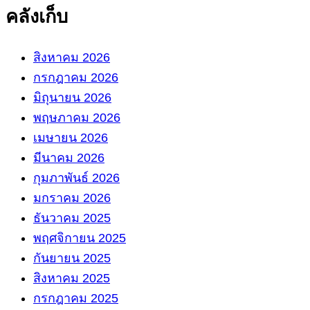
คลังเก็บ
สิงหาคม 2026
กรกฎาคม 2026
มิถุนายน 2026
พฤษภาคม 2026
เมษายน 2026
มีนาคม 2026
กุมภาพันธ์ 2026
มกราคม 2026
ธันวาคม 2025
พฤศจิกายน 2025
กันยายน 2025
สิงหาคม 2025
กรกฎาคม 2025