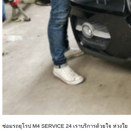
ซ่อมรถยุโรป M4 SERVICE 24 เราบริการด้วยใจ ห่วงใย