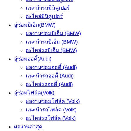
แนะนำรถมินิคูเปอร์
อะไหล่มินิคูเปอร์
อู่ซ่อมบีเอ็ม(BMW)
ผลงานซ่อมบีเอ็ม (BMW)
แนะนำรถบีเอ็ม (BMW)
อะไหล่รถบีเอ็ม (BMW)
อู่ซ่อมออดี้(Audi)
ผลงานซ่อมออดี้ (Audi)
แนะนำรถออดี้ (Audi)
อะไหล่รถออดี้ (Audi)
อู่ซ่อมโฟล์ค(Volk)
ผลงานซ่อมโฟล์ค (Volk)
แนะนำรถโฟล์ค (Volk)
อะไหล่รถโฟล์ค (Volk)
ผลงานล่าสุด