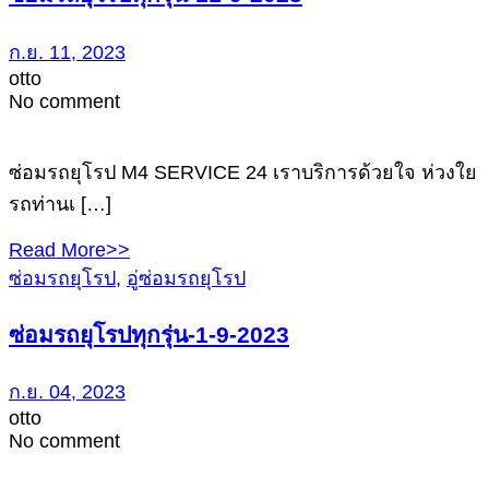
ก.ย. 11, 2023
otto
No comment
ซ่อมรถยุโรป M4 SERVICE 24 เราบริการด้วยใจ ห่วงใย
รถท่านเ […]
Read More>>
ซ่อมรถยุโรป
,
อู่ซ่อมรถยุโรป
ซ่อมรถยุโรปทุกรุ่น-1-9-2023
ก.ย. 04, 2023
otto
No comment