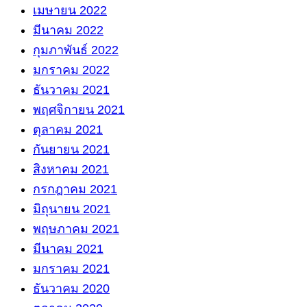
เมษายน 2022
มีนาคม 2022
กุมภาพันธ์ 2022
มกราคม 2022
ธันวาคม 2021
พฤศจิกายน 2021
ตุลาคม 2021
กันยายน 2021
สิงหาคม 2021
กรกฎาคม 2021
มิถุนายน 2021
พฤษภาคม 2021
มีนาคม 2021
มกราคม 2021
ธันวาคม 2020