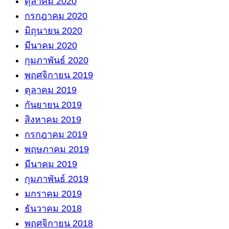
ตุลาคม 2020
กรกฎาคม 2020
มิถุนายน 2020
มีนาคม 2020
กุมภาพันธ์ 2020
พฤศจิกายน 2019
ตุลาคม 2019
กันยายน 2019
สิงหาคม 2019
กรกฎาคม 2019
พฤษภาคม 2019
มีนาคม 2019
กุมภาพันธ์ 2019
มกราคม 2019
ธันวาคม 2018
พฤศจิกายน 2018