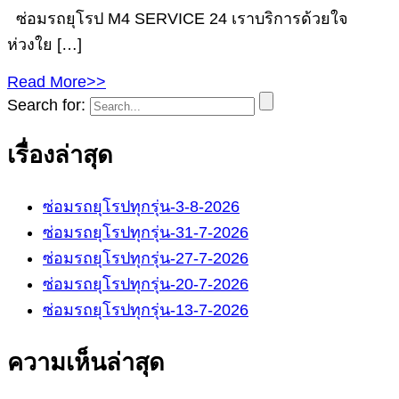
ซ่อมรถยุโรป M4 SERVICE 24 เราบริการด้วยใจ
ห่วงใย […]
Read More>>
Search for:
เรื่องล่าสุด
ซ่อมรถยุโรปทุกรุ่น-3-8-2026
ซ่อมรถยุโรปทุกรุ่น-31-7-2026
ซ่อมรถยุโรปทุกรุ่น-27-7-2026
ซ่อมรถยุโรปทุกรุ่น-20-7-2026
ซ่อมรถยุโรปทุกรุ่น-13-7-2026
ความเห็นล่าสุด