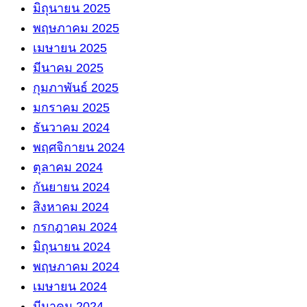
มิถุนายน 2025
พฤษภาคม 2025
เมษายน 2025
มีนาคม 2025
กุมภาพันธ์ 2025
มกราคม 2025
ธันวาคม 2024
พฤศจิกายน 2024
ตุลาคม 2024
กันยายน 2024
สิงหาคม 2024
กรกฎาคม 2024
มิถุนายน 2024
พฤษภาคม 2024
เมษายน 2024
มีนาคม 2024