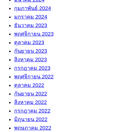
กุมภาพันธ์ 2024
มกราคม 2024
ธันวาคม 2023
พฤศจิกายน 2023
ตุลาคม 2023
กันยายน 2023
สิงหาคม 2023
กรกฎาคม 2023
พฤศจิกายน 2022
ตุลาคม 2022
กันยายน 2022
สิงหาคม 2022
กรกฎาคม 2022
มิถุนายน 2022
พฤษภาคม 2022