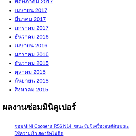
พฤษภาคม 2017
เมษายน 2017
มีนาคม 2017
มกราคม 2017
ธันวาคม 2016
เมษายน 2016
มกราคม 2016
ธันวาคม 2015
ตุลาคม 2015
กันยายน 2015
สิงหาคม 2015
ผลงานซ่อมมินิคูเปอร์
ซ่อมMINI Cooper s R56 N14 ขณะขับขี่เครื่องยนต์ดับขณะ
ใช้ความเร็ว สตาร์ทไม่ติด