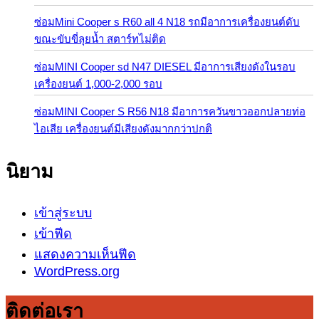
ซ่อมMini Cooper s R60 all 4 N18 รถมีอาการเครื่องยนต์ดับ
ขณะขับขี่ลุยน้ำ สตาร์ทไม่ติด
ซ่อมMINI Cooper sd N47 DIESEL มีอาการเสียงดังในรอบ
เครื่องยนต์ 1,000-2,000 รอบ
ซ่อมMINI Cooper S R56 N18 มีอาการควันขาวออกปลายท่อ
ไอเสีย เครื่องยนต์มีเสียงดังมากกว่าปกติ
นิยาม
เข้าสู่ระบบ
เข้าฟีด
แสดงความเห็นฟีด
WordPress.org
ติดต่อเรา