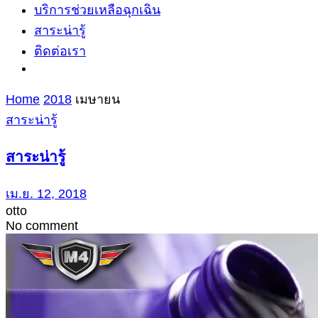
บริการช่วยเหลือฉุกเฉิน
สาระน่ารู้
ติดต่อเรา
Home
2018
เมษายน
สาระน่ารู้
สาระน่ารู้
เม.ย. 12, 2018
otto
No comment