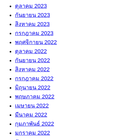
ตุลาคม 2023
กันยายน 2023
สิงหาคม 2023
กรกฎาคม 2023
พฤศจิกายน 2022
ตุลาคม 2022
กันยายน 2022
สิงหาคม 2022
กรกฎาคม 2022
มิถุนายน 2022
พฤษภาคม 2022
เมษายน 2022
มีนาคม 2022
กุมภาพันธ์ 2022
มกราคม 2022