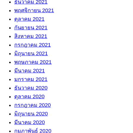
ธันวาคม 2021
พฤศจิกายน 2021
ตุลาคม 2021
กันยายน 2021
สิงหาคม 2021
กรกฎาคม 2021
มิถุนายน 2021
พฤษภาคม 2021
มีนาคม 2021
มกราคม 2021
ธันวาคม 2020
ตุลาคม 2020
กรกฎาคม 2020
มิถุนายน 2020
มีนาคม 2020
กุมภาพันธ์ 2020