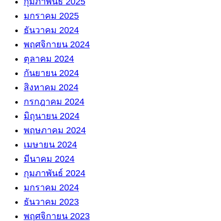
กุมภาพันธ์ 2025
มกราคม 2025
ธันวาคม 2024
พฤศจิกายน 2024
ตุลาคม 2024
กันยายน 2024
สิงหาคม 2024
กรกฎาคม 2024
มิถุนายน 2024
พฤษภาคม 2024
เมษายน 2024
มีนาคม 2024
กุมภาพันธ์ 2024
มกราคม 2024
ธันวาคม 2023
พฤศจิกายน 2023