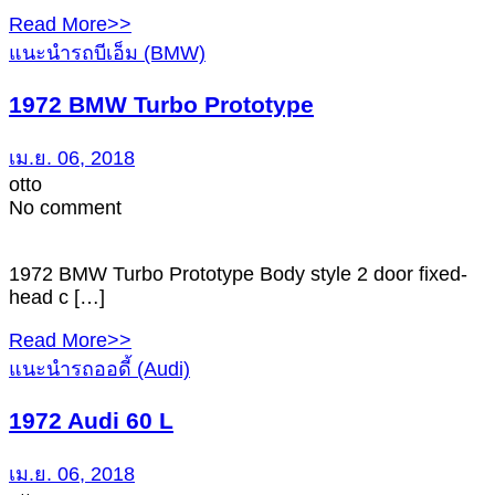
Read More>>
แนะนำรถบีเอ็ม (BMW)
1972 BMW Turbo Prototype
เม.ย. 06, 2018
otto
No comment
1972 BMW Turbo Prototype Body style 2 door fixed-
head c […]
Read More>>
แนะนำรถออดี้ (Audi)
1972 Audi 60 L
เม.ย. 06, 2018