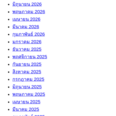
มิถุนายน 2026
พฤษภาคม 2026
เมษายน 2026
มีนาคม 2026
กุมภาพันธ์ 2026
มกราคม 2026
ธันวาคม 2025
พฤศจิกายน 2025
กันยายน 2025
สิงหาคม 2025
กรกฎาคม 2025
มิถุนายน 2025
พฤษภาคม 2025
เมษายน 2025
มีนาคม 2025