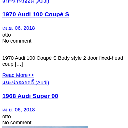
แนะนำรถออดี้ (Audi)
1970 Audi 100 Coupé S
เม.ย. 06, 2018
otto
No comment
1970 Audi 100 Coupé S Body style 2 door fixed-head
coup […]
Read More>>
แนะนำรถออดี้ (Audi)
1968 Audi Super 90
เม.ย. 06, 2018
otto
No comment