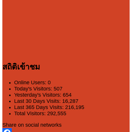
สถิติเข้าชม
Online Users:
0
Today's Visitors:
507
Yesterday's Visitors:
654
Last 30 Days Visits:
16,287
Last 365 Days Visits:
216,195
Total Visitors:
292,555
Share on social networks