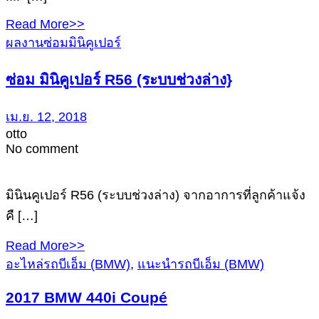
Read More>>
ผลงานซ่อมมินิคูเปอร์
ซ่อม มินิคูเปอร์ R56 (ระบบช่วงล่าง}
เม.ย. 12, 2018
otto
No comment
มินินคูเปอร์ R56 (ระบบช่วงล่าง) จากอาการที่ลูกค้าแจ้ง
คื […]
Read More>>
อะไหล่รถบีเอ็ม (BMW)
,
แนะนำรถบีเอ็ม (BMW)
2017 BMW 440i Coupé