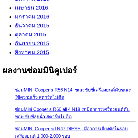
เมษายน 2016
มกราคม 2016
ธันวาคม 2015
ตุลาคม 2015
กันยายน 2015
สิงหาคม 2015
ผลงานซ่อมมินิคูเปอร์
ซ่อมMINI Cooper s R56 N14 ขณะขับขี่เครื่องยนต์ดับขณะ
ใช้ความเร็ว สตาร์ทไม่ติด
ซ่อมMini Cooper s R60 all 4 N18 รถมีอาการเครื่องยนต์ดับ
ขณะขับขี่ลุยน้ำ สตาร์ทไม่ติด
ซ่อมMINI Cooper sd N47 DIESEL มีอาการเสียงดังในรอบ
เครื่องยนต์ 1,000-2,000 รอบ