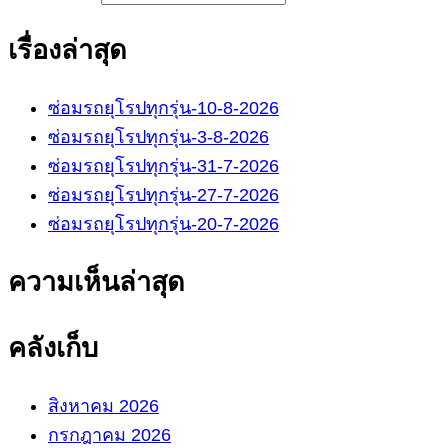
เรื่องล่าสุด
ซ่อมรถยุโรปทุกรุ่น-10-8-2026
ซ่อมรถยุโรปทุกรุ่น-3-8-2026
ซ่อมรถยุโรปทุกรุ่น-31-7-2026
ซ่อมรถยุโรปทุกรุ่น-27-7-2026
ซ่อมรถยุโรปทุกรุ่น-20-7-2026
ความเห็นล่าสุด
คลังเก็บ
สิงหาคม 2026
กรกฎาคม 2026