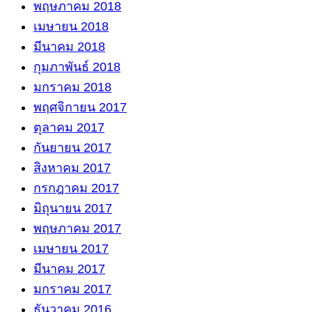
พฤษภาคม 2018
เมษายน 2018
มีนาคม 2018
กุมภาพันธ์ 2018
มกราคม 2018
พฤศจิกายน 2017
ตุลาคม 2017
กันยายน 2017
สิงหาคม 2017
กรกฎาคม 2017
มิถุนายน 2017
พฤษภาคม 2017
เมษายน 2017
มีนาคม 2017
มกราคม 2017
ธันวาคม 2016