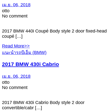
เม.ย. 06, 2018
otto
No comment
2017 BMW 440i Coupé Body style 2 door fixed-head
coupé […]
Read More>>
แนะนำรถบีเอ็ม (BMW)
2017 BMW 430i Cabrio
เม.ย. 06, 2018
otto
No comment
2017 BMW 430i Cabrio Body style 2 door
convertible/cabr […]