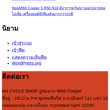
ซ่อมMINI Cooper S R56 N18 มีอาการควันขาวออกปลายท่อ
ไอเสีย เครื่องยนต์มีเสียงดังมากกว่าปกติ
นิยาม
เข้าสู่ระบบ
เข้าฟีด
แสดงความเห็นฟีด
WordPress.org
ติดต่อเรา
M4 CYCLE SHOP อู่ซ่อมรถ MINI Cooper
ที่อยู่ : 15/12 ม.3 ซ.ชุมชนชื่นจิต ถ.นวมินทร์ 111 แยก 13
เขตคลองกุ่ม แขวงบึงกุม กรุงเทพมหานคร 10240