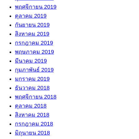
พฤศจิกายน 2019
ตุลาคม 2019
กันยายน 2019
สิงหาคม 2019
กรกฎาคม 2019
พฤษภาคม 2019
มีนาคม 2019
กุมภาพันธ์ 2019
มกราคม 2019
ธันวาคม 2018
พฤศจิกายน 2018
ตุลาคม 2018
สิงหาคม 2018
กรกฎาคม 2018
มิถุนายน 2018