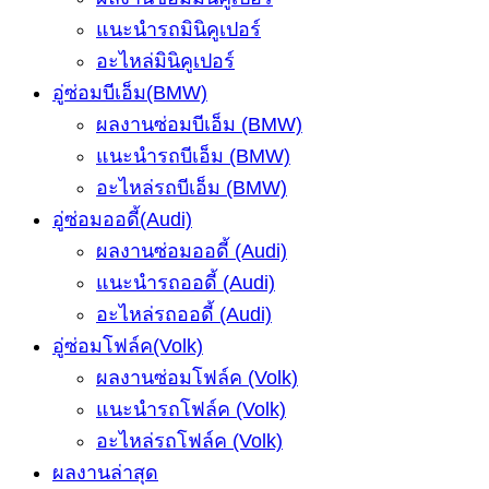
แนะนำรถมินิคูเปอร์
อะไหล่มินิคูเปอร์
อู่ซ่อมบีเอ็ม(BMW)
ผลงานซ่อมบีเอ็ม (BMW)
แนะนำรถบีเอ็ม (BMW)
อะไหล่รถบีเอ็ม (BMW)
อู่ซ่อมออดี้(Audi)
ผลงานซ่อมออดี้ (Audi)
แนะนำรถออดี้ (Audi)
อะไหล่รถออดี้ (Audi)
อู่ซ่อมโฟล์ค(Volk)
ผลงานซ่อมโฟล์ค (Volk)
แนะนำรถโฟล์ค (Volk)
อะไหล่รถโฟล์ค (Volk)
ผลงานล่าสุด