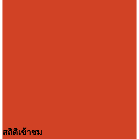
สถิติเข้าชม