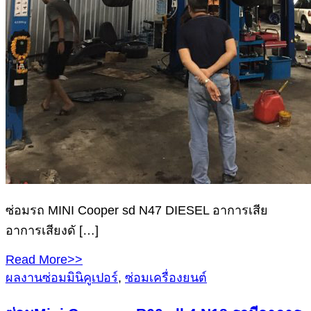
ซ่อมรถ MINI Cooper sd N47 DIESEL อาการเสีย
อาการเสียงดั […]
Read More>>
ผลงานซ่อมมินิคูเปอร์
,
ซ่อมเครื่องยนต์