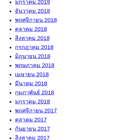
มกราคม 2019
ธันวาคม 2018
พฤศจิกายน 2018
ตุลาคม 2018
สิงหาคม 2018
กรกฎาคม 2018
มิถุนายน 2018
พฤษภาคม 2018
เมษายน 2018
มีนาคม 2018
กุมภาพันธ์ 2018
มกราคม 2018
พฤศจิกายน 2017
ตุลาคม 2017
กันยายน 2017
สิงหาคม 2017