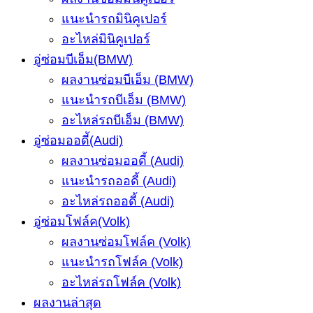
แนะนำรถมินิคูเปอร์
อะไหล่มินิคูเปอร์
อู่ซ่อมบีเอ็ม(BMW)
ผลงานซ่อมบีเอ็ม (BMW)
แนะนำรถบีเอ็ม (BMW)
อะไหล่รถบีเอ็ม (BMW)
อู่ซ่อมออดี้(Audi)
ผลงานซ่อมออดี้ (Audi)
แนะนำรถออดี้ (Audi)
อะไหล่รถออดี้ (Audi)
อู่ซ่อมโฟล์ค(Volk)
ผลงานซ่อมโฟล์ค (Volk)
แนะนำรถโฟล์ค (Volk)
อะไหล่รถโฟล์ค (Volk)
ผลงานล่าสุด