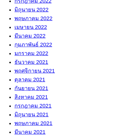
กรกฎาคม 2022
มิถุนายน 2022
พฤษภาคม 2022
เมษายน 2022
มีนาคม 2022
กุมภาพันธ์ 2022
มกราคม 2022
ธันวาคม 2021
พฤศจิกายน 2021
ตุลาคม 2021
กันยายน 2021
สิงหาคม 2021
กรกฎาคม 2021
มิถุนายน 2021
พฤษภาคม 2021
มีนาคม 2021