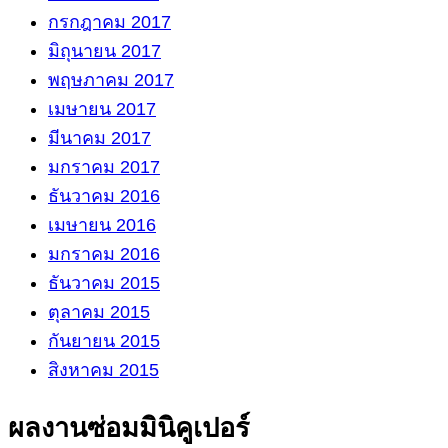
กรกฎาคม 2017
มิถุนายน 2017
พฤษภาคม 2017
เมษายน 2017
มีนาคม 2017
มกราคม 2017
ธันวาคม 2016
เมษายน 2016
มกราคม 2016
ธันวาคม 2015
ตุลาคม 2015
กันยายน 2015
สิงหาคม 2015
ผลงานซ่อมมินิคูเปอร์