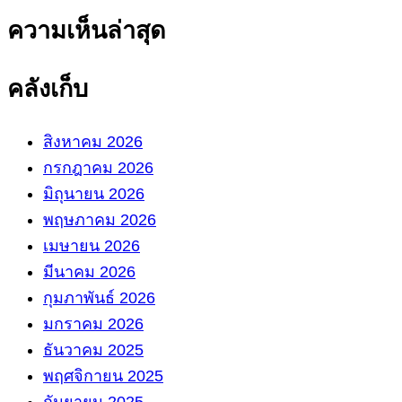
ความเห็นล่าสุด
คลังเก็บ
สิงหาคม 2026
กรกฎาคม 2026
มิถุนายน 2026
พฤษภาคม 2026
เมษายน 2026
มีนาคม 2026
กุมภาพันธ์ 2026
มกราคม 2026
ธันวาคม 2025
พฤศจิกายน 2025
กันยายน 2025