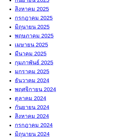
สิงหาคม 2025
กรกฎาคม 2025
มิถุนายน 2025
พฤษภาคม 2025
เมษายน 2025
มีนาคม 2025
กุมภาพันธ์ 2025
มกราคม 2025
ธันวาคม 2024
พฤศจิกายน 2024
ตุลาคม 2024
กันยายน 2024
สิงหาคม 2024
กรกฎาคม 2024
มิถุนายน 2024