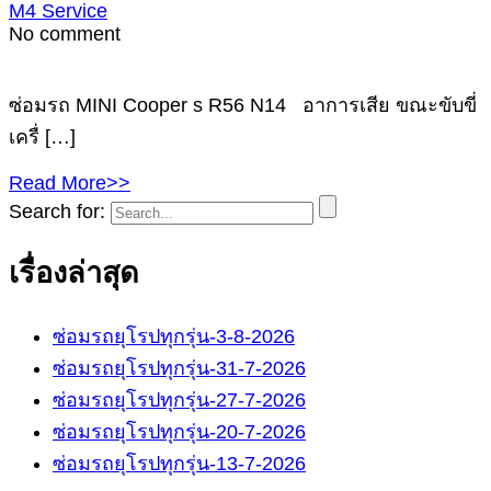
M4 Service
No comment
ซ่อมรถ MINI Cooper s R56 N14 อาการเสีย ขณะขับขี่
เครื่ […]
Read More>>
Search for:
เรื่องล่าสุด
ซ่อมรถยุโรปทุกรุ่น-3-8-2026
ซ่อมรถยุโรปทุกรุ่น-31-7-2026
ซ่อมรถยุโรปทุกรุ่น-27-7-2026
ซ่อมรถยุโรปทุกรุ่น-20-7-2026
ซ่อมรถยุโรปทุกรุ่น-13-7-2026