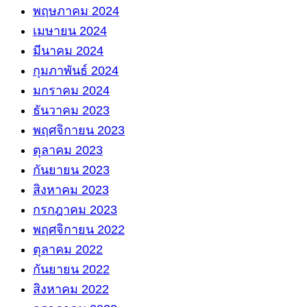
พฤษภาคม 2024
เมษายน 2024
มีนาคม 2024
กุมภาพันธ์ 2024
มกราคม 2024
ธันวาคม 2023
พฤศจิกายน 2023
ตุลาคม 2023
กันยายน 2023
สิงหาคม 2023
กรกฎาคม 2023
พฤศจิกายน 2022
ตุลาคม 2022
กันยายน 2022
สิงหาคม 2022