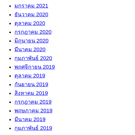
มกราคม 2021
ธันวาคม 2020
ตุลาคม 2020
กรกฎาคม 2020
มิถุนายน 2020
มีนาคม 2020
กุมภาพันธ์ 2020
พฤศจิกายน 2019
ตุลาคม 2019
กันยายน 2019
สิงหาคม 2019
กรกฎาคม 2019
พฤษภาคม 2019
มีนาคม 2019
กุมภาพันธ์ 2019