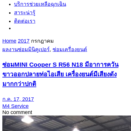
บริการช่วยเหลือฉุกเฉิน
สาระน่ารู้
ติดต่อเรา
Home
2017
กรกฎาคม
ผลงานซ่อมมินิคูเปอร์
,
ซ่อมเครื่องยนต์
ซ่อมMINI Cooper S R56 N18 มีอาการควัน
ขาวออกปลายท่อไอเสีย เครื่องยนต์มีเสียงดัง
มากกว่าปกติ
ก.ค. 17, 2017
M4 Service
No comment