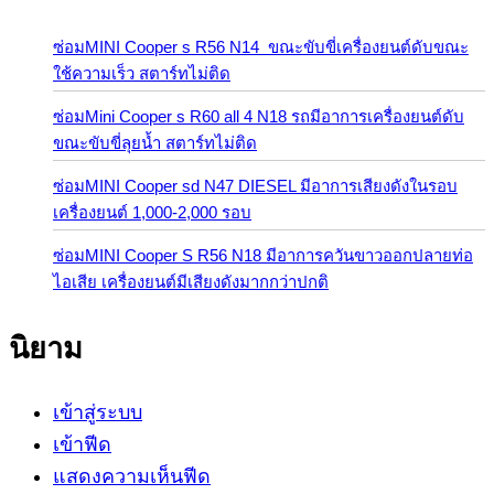
ซ่อมMINI Cooper s R56 N14 ขณะขับขี่เครื่องยนต์ดับขณะ
ใช้ความเร็ว สตาร์ทไม่ติด
ซ่อมMini Cooper s R60 all 4 N18 รถมีอาการเครื่องยนต์ดับ
ขณะขับขี่ลุยน้ำ สตาร์ทไม่ติด
ซ่อมMINI Cooper sd N47 DIESEL มีอาการเสียงดังในรอบ
เครื่องยนต์ 1,000-2,000 รอบ
ซ่อมMINI Cooper S R56 N18 มีอาการควันขาวออกปลายท่อ
ไอเสีย เครื่องยนต์มีเสียงดังมากกว่าปกติ
นิยาม
เข้าสู่ระบบ
เข้าฟีด
แสดงความเห็นฟีด