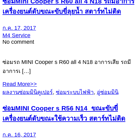
ซ่อมMini Cooper s R60 all 4 N18 รถมีอาการ
เครื่องยนต์ดับขณะขับขี่ลุยน้ำ สตาร์ทไม่ติด
ก.ค. 17, 2017
M4 Service
No comment
ซ่อมรถ MINI Cooper s R60 all 4 N18 อาการเสีย รถมี
อาการเ […]
Read More>>
ผลงานซ่อมมินิคูเปอร์
,
ซ่อมระบบไฟฟ้า
,
อู่ซ่อมมินิ
ซ่อมMINI Cooper s R56 N14 ขณะขับขี่
เครื่องยนต์ดับขณะใช้ความเร็ว สตาร์ทไม่ติด
ก.ค. 16, 2017