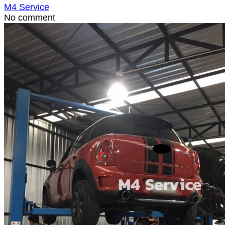
M4 Service
No comment