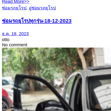
Read More>>
ซ่อมรถยุโรป
,
อู่ซ่อมรถยุโรป
ซ่อมรถยุโรปทุกรุ่น-18-12-2023
ธ.ค. 18, 2023
otto
No comment