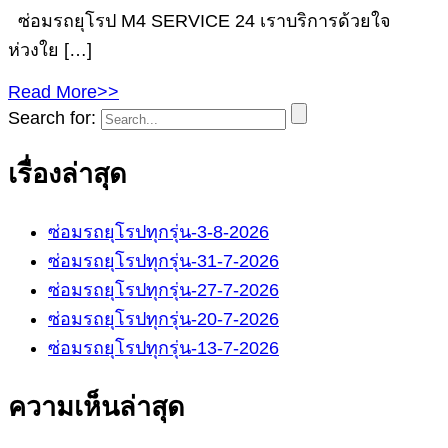
ซ่อมรถยุโรป M4 SERVICE 24 เราบริการด้วยใจ
ห่วงใย […]
Read More>>
Search for:
เรื่องล่าสุด
ซ่อมรถยุโรปทุกรุ่น-3-8-2026
ซ่อมรถยุโรปทุกรุ่น-31-7-2026
ซ่อมรถยุโรปทุกรุ่น-27-7-2026
ซ่อมรถยุโรปทุกรุ่น-20-7-2026
ซ่อมรถยุโรปทุกรุ่น-13-7-2026
ความเห็นล่าสุด