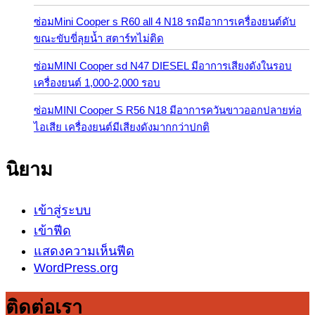
ซ่อมMini Cooper s R60 all 4 N18 รถมีอาการเครื่องยนต์ดับ
ขณะขับขี่ลุยน้ำ สตาร์ทไม่ติด
ซ่อมMINI Cooper sd N47 DIESEL มีอาการเสียงดังในรอบ
เครื่องยนต์ 1,000-2,000 รอบ
ซ่อมMINI Cooper S R56 N18 มีอาการควันขาวออกปลายท่อ
ไอเสีย เครื่องยนต์มีเสียงดังมากกว่าปกติ
นิยาม
เข้าสู่ระบบ
เข้าฟีด
แสดงความเห็นฟีด
WordPress.org
ติดต่อเรา