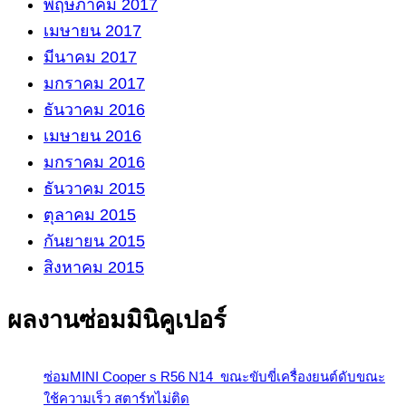
พฤษภาคม 2017
เมษายน 2017
มีนาคม 2017
มกราคม 2017
ธันวาคม 2016
เมษายน 2016
มกราคม 2016
ธันวาคม 2015
ตุลาคม 2015
กันยายน 2015
สิงหาคม 2015
ผลงานซ่อมมินิคูเปอร์
ซ่อมMINI Cooper s R56 N14 ขณะขับขี่เครื่องยนต์ดับขณะ
ใช้ความเร็ว สตาร์ทไม่ติด