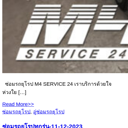
ซ่อมรถยุโรป M4 SERVICE 24 เราบริการด้วยใจ
ห่วงใย […]
Read More>>
ซ่อมรถยุโรป
,
อู่ซ่อมรถยุโรป
ซ่อมรถยุโรปทุกรุ่น-11-12-2023