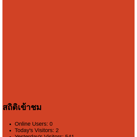
สถิติเข้าชม
Online Users:
0
Today's Visitors:
2
Yesterday's Visitors:
541