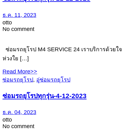
ธ.ค. 11, 2023
otto
No comment
ซ่อมรถยุโรป M4 SERVICE 24 เราบริการด้วยใจ
ห่วงใย […]
Read More>>
ซ่อมรถยุโรป
,
อู่ซ่อมรถยุโรป
ซ่อมรถยุโรปทุกรุ่น-4-12-2023
ธ.ค. 04, 2023
otto
No comment