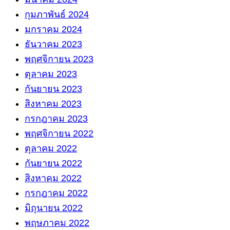
กุมภาพันธ์ 2024
มกราคม 2024
ธันวาคม 2023
พฤศจิกายน 2023
ตุลาคม 2023
กันยายน 2023
สิงหาคม 2023
กรกฎาคม 2023
พฤศจิกายน 2022
ตุลาคม 2022
กันยายน 2022
สิงหาคม 2022
กรกฎาคม 2022
มิถุนายน 2022
พฤษภาคม 2022