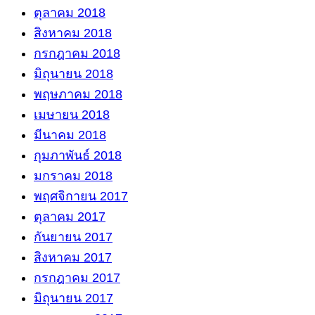
ตุลาคม 2018
สิงหาคม 2018
กรกฎาคม 2018
มิถุนายน 2018
พฤษภาคม 2018
เมษายน 2018
มีนาคม 2018
กุมภาพันธ์ 2018
มกราคม 2018
พฤศจิกายน 2017
ตุลาคม 2017
กันยายน 2017
สิงหาคม 2017
กรกฎาคม 2017
มิถุนายน 2017