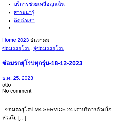
บริการช่วยเหลือฉุกเฉิน
สาระน่ารู้
ติดต่อเรา
Home
2023
ธันวาคม
ซ่อมรถยุโรป
,
อู่ซ่อมรถยุโรป
ซ่อมรถยุโรปทุกรุ่น-18-12-2023
ธ.ค. 25, 2023
otto
No comment
ซ่อมรถยุโรป M4 SERVICE 24 เราบริการด้วยใจ
ห่วงใย […]