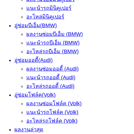
แนะนำรถมินิคูเปอร์
อะไหล่มินิคูเปอร์
อู่ซ่อมบีเอ็ม(BMW)
ผลงานซ่อมบีเอ็ม (BMW)
แนะนำรถบีเอ็ม (BMW)
อะไหล่รถบีเอ็ม (BMW)
อู่ซ่อมออดี้(Audi)
ผลงานซ่อมออดี้ (Audi)
แนะนำรถออดี้ (Audi)
อะไหล่รถออดี้ (Audi)
อู่ซ่อมโฟล์ค(Volk)
ผลงานซ่อมโฟล์ค (Volk)
แนะนำรถโฟล์ค (Volk)
อะไหล่รถโฟล์ค (Volk)
ผลงานล่าสุด