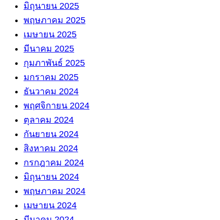
มิถุนายน 2025
พฤษภาคม 2025
เมษายน 2025
มีนาคม 2025
กุมภาพันธ์ 2025
มกราคม 2025
ธันวาคม 2024
พฤศจิกายน 2024
ตุลาคม 2024
กันยายน 2024
สิงหาคม 2024
กรกฎาคม 2024
มิถุนายน 2024
พฤษภาคม 2024
เมษายน 2024
มีนาคม 2024