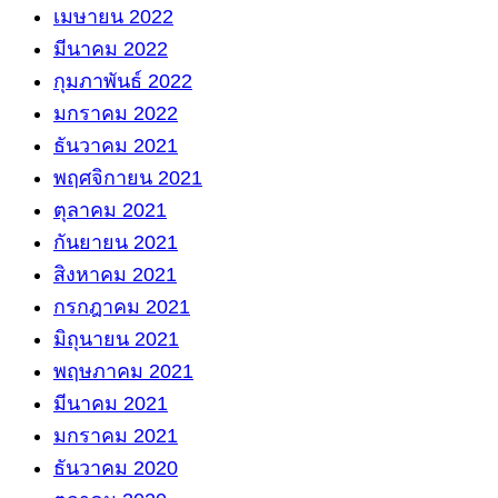
เมษายน 2022
มีนาคม 2022
กุมภาพันธ์ 2022
มกราคม 2022
ธันวาคม 2021
พฤศจิกายน 2021
ตุลาคม 2021
กันยายน 2021
สิงหาคม 2021
กรกฎาคม 2021
มิถุนายน 2021
พฤษภาคม 2021
มีนาคม 2021
มกราคม 2021
ธันวาคม 2020