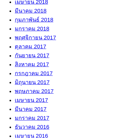
เมษายน 2018
มีนาคม 2018
กุมภาพันธ์ 2018
มกราคม 2018
พฤศจิกายน 2017
ตุลาคม 2017
กันยายน 2017
สิงหาคม 2017
กรกฎาคม 2017
มิถุนายน 2017
พฤษภาคม 2017
เมษายน 2017
มีนาคม 2017
มกราคม 2017
ธันวาคม 2016
เมษายน 2016