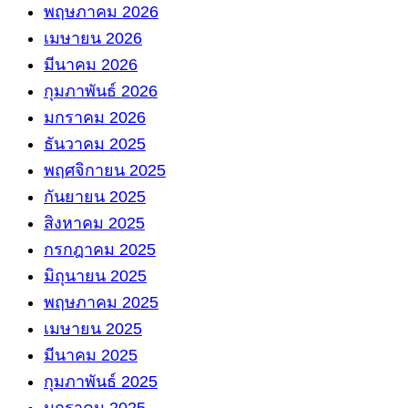
พฤษภาคม 2026
เมษายน 2026
มีนาคม 2026
กุมภาพันธ์ 2026
มกราคม 2026
ธันวาคม 2025
พฤศจิกายน 2025
กันยายน 2025
สิงหาคม 2025
กรกฎาคม 2025
มิถุนายน 2025
พฤษภาคม 2025
เมษายน 2025
มีนาคม 2025
กุมภาพันธ์ 2025