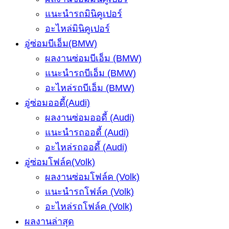
แนะนำรถมินิคูเปอร์
อะไหล่มินิคูเปอร์
อู่ซ่อมบีเอ็ม(BMW)
ผลงานซ่อมบีเอ็ม (BMW)
แนะนำรถบีเอ็ม (BMW)
อะไหล่รถบีเอ็ม (BMW)
อู่ซ่อมออดี้(Audi)
ผลงานซ่อมออดี้ (Audi)
แนะนำรถออดี้ (Audi)
อะไหล่รถออดี้ (Audi)
อู่ซ่อมโฟล์ค(Volk)
ผลงานซ่อมโฟล์ค (Volk)
แนะนำรถโฟล์ค (Volk)
อะไหล่รถโฟล์ค (Volk)
ผลงานล่าสุด