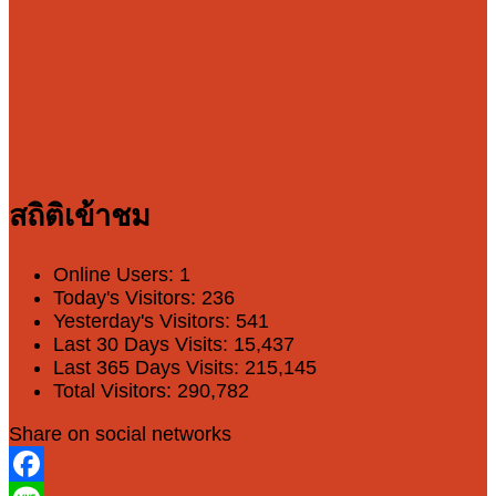
สถิติเข้าชม
Online Users:
1
Today's Visitors:
236
Yesterday's Visitors:
541
Last 30 Days Visits:
15,437
Last 365 Days Visits:
215,145
Total Visitors:
290,782
Share on social networks