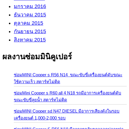
มกราคม 2016
ธันวาคม 2015
ตุลาคม 2015
กันยายน 2015
สิงหาคม 2015
ผลงานซ่อมมินิคูเปอร์
ซ่อมMINI Cooper s R56 N14 ขณะขับขี่เครื่องยนต์ดับขณะ
ใช้ความเร็ว สตาร์ทไม่ติด
ซ่อมMini Cooper s R60 all 4 N18 รถมีอาการเครื่องยนต์ดับ
ขณะขับขี่ลุยน้ำ สตาร์ทไม่ติด
ซ่อมMINI Cooper sd N47 DIESEL มีอาการเสียงดังในรอบ
เครื่องยนต์ 1,000-2,000 รอบ