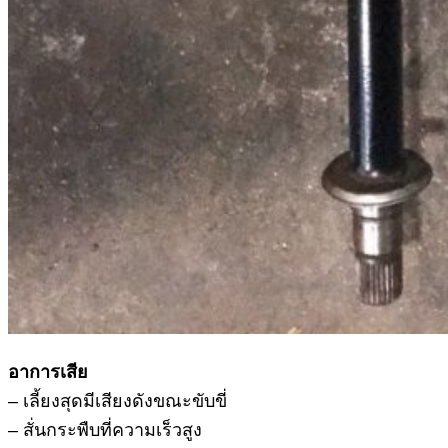
อาการเสีย
– เลี้ยงสุดมีเสียงดังขณะขับขี่
– สั่นกระพืบที่ความเร็วสูง