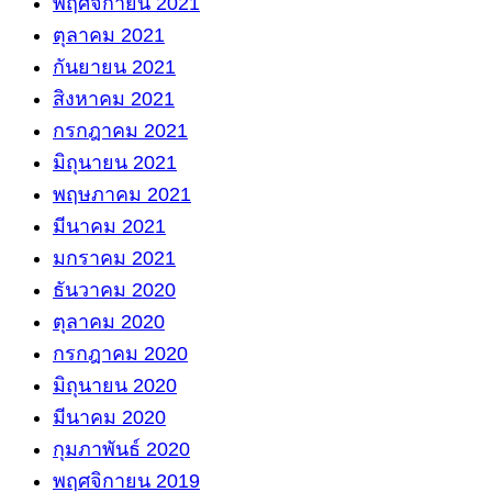
พฤศจิกายน 2021
ตุลาคม 2021
กันยายน 2021
สิงหาคม 2021
กรกฎาคม 2021
มิถุนายน 2021
พฤษภาคม 2021
มีนาคม 2021
มกราคม 2021
ธันวาคม 2020
ตุลาคม 2020
กรกฎาคม 2020
มิถุนายน 2020
มีนาคม 2020
กุมภาพันธ์ 2020
พฤศจิกายน 2019