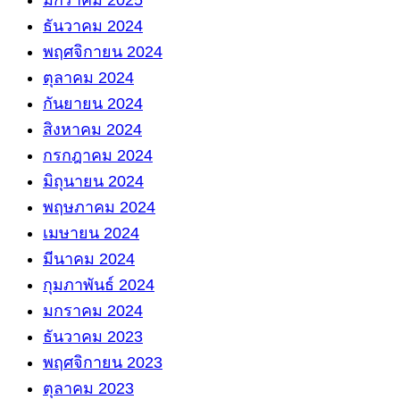
มกราคม 2025
ธันวาคม 2024
พฤศจิกายน 2024
ตุลาคม 2024
กันยายน 2024
สิงหาคม 2024
กรกฎาคม 2024
มิถุนายน 2024
พฤษภาคม 2024
เมษายน 2024
มีนาคม 2024
กุมภาพันธ์ 2024
มกราคม 2024
ธันวาคม 2023
พฤศจิกายน 2023
ตุลาคม 2023