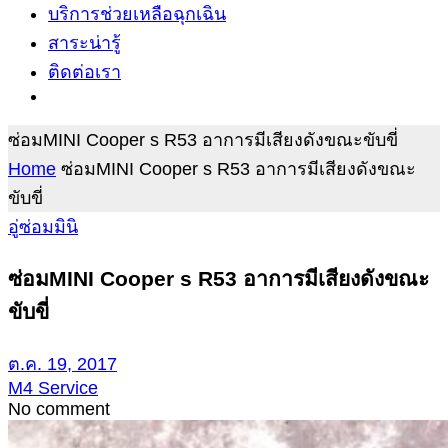
บริการช่วยเหลือฉุกเฉิน
สาระน่ารู้
ติดต่อเรา
ซ่อมMINI Cooper s R53 อาการมีเสียงดังขณะขับขี่
Home
ซ่อมMINI Cooper s R53 อาการมีเสียงดังขณะ
ขับขี่
อู่ซ่อมมินิ
ซ่อมMINI Cooper s R53 อาการมีเสียงดังขณะ
ขับขี่
ต.ค. 19, 2017
M4 Service
No comment