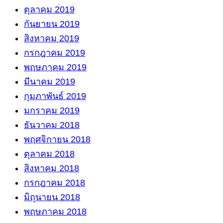
ตุลาคม 2019
กันยายน 2019
สิงหาคม 2019
กรกฎาคม 2019
พฤษภาคม 2019
มีนาคม 2019
กุมภาพันธ์ 2019
มกราคม 2019
ธันวาคม 2018
พฤศจิกายน 2018
ตุลาคม 2018
สิงหาคม 2018
กรกฎาคม 2018
มิถุนายน 2018
พฤษภาคม 2018