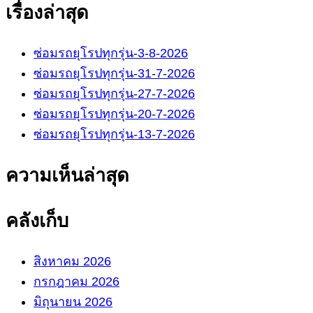
เรื่องล่าสุด
ซ่อมรถยุโรปทุกรุ่น-3-8-2026
ซ่อมรถยุโรปทุกรุ่น-31-7-2026
ซ่อมรถยุโรปทุกรุ่น-27-7-2026
ซ่อมรถยุโรปทุกรุ่น-20-7-2026
ซ่อมรถยุโรปทุกรุ่น-13-7-2026
ความเห็นล่าสุด
คลังเก็บ
สิงหาคม 2026
กรกฎาคม 2026
มิถุนายน 2026