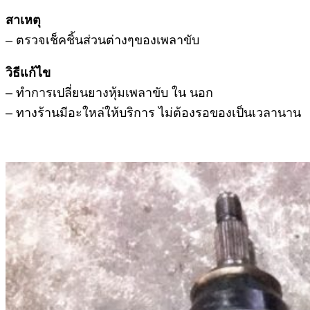
สาเหตุ
– ตรวจเช็คชิ้นส่วนต่างๆของเพลาขับ
วิธีแก้ไข
– ทำการเปลี่ยนยางหุ้มเพลาขับ ใน นอก
– ทางร้านมีอะใหล่ให้บริการ ไม่ต้องรอของเป็นเวลานาน