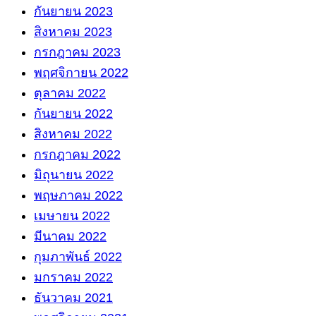
กันยายน 2023
สิงหาคม 2023
กรกฎาคม 2023
พฤศจิกายน 2022
ตุลาคม 2022
กันยายน 2022
สิงหาคม 2022
กรกฎาคม 2022
มิถุนายน 2022
พฤษภาคม 2022
เมษายน 2022
มีนาคม 2022
กุมภาพันธ์ 2022
มกราคม 2022
ธันวาคม 2021