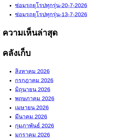
ซ่อมรถยุโรปทุกรุ่น-20-7-2026
ซ่อมรถยุโรปทุกรุ่น-13-7-2026
ความเห็นล่าสุด
คลังเก็บ
สิงหาคม 2026
กรกฎาคม 2026
มิถุนายน 2026
พฤษภาคม 2026
เมษายน 2026
มีนาคม 2026
กุมภาพันธ์ 2026
มกราคม 2026