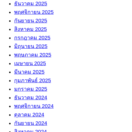
ธันวาคม 2025
พฤศจิกายน 2025
กันยายน 2025
สิงหาคม 2025
กรกฎาคม 2025
มิถุนายน 2025
พฤษภาคม 2025
เมษายน 2025
มีนาคม 2025
กุมภาพันธ์ 2025
มกราคม 2025
ธันวาคม 2024
พฤศจิกายน 2024
ตุลาคม 2024
กันยายน 2024
สิงหาคม 2024