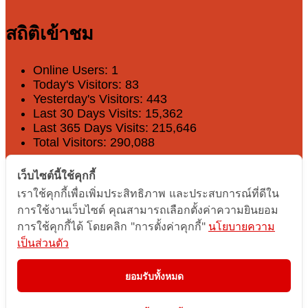
สถิติเข้าชม
Online Users:
1
Today's Visitors:
83
Yesterday's Visitors:
443
Last 30 Days Visits:
15,362
Last 365 Days Visits:
215,646
Total Visitors:
290,088
Share on social networks
เว็บไซต์นี้ใช้คุกกี้
เราใช้คุกกี้เพื่อเพิ่มประสิทธิภาพ และประสบการณ์ที่ดีใน
การใช้งานเว็บไซต์ คุณสามารถเลือกตั้งค่าความยินยอม
Facebook
การใช้คุกกี้ได้ โดยคลิก "การตั้งค่าคุกกี้"
นโยบายความ
Line
เป็นส่วนตัว
Twitter
WeChat
ยอมรับทั้งหมด
Email