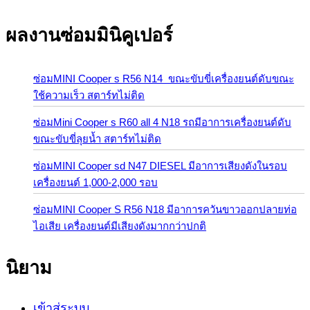
ผลงานซ่อมมินิคูเปอร์
ซ่อมMINI Cooper s R56 N14 ขณะขับขี่เครื่องยนต์ดับขณะ
ใช้ความเร็ว สตาร์ทไม่ติด
ซ่อมMini Cooper s R60 all 4 N18 รถมีอาการเครื่องยนต์ดับ
ขณะขับขี่ลุยน้ำ สตาร์ทไม่ติด
ซ่อมMINI Cooper sd N47 DIESEL มีอาการเสียงดังในรอบ
เครื่องยนต์ 1,000-2,000 รอบ
ซ่อมMINI Cooper S R56 N18 มีอาการควันขาวออกปลายท่อ
ไอเสีย เครื่องยนต์มีเสียงดังมากกว่าปกติ
นิยาม
เข้าสู่ระบบ