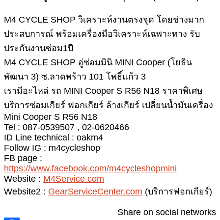
M4 CYCLE SHOP วิเคราะห์งานตรงจุด โดยช่างมาก
ประสบการณ์ พร้อมเครื่องมือวิเคราะห์เฉพาะทาง รับ
ประกันงานซ่อม1ปี
M4 CYCLE SHOP อู่ซ่อมมินิ MINI Cooper (โยธิน
พัฒนา 3) ซ.ลาดพร้าว 101 โพธิ์แก้ว 3
เรามีอะไหล่ รถ MINI Cooper S R56 N18 ราคาพิเศษ
บริการซ่อมเกียร์ ฟอกเกียร์ ล้างเกียร์ เปลี่ยนน้ำมันเครื่อง
Mini Cooper S R56 N18
Tel : 087-0539507 , 02-0620466
ID Line technical : oakm4
Follow IG : m4cycleshop
FB page :
https://www.facebook.com/m4cycleshopmini
Website :
M4Service.com
Website2 :
GearServiceCenter.com
(บริการฟอกเกียร์)
Share on social networks