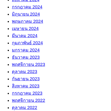
กรกฎาคม 2024
มิถุนายน 2024
พฤษภาคม 2024
เมษายน 2024
มีนาคม 2024
กุมภาพันธ์ 2024
มกราคม 2024
ธันวาคม 2023
พฤศจิกายน 2023
ตุลาคม 2023
กันยายน 2023
สิงหาคม 2023
กรกฎาคม 2023
พฤศจิกายน 2022
ตุลาคม 2022