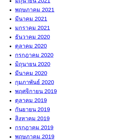
มิถุนายน 2021
พฤษภาคม 2021
มีนาคม 2021
มกราคม 2021
ธันวาคม 2020
ตุลาคม 2020
กรกฎาคม 2020
มิถุนายน 2020
มีนาคม 2020
กุมภาพันธ์ 2020
พฤศจิกายน 2019
ตุลาคม 2019
กันยายน 2019
สิงหาคม 2019
กรกฎาคม 2019
พฤษภาคม 2019