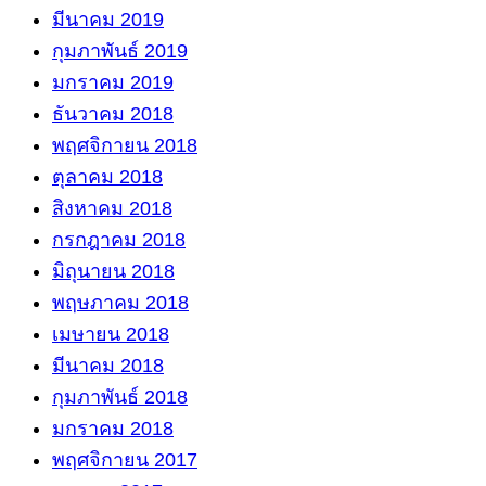
มีนาคม 2019
กุมภาพันธ์ 2019
มกราคม 2019
ธันวาคม 2018
พฤศจิกายน 2018
ตุลาคม 2018
สิงหาคม 2018
กรกฎาคม 2018
มิถุนายน 2018
พฤษภาคม 2018
เมษายน 2018
มีนาคม 2018
กุมภาพันธ์ 2018
มกราคม 2018
พฤศจิกายน 2017