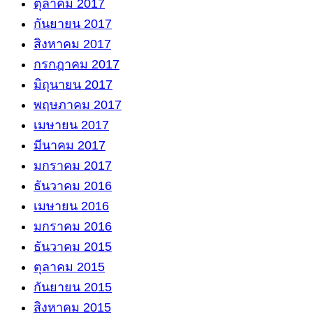
ตุลาคม 2017
กันยายน 2017
สิงหาคม 2017
กรกฎาคม 2017
มิถุนายน 2017
พฤษภาคม 2017
เมษายน 2017
มีนาคม 2017
มกราคม 2017
ธันวาคม 2016
เมษายน 2016
มกราคม 2016
ธันวาคม 2015
ตุลาคม 2015
กันยายน 2015
สิงหาคม 2015