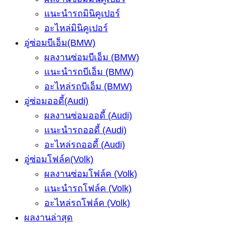
แนะนำรถมินิคูเปอร์
อะไหล่มินิคูเปอร์
อู่ซ่อมบีเอ็ม(BMW)
ผลงานซ่อมบีเอ็ม (BMW)
แนะนำรถบีเอ็ม (BMW)
อะไหล่รถบีเอ็ม (BMW)
อู่ซ่อมออดี้(Audi)
ผลงานซ่อมออดี้ (Audi)
แนะนำรถออดี้ (Audi)
อะไหล่รถออดี้ (Audi)
อู่ซ่อมโฟล์ค(Volk)
ผลงานซ่อมโฟล์ค (Volk)
แนะนำรถโฟล์ค (Volk)
อะไหล่รถโฟล์ค (Volk)
ผลงานล่าสุด