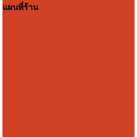
แผนที่ร้าน