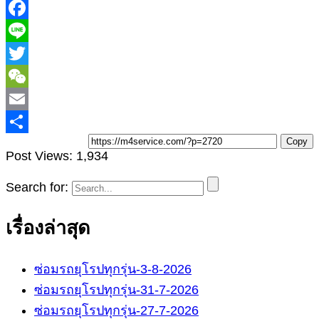
T
Copy
Post Views:
1,934
Search for:
เรื่องล่าสุด
ซ่อมรถยุโรปทุกรุ่น-3-8-2026
ซ่อมรถยุโรปทุกรุ่น-31-7-2026
ซ่อมรถยุโรปทุกรุ่น-27-7-2026