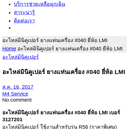
บริการช่วยเหลือฉุกเฉิน
สาระน่ารู้
ติดต่อเรา
อะไหล่มินิคูเปอร์ ยางแท่นเครื่อง #040 ยี่ห้อ LMI
Home
อะไหล่มินิคูเปอร์ ยางแท่นเครื่อง #040 ยี่ห้อ LMI
อะไหล่มินิคูเปอร์
อะไหล่มินิคูเปอร์ ยางแท่นเครื่อง #040 ยี่ห้อ LMI
ส.ค. 16, 2017
M4 Service
No comment
อะไหล่มินิคูเปอร์ ยางแท่นเครื่อง #040 ยี่ห้อ LMI เบอร์
3127201
อะไหล่มินิคูเปอร์ ใช้งานสำหรับรุ่น R56 (ราคาพิเศษ)