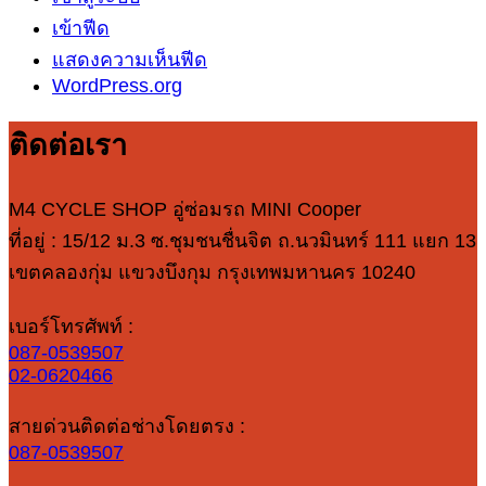
เข้าฟีด
แสดงความเห็นฟีด
WordPress.org
ติดต่อเรา
M4 CYCLE SHOP อู่ซ่อมรถ MINI Cooper
ที่อยู่ : 15/12 ม.3 ซ.ชุมชนชื่นจิต ถ.นวมินทร์ 111 แยก 13
เขตคลองกุ่ม แขวงบึงกุม กรุงเทพมหานคร 10240
เบอร์โทรศัพท์ :
087-0539507
02-0620466
สายด่วนติดต่อช่างโดยตรง :
087-0539507