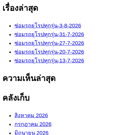
เรื่องล่าสุด
ซ่อมรถยุโรปทุกรุ่น-3-8-2026
ซ่อมรถยุโรปทุกรุ่น-31-7-2026
ซ่อมรถยุโรปทุกรุ่น-27-7-2026
ซ่อมรถยุโรปทุกรุ่น-20-7-2026
ซ่อมรถยุโรปทุกรุ่น-13-7-2026
ความเห็นล่าสุด
คลังเก็บ
สิงหาคม 2026
กรกฎาคม 2026
มิถุนายน 2026