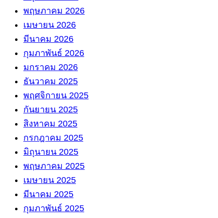
พฤษภาคม 2026
เมษายน 2026
มีนาคม 2026
กุมภาพันธ์ 2026
มกราคม 2026
ธันวาคม 2025
พฤศจิกายน 2025
กันยายน 2025
สิงหาคม 2025
กรกฎาคม 2025
มิถุนายน 2025
พฤษภาคม 2025
เมษายน 2025
มีนาคม 2025
กุมภาพันธ์ 2025