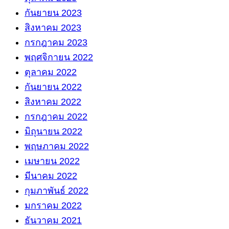
กันยายน 2023
สิงหาคม 2023
กรกฎาคม 2023
พฤศจิกายน 2022
ตุลาคม 2022
กันยายน 2022
สิงหาคม 2022
กรกฎาคม 2022
มิถุนายน 2022
พฤษภาคม 2022
เมษายน 2022
มีนาคม 2022
กุมภาพันธ์ 2022
มกราคม 2022
ธันวาคม 2021