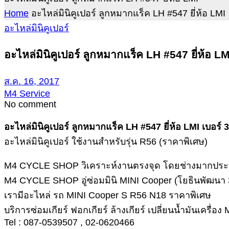
Home
อะไหล่มินิคูเปอร์ ลูกหมากแร็ค LH #547 ยี่ห้อ LMI
อะไหล่มินิคูเปอร์
อะไหล่มินิคูเปอร์ ลูกหมากแร็ค LH #547 ยี่ห้อ LM
ส.ค. 16, 2017
M4 Service
No comment
อะไหล่มินิคูเปอร์ ลูกหมากแร็ค LH #547 ยี่ห้อ LMI เบอร์
อะไหล่มินิคูเปอร์ ใช้งานสำหรับรุ่น R56 (ราคาพิเศษ)
M4 CYCLE SHOP วิเคราะห์งานตรงจุด โดยช่างมากประสบก
M4 CYCLE SHOP อู่ซ่อมมินิ MINI Cooper (โยธินพัฒนา 3
เรามีอะไหล่ รถ MINI Cooper S R56 N18 ราคาพิเศษ
บริการซ่อมเกียร์ ฟอกเกียร์ ล้างเกียร์ เปลี่ยนน้ำมันเครื่
Tel : 087-0539507 , 02-0620466