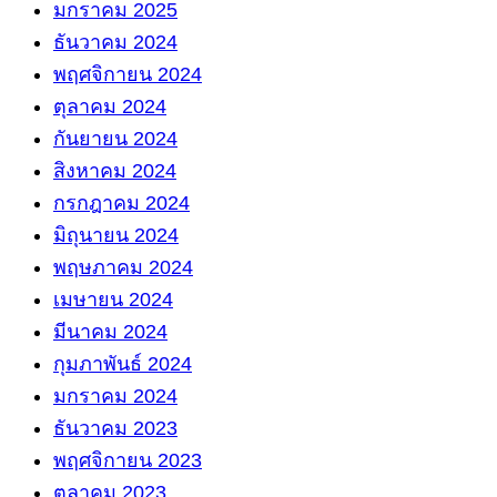
มกราคม 2025
ธันวาคม 2024
พฤศจิกายน 2024
ตุลาคม 2024
กันยายน 2024
สิงหาคม 2024
กรกฎาคม 2024
มิถุนายน 2024
พฤษภาคม 2024
เมษายน 2024
มีนาคม 2024
กุมภาพันธ์ 2024
มกราคม 2024
ธันวาคม 2023
พฤศจิกายน 2023
ตุลาคม 2023