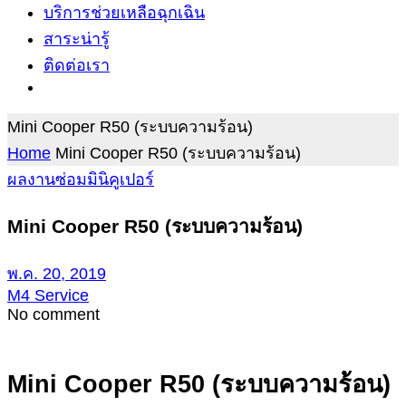
บริการช่วยเหลือฉุกเฉิน
สาระน่ารู้
ติดต่อเรา
Mini Cooper R50 (ระบบความร้อน)
Home
Mini Cooper R50 (ระบบความร้อน)
ผลงานซ่อมมินิคูเปอร์
Mini Cooper R50 (ระบบความร้อน)
พ.ค. 20, 2019
M4 Service
No comment
Mini Cooper R50 (ระบบความร้อน)