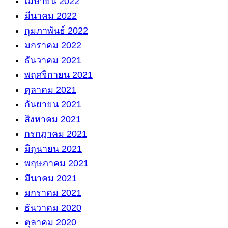
เมษายน 2022
มีนาคม 2022
กุมภาพันธ์ 2022
มกราคม 2022
ธันวาคม 2021
พฤศจิกายน 2021
ตุลาคม 2021
กันยายน 2021
สิงหาคม 2021
กรกฎาคม 2021
มิถุนายน 2021
พฤษภาคม 2021
มีนาคม 2021
มกราคม 2021
ธันวาคม 2020
ตุลาคม 2020