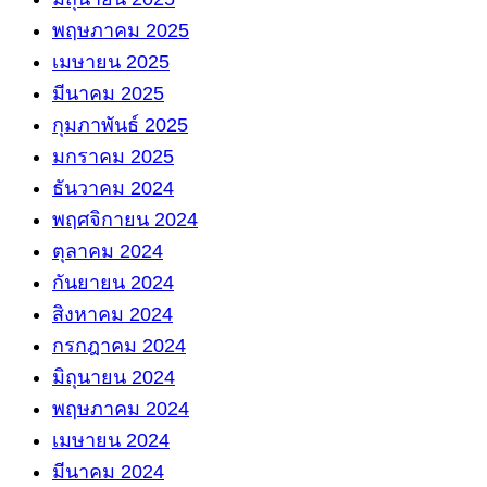
พฤษภาคม 2025
เมษายน 2025
มีนาคม 2025
กุมภาพันธ์ 2025
มกราคม 2025
ธันวาคม 2024
พฤศจิกายน 2024
ตุลาคม 2024
กันยายน 2024
สิงหาคม 2024
กรกฎาคม 2024
มิถุนายน 2024
พฤษภาคม 2024
เมษายน 2024
มีนาคม 2024