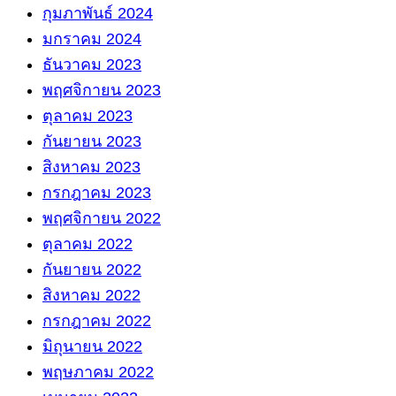
กุมภาพันธ์ 2024
มกราคม 2024
ธันวาคม 2023
พฤศจิกายน 2023
ตุลาคม 2023
กันยายน 2023
สิงหาคม 2023
กรกฎาคม 2023
พฤศจิกายน 2022
ตุลาคม 2022
กันยายน 2022
สิงหาคม 2022
กรกฎาคม 2022
มิถุนายน 2022
พฤษภาคม 2022