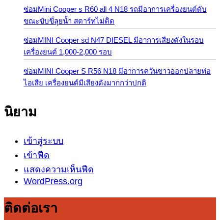
ซ่อมMini Cooper s R60 all 4 N18 รถมีอาการเครื่องยนต์ดับ
ขณะขับขี่ลุยน้ำ สตาร์ทไม่ติด
ซ่อมMINI Cooper sd N47 DIESEL มีอาการเสียงดังในรอบ
เครื่องยนต์ 1,000-2,000 รอบ
ซ่อมMINI Cooper S R56 N18 มีอาการควันขาวออกปลายท่อ
ไอเสีย เครื่องยนต์มีเสียงดังมากกว่าปกติ
นิยาม
เข้าสู่ระบบ
เข้าฟีด
แสดงความเห็นฟีด
WordPress.org
ติดต่อเรา