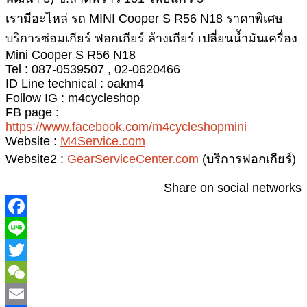
เรามีอะไหล่ รถ MINI Cooper S R56 N18 ราคาพิเศษ
บริการซ่อมเกียร์ ฟอกเกียร์ ล้างเกียร์ เปลี่ยนน้ำมันเครื่อง
Mini Cooper S R56 N18
Tel : 087-0539507 , 02-0620466
ID Line technical : oakm4
Follow IG : m4cycleshop
FB page :
https://www.facebook.com/m4cycleshopmini
Website :
M4Service.com
Website2 :
GearServiceCenter.com
(บริการฟอกเกียร์)
Share on social networks
T