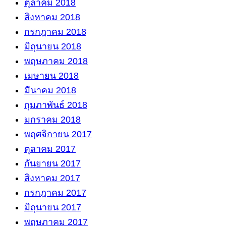
ตุลาคม 2018
สิงหาคม 2018
กรกฎาคม 2018
มิถุนายน 2018
พฤษภาคม 2018
เมษายน 2018
มีนาคม 2018
กุมภาพันธ์ 2018
มกราคม 2018
พฤศจิกายน 2017
ตุลาคม 2017
กันยายน 2017
สิงหาคม 2017
กรกฎาคม 2017
มิถุนายน 2017
พฤษภาคม 2017