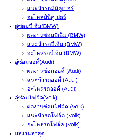
แนะนำรถมินิคูเปอร์
อะไหล่มินิคูเปอร์
อู่ซ่อมบีเอ็ม(BMW)
ผลงานซ่อมบีเอ็ม (BMW)
แนะนำรถบีเอ็ม (BMW)
อะไหล่รถบีเอ็ม (BMW)
อู่ซ่อมออดี้(Audi)
ผลงานซ่อมออดี้ (Audi)
แนะนำรถออดี้ (Audi)
อะไหล่รถออดี้ (Audi)
อู่ซ่อมโฟล์ค(Volk)
ผลงานซ่อมโฟล์ค (Volk)
แนะนำรถโฟล์ค (Volk)
อะไหล่รถโฟล์ค (Volk)
ผลงานล่าสุด