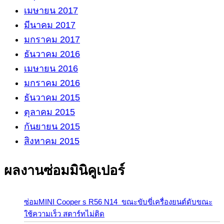
เมษายน 2017
มีนาคม 2017
มกราคม 2017
ธันวาคม 2016
เมษายน 2016
มกราคม 2016
ธันวาคม 2015
ตุลาคม 2015
กันยายน 2015
สิงหาคม 2015
ผลงานซ่อมมินิคูเปอร์
ซ่อมMINI Cooper s R56 N14 ขณะขับขี่เครื่องยนต์ดับขณะ
ใช้ความเร็ว สตาร์ทไม่ติด