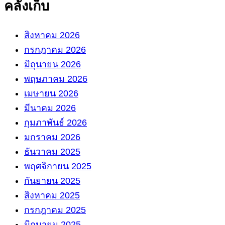
คลังเก็บ
สิงหาคม 2026
กรกฎาคม 2026
มิถุนายน 2026
พฤษภาคม 2026
เมษายน 2026
มีนาคม 2026
กุมภาพันธ์ 2026
มกราคม 2026
ธันวาคม 2025
พฤศจิกายน 2025
กันยายน 2025
สิงหาคม 2025
กรกฎาคม 2025
มิถุนายน 2025