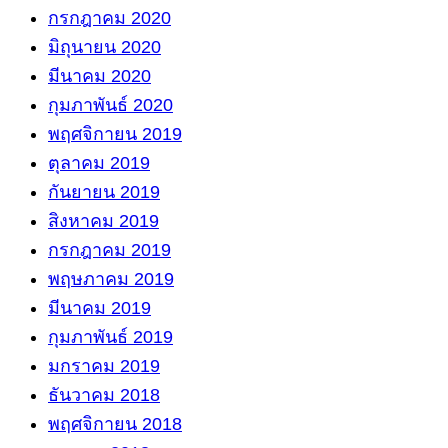
กรกฎาคม 2020
มิถุนายน 2020
มีนาคม 2020
กุมภาพันธ์ 2020
พฤศจิกายน 2019
ตุลาคม 2019
กันยายน 2019
สิงหาคม 2019
กรกฎาคม 2019
พฤษภาคม 2019
มีนาคม 2019
กุมภาพันธ์ 2019
มกราคม 2019
ธันวาคม 2018
พฤศจิกายน 2018