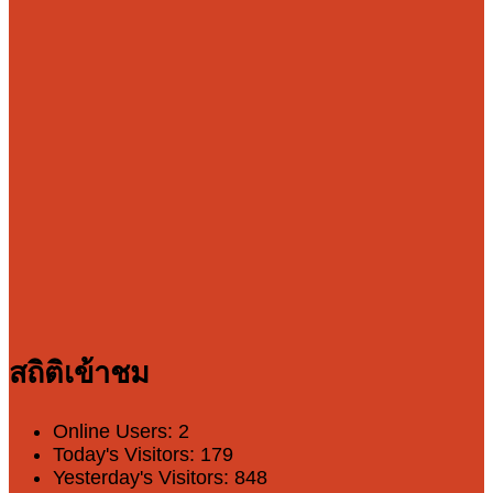
สถิติเข้าชม
Online Users:
2
Today's Visitors:
179
Yesterday's Visitors:
848