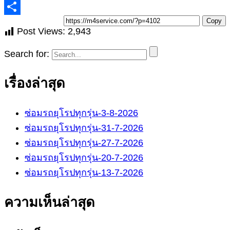
Copy
Post Views:
2,943
Search for:
เรื่องล่าสุด
ซ่อมรถยุโรปทุกรุ่น-3-8-2026
ซ่อมรถยุโรปทุกรุ่น-31-7-2026
ซ่อมรถยุโรปทุกรุ่น-27-7-2026
ซ่อมรถยุโรปทุกรุ่น-20-7-2026
ซ่อมรถยุโรปทุกรุ่น-13-7-2026
ความเห็นล่าสุด