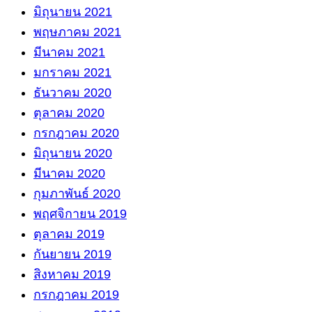
มิถุนายน 2021
พฤษภาคม 2021
มีนาคม 2021
มกราคม 2021
ธันวาคม 2020
ตุลาคม 2020
กรกฎาคม 2020
มิถุนายน 2020
มีนาคม 2020
กุมภาพันธ์ 2020
พฤศจิกายน 2019
ตุลาคม 2019
กันยายน 2019
สิงหาคม 2019
กรกฎาคม 2019