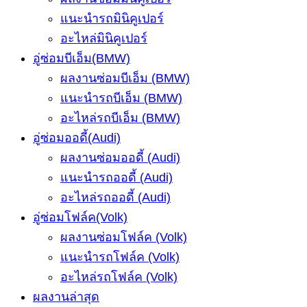
แนะนำรถมินิคูเปอร์
อะไหล่มินิคูเปอร์
อู่ซ่อมบีเอ็ม(BMW)
ผลงานซ่อมบีเอ็ม (BMW)
แนะนำรถบีเอ็ม (BMW)
อะไหล่รถบีเอ็ม (BMW)
อู่ซ่อมออดี้(Audi)
ผลงานซ่อมออดี้ (Audi)
แนะนำรถออดี้ (Audi)
อะไหล่รถออดี้ (Audi)
อู่ซ่อมโฟล์ค(Volk)
ผลงานซ่อมโฟล์ค (Volk)
แนะนำรถโฟล์ค (Volk)
อะไหล่รถโฟล์ค (Volk)
ผลงานล่าสุด