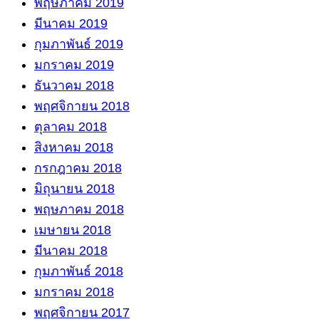
พฤษภาคม 2019
มีนาคม 2019
กุมภาพันธ์ 2019
มกราคม 2019
ธันวาคม 2018
พฤศจิกายน 2018
ตุลาคม 2018
สิงหาคม 2018
กรกฎาคม 2018
มิถุนายน 2018
พฤษภาคม 2018
เมษายน 2018
มีนาคม 2018
กุมภาพันธ์ 2018
มกราคม 2018
พฤศจิกายน 2017