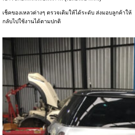
เช็คของเหลวต่างๆ ตรวจเติมให้ได้ระดับ ส่งมอบลูกค้าให้
กลับไปใช้งานได้ตามปกติ