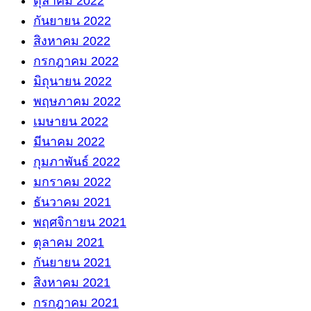
ตุลาคม 2022
กันยายน 2022
สิงหาคม 2022
กรกฎาคม 2022
มิถุนายน 2022
พฤษภาคม 2022
เมษายน 2022
มีนาคม 2022
กุมภาพันธ์ 2022
มกราคม 2022
ธันวาคม 2021
พฤศจิกายน 2021
ตุลาคม 2021
กันยายน 2021
สิงหาคม 2021
กรกฎาคม 2021