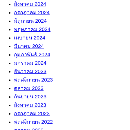
สิงหาคม 2024
กรกฎาคม 2024
มิถุนายน 2024
พฤษภาคม 2024
เมษายน 2024
มีนาคม 2024
กุมภาพันธ์ 2024
มกราคม 2024
ธันวาคม 2023
พฤศจิกายน 2023
ตุลาคม 2023
กันยายน 2023
สิงหาคม 2023
กรกฎาคม 2023
พฤศจิกายน 2022