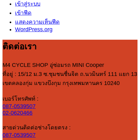
เข้าสู่ระบบ
เข้าฟีด
แสดงความเห็นฟีด
WordPress.org
ติดต่อเรา
M4 CYCLE SHOP อู่ซ่อมรถ MINI Cooper
ที่อยู่ : 15/12 ม.3 ซ.ชุมชนชื่นจิต ถ.นวมินทร์ 111 แยก 13
เขตคลองกุ่ม แขวงบึงกุม กรุงเทพมหานคร 10240
เบอร์โทรศัพท์ :
087-0539507
02-0620466
สายด่วนติดต่อช่างโดยตรง :
087-0539507