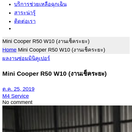
บริการช่วยเหลือฉุกเฉิน
สาระน่ารู้
ติดต่อเรา
Mini Cooper R50 W10 (งานเช็คระยะ)
Home
Mini Cooper R50 W10 (งานเช็คระยะ)
ผลงานซ่อมมินิคูเปอร์
Mini Cooper R50 W10 (งานเช็คระยะ)
ต.ค. 25, 2019
M4 Service
No comment