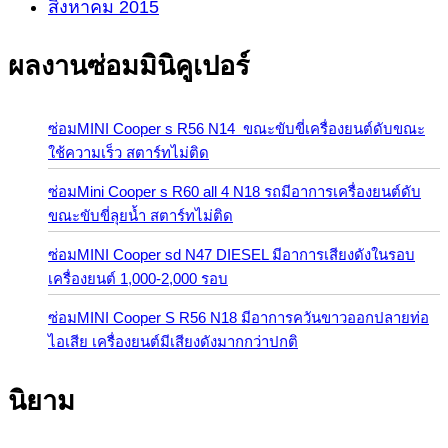
สิงหาคม 2015
ผลงานซ่อมมินิคูเปอร์
ซ่อมMINI Cooper s R56 N14 ขณะขับขี่เครื่องยนต์ดับขณะ
ใช้ความเร็ว สตาร์ทไม่ติด
ซ่อมMini Cooper s R60 all 4 N18 รถมีอาการเครื่องยนต์ดับ
ขณะขับขี่ลุยน้ำ สตาร์ทไม่ติด
ซ่อมMINI Cooper sd N47 DIESEL มีอาการเสียงดังในรอบ
เครื่องยนต์ 1,000-2,000 รอบ
ซ่อมMINI Cooper S R56 N18 มีอาการควันขาวออกปลายท่อ
ไอเสีย เครื่องยนต์มีเสียงดังมากกว่าปกติ
นิยาม