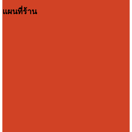
แผนที่ร้าน