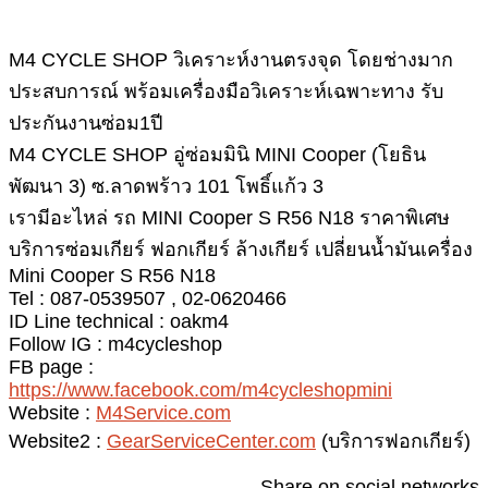
M4 CYCLE SHOP วิเคราะห์งานตรงจุด โดยช่างมาก
ประสบการณ์ พร้อมเครื่องมือวิเคราะห์เฉพาะทาง รับ
ประกันงานซ่อม1ปี
M4 CYCLE SHOP อู่ซ่อมมินิ MINI Cooper (โยธิน
พัฒนา 3) ซ.ลาดพร้าว 101 โพธิ์แก้ว 3
เรามีอะไหล่ รถ MINI Cooper S R56 N18 ราคาพิเศษ
บริการซ่อมเกียร์ ฟอกเกียร์ ล้างเกียร์ เปลี่ยนน้ำมันเครื่อง
Mini Cooper S R56 N18
Tel : 087-0539507 , 02-0620466
ID Line technical : oakm4
Follow IG : m4cycleshop
FB page :
https://www.facebook.com/m4cycleshopmini
Website :
M4Service.com
Website2 :
GearServiceCenter.com
(บริการฟอกเกียร์)
Share on social networks