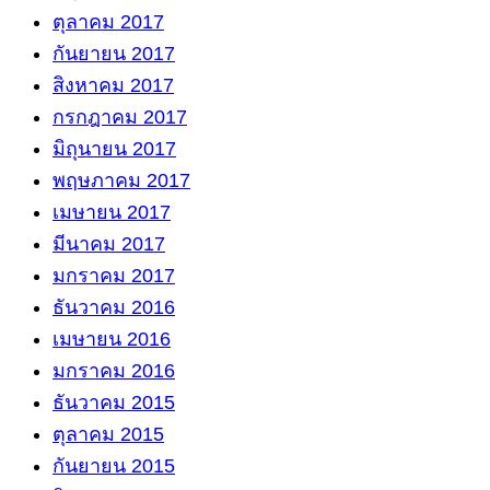
ตุลาคม 2017
กันยายน 2017
สิงหาคม 2017
กรกฎาคม 2017
มิถุนายน 2017
พฤษภาคม 2017
เมษายน 2017
มีนาคม 2017
มกราคม 2017
ธันวาคม 2016
เมษายน 2016
มกราคม 2016
ธันวาคม 2015
ตุลาคม 2015
กันยายน 2015