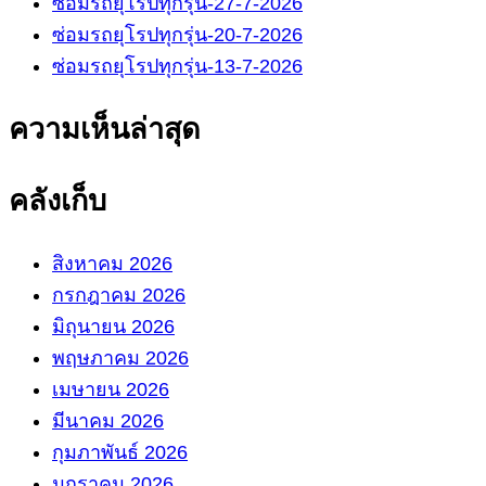
ซ่อมรถยุโรปทุกรุ่น-27-7-2026
ซ่อมรถยุโรปทุกรุ่น-20-7-2026
ซ่อมรถยุโรปทุกรุ่น-13-7-2026
ความเห็นล่าสุด
คลังเก็บ
สิงหาคม 2026
กรกฎาคม 2026
มิถุนายน 2026
พฤษภาคม 2026
เมษายน 2026
มีนาคม 2026
กุมภาพันธ์ 2026
มกราคม 2026