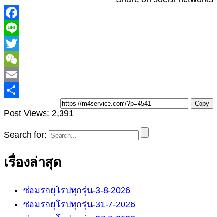
T
Copy
Post Views:
2,391
Search for:
เรื่องล่าสุด
ซ่อมรถยุโรปทุกรุ่น-3-8-2026
ซ่อมรถยุโรปทุกรุ่น-31-7-2026