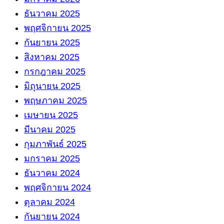
ธันวาคม 2025
พฤศจิกายน 2025
กันยายน 2025
สิงหาคม 2025
กรกฎาคม 2025
มิถุนายน 2025
พฤษภาคม 2025
เมษายน 2025
มีนาคม 2025
กุมภาพันธ์ 2025
มกราคม 2025
ธันวาคม 2024
พฤศจิกายน 2024
ตุลาคม 2024
กันยายน 2024